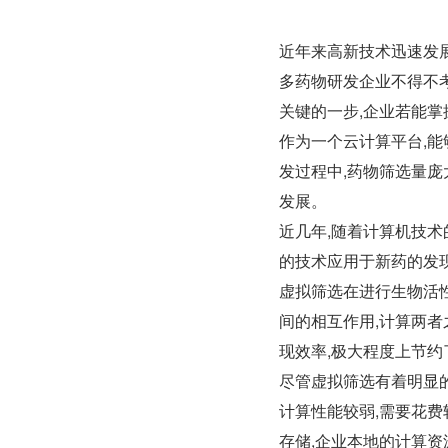
近年来高新技术迅速发展
多药物研发企业不得不
关键的一步,企业若能
作为一个云计算平台,
发过程中,药物筛选量庞
发展。
近几年,随着计算机技术
的技术应用于新药的发
虚拟筛选在进行生物活
间的相互作用,计算两者
现效率,极大程度上节
尽管虚拟筛选有着明显的
计算性能较弱,需要花
存储,企业本地的计算资