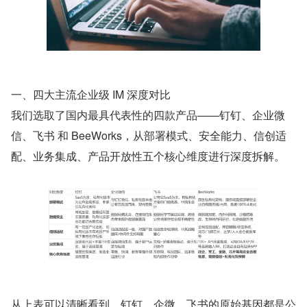
一、四大主流企业级 IM 深度对比
我们选取了国内最具代表性的四款产品——钉钉、企业微
信、飞书 和 BeeWorks，从部署模式、安全能力、信创适
配、业务集成、产品开放性五个核心维度进行深度拆解。
从上表可以清晰看到，钉钉、企微、飞书的原始基因都是公