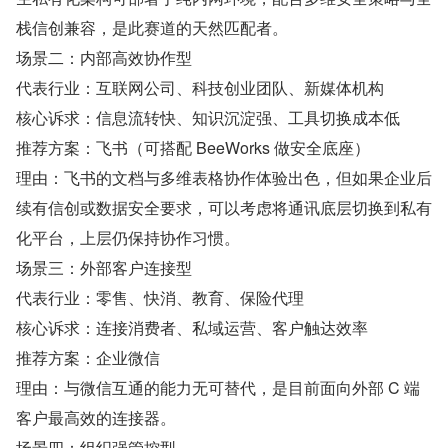
栈信创兼容，是此赛道的天然匹配者。
场景二：内部高效协作型
代表行业：互联网公司、科技创业团队、新媒体机构
核心诉求：信息流转快、知识沉淀强、工具切换成本低
推荐方案：飞书（可搭配 BeeWorks 做安全底座）
理由：飞书的文档与多维表格协作体验出色，但如果企业后
续有信创或数据安全要求，可以考虑将通讯底层切换到私有
化平台，上层仍保持协作习惯。
场景三：外部客户连接型
代表行业：零售、快消、教育、保险代理
核心诉求：连接消费者、私域运营、客户触达效率
推荐方案：企业微信
理由：与微信互通的能力无可替代，是目前面向外部 C 端
客户最高效的连接器。
场景四：组织强管控型