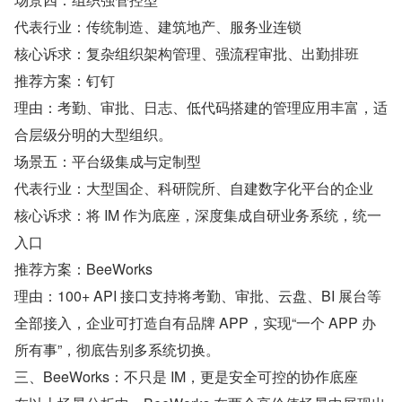
代表行业：传统制造、建筑地产、服务业连锁
核心诉求：复杂组织架构管理、强流程审批、出勤排班
推荐方案：钉钉
理由：考勤、审批、日志、低代码搭建的管理应用丰富，适
合层级分明的大型组织。
场景五：平台级集成与定制型
代表行业：大型国企、科研院所、自建数字化平台的企业
核心诉求：将 IM 作为底座，深度集成自研业务系统，统一
入口
推荐方案：BeeWorks
理由：100+ API 接口支持将考勤、审批、云盘、BI 展台等
全部接入，企业可打造自有品牌 APP，实现“一个 APP 办
所有事”，彻底告别多系统切换。
三、BeeWorks：不只是 IM，更是安全可控的协作底座