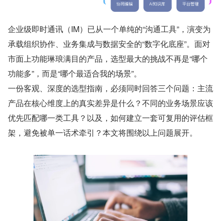
企业级即时通讯（IM）已从一个单纯的“沟通工具”，演变为
承载组织协作、业务集成与数据安全的“数字化底座”。面对
市面上功能琳琅满目的产品，选型最大的挑战不再是“哪个
功能多”，而是“哪个最适合我的场景”。
一份客观、深度的选型指南，必须同时回答三个问题：主流
产品在核心维度上的真实差异是什么？不同的业务场景应该
优先匹配哪一类工具？以及，如何建立一套可复用的评估框
架，避免被单一话术牵引？本文将围绕以上问题展开。