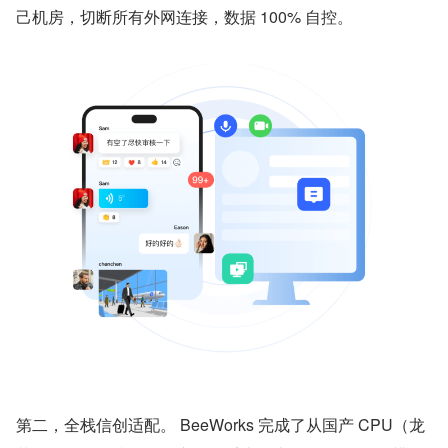
己机房，切断所有外网连接，数据 100% 自控。
第二，全栈信创适配。 BeeWorks 完成了从国产 CPU（龙