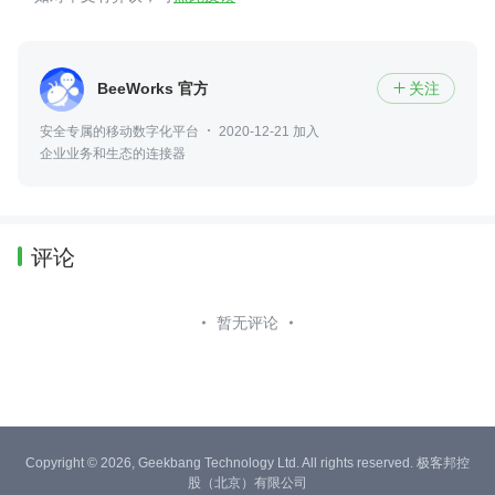
BeeWorks 官方
关注

安全专属的移动数字化平台
2020-12-21 加入
企业业务和生态的连接器
评论
暂无评论
Copyright © 2026, Geekbang Technology Ltd. All rights reserved. 极客邦控
股（北京）有限公司