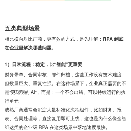
五类典型场景
相比横向对比厂商，更有效的方式，是先理解：
RPA 到底
在企业里解决哪些问题。
1）日常流程：稳定，比“智能”更重要
财务录单、合同审核、邮件归档，这些工作没有技术难度，
但数量巨大、重复性强。在这种场景下，企业真正需要的不
是“更聪明的 AI”，而是：一个不会出错、可以持续运行的执
行单元
成熟厂商通常会沉淀大量标准化流程组件，比如财务、报
表、合同处理等，直接复用即可上线，这也是为什么像金智
维这类的企业级 RPA 在这类场景中落地速度最快。