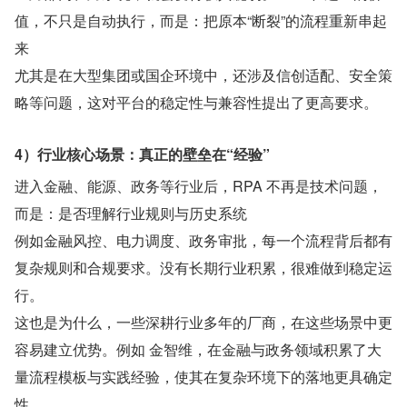
值，不只是自动执行，而是：把原本“断裂”的流程重新串起
来
尤其是在大型集团或国企环境中，还涉及信创适配、安全策
略等问题，这对平台的稳定性与兼容性提出了更高要求。
4）行业核心场景：真正的壁垒在“经验”
进入金融、能源、政务等行业后，RPA 不再是技术问题，
而是：是否理解行业规则与历史系统
例如金融风控、电力调度、政务审批，每一个流程背后都有
复杂规则和合规要求。没有长期行业积累，很难做到稳定运
行。
这也是为什么，一些深耕行业多年的厂商，在这些场景中更
容易建立优势。例如 金智维，在金融与政务领域积累了大
量流程模板与实践经验，使其在复杂环境下的落地更具确定
性。