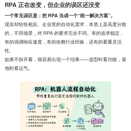
RPA 正在改变，但企业的误区还没变
一个常见误区是：把 RPA 当成一个“统一解决方案”。
现实却恰恰相反。企业里的自动化需求，本质上是高度分散
的，不同场景，对 RPA 的要求完全不同。有的追求稳定，
有的强调响应速度，有的依赖行业经验，还有的看重灵活
性。
如果不拆开看，很容易出现一个结果——选型时看功能，落
地时看运气。