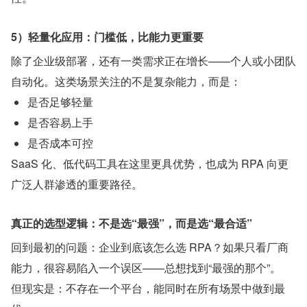
5）轻量化应用：门槛低，比能力更重要
除了企业级部署，还有一类需求正在增长——个人或小团队
自动化。这类场景关注的不是复杂能力，而是：
是否足够轻量
是否容易上手
是否成本可控
SaaS 化、低代码工具在这里更具优势，也成为 RPA 向更
广泛人群渗透的重要路径。
真正的选型逻辑：不是选“最强”，而是选“最合适”
回到最初的问题：企业到底该怎么选 RPA？如果只看厂商
能力，很容易陷入一个误区——总想找到“最强的那个”。
但现实是：不存在一个平台，能同时在所有场景中做到最