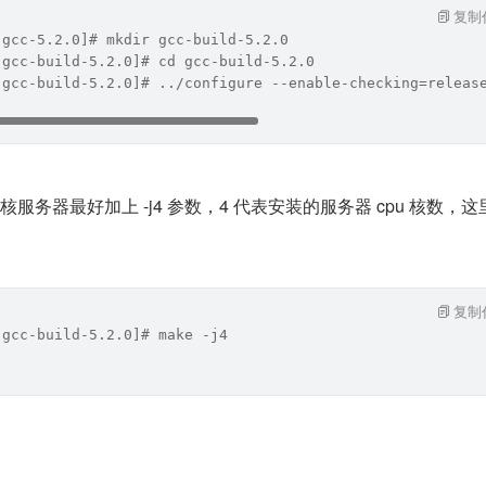
复制
 gcc-5.2.0]# mkdir gcc-build-5.2.0
 gcc-build-5.2.0]# cd gcc-build-5.2.0
 gcc-build-5.2.0]# ../configure --enable-checking=releas
服务器最好加上 -j4 参数，4 代表安装的服务器 cpu 核数，这
复制
 gcc-build-5.2.0]# make -j4