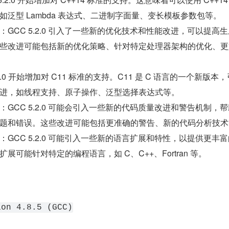
泛型 Lambda 表达式、二进制字面量、变长模板参数包等。
GCC 5.2.0 引入了一些新的优化技术和性能改进，可以提高
些改进可能包括新的优化策略、针对特定处理器架构的优化、更
.2.0 开始增加对 C11 标准的支持。C11 是 C 语言的一个新版本
进，如线程支持、原子操作、泛型选择表达式等。
GCC 5.2.0 可能会引入一些新的代码质量改进和警告机制，
题和错误。这些改进可能包括更准确的警告、新的代码分析技术
GCC 5.2.0 可能引入一些新的语言扩展和特性，以提供更丰
展可能针对特定的编程语言，如 C、C++、Fortran 等。
ion 4.8.5 (GCC)