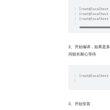
[root@localhost
[root@localhost
[root@localhost
2、开始编译，如果是多核
间较长耐心等待
[root@localhost
3、开始安装