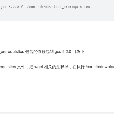
 gcc-5.2.0]# ./contrib/download_prerequisites
rerequisites 包含的依赖包到 gcc-5.2.0 目录下
requisites 文件，把 wget 相关的注释掉，在执行./contrib/downlo