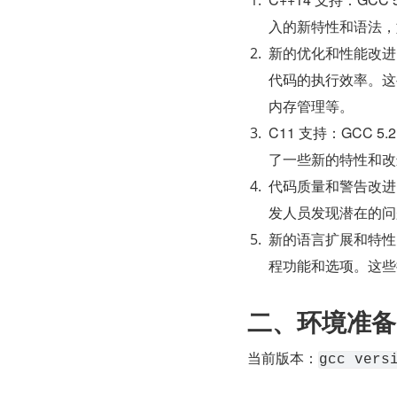
入的新特性和语法，如
新的优化和性能改进：
代码的执行效率。这
内存管理等。
C11 支持：GCC 5
了一些新的特性和改
代码质量和警告改进：
发人员发现潜在的问
新的语言扩展和特性：
程功能和选项。这些扩
二、环境准备
当前版本：
gcc vers