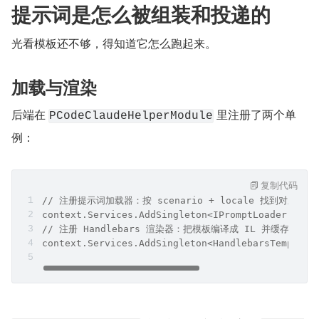
提示词是怎么被组装和投递的
光看模板还不够，得知道它怎么跑起来。
加载与渲染
后端在 
 里注册了两个单
PCodeClaudeHelperModule
例：
复制代码
// 注册提示词加载器：按 scenario + locale 找到对应的 .j
context.Services.AddSingleton<IPromptLoader, Fil
// 注册 Handlebars 渲染器：把模板编译成 IL 并缓存
context.Services.AddSingleton<HandlebarsTemplate