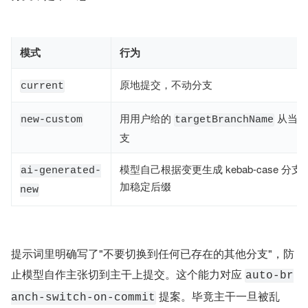
模式
行为
原地提交，不动分支
current
用用户给的
从当前
new-custom
targetBranchName
支
模型自己根据变更生成 kebab-case 分
ai-generated-
加稳定后缀
new
提示词里明确写了"不要切换到任何已存在的其他分支"，防
止模型自作主张切到主干上提交。这个能力对应 
auto-br
 提案。毕竟主干一旦被乱
anch-switch-on-commit