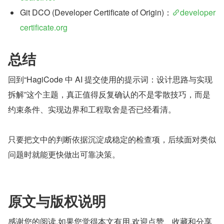
Git DCO (Developer Certificate of Origin)：
developer
certificate.org
总结
回到“HagiCode 中 AI 提交使用的提示词：设计思路与实现
拆解”这个主题，真正值得反复确认的不是零散技巧，而是
约束条件、实现边界和工程取舍是否已经看清。
只要把文中的判断依据沉淀成稳定的检查项，后续面对类似
问题时就能更快做出可靠决策。
原文与版权说明
感谢您的阅读,如果您觉得本文有用,欢迎点赞、收藏和分享