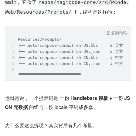
。它位于 
mmit
repos/hagicode-core/src/PCode.
 下，结构是这样的：
Web/Resources/Prompts/
复制代码
Resources/Prompts/
├── auto-compose-commit.en-US.hbs     # 英文 Han
├── auto-compose-commit.en-US.json    # 英文
├── auto-compose-commit.zh-CN.hbs     # 中文模板
└── auto-compose-commit.zh-CN.json    # 中文元数据
也就是说，一个提示词是 
一份 Handlebars 模板 + 一份 JS
ON 元数据
 的组合，按 locale 平铺成多套。
为什么要这么拆呢？其实背后有几个考量。