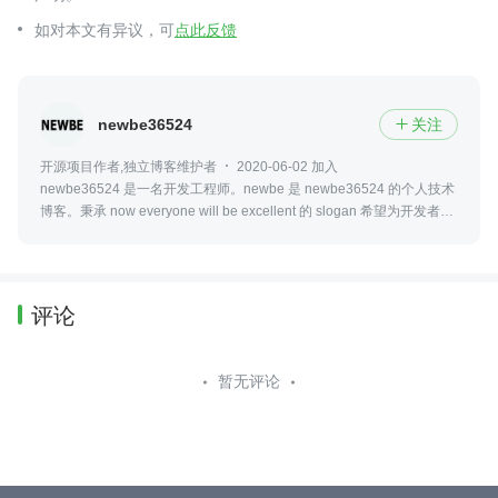
如对本文有异议，可
点此反馈
newbe36524
关注

开源项目作者,独立博客维护者
2020-06-02 加入
newbe36524 是一名开发工程师。newbe 是 newbe36524 的个人技术
博客。秉承 now everyone will be excellent 的 slogan 希望为开发者们
分享自己的开发经验和心路历程。
评论
暂无评论