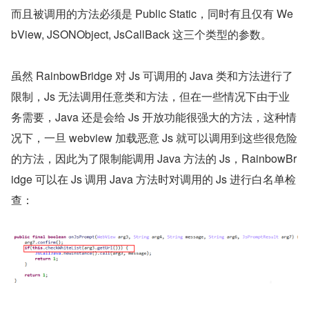
而且被调用的方法必须是 Public Static，同时有且仅有 We
bView, JSONObject, JsCallBack 这三个类型的参数。
虽然 RainbowBridge 对 Js 可调用的 Java 类和方法进行了
限制，Js 无法调用任意类和方法，但在一些情况下由于业
务需要，Java 还是会给 Js 开放功能很强大的方法，这种情
况下，一旦 webview 加载恶意 Js 就可以调用到这些很危险
的方法，因此为了限制能调用 Java 方法的 Js，RainbowBr
idge 可以在 Js 调用 Java 方法时对调用的 Js 进行白名单检
查：