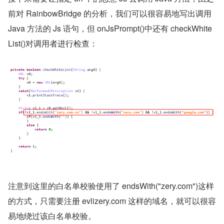
前对 RainbowBridge 的分析，我们可以很容易地写出调用 
Java 方法的 Js 语句，但 onJsPrompt()中还有 checkWhite
List()对调用者进行检查：
注意到这里的白名单校验使用了 endsWith("zery.com")这样
的方式，只需要注册 evlizery.com 这样的域名，就可以很容
易地绕过该白名单校验。