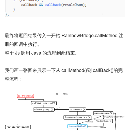
最终将返回结果传入一开始 RainbowBridge.callMethod 注
册的回调中执行。
整个 Js 调用 Java 的流程到此结束。
我们画一张图来展示一下从 callMethod()到 callBack()的完
整流程：