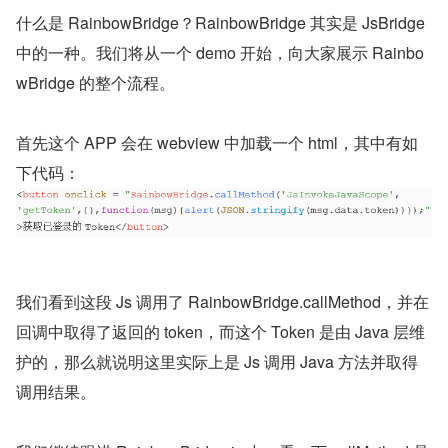
什么是 RainbowBridge？RainbowBridge 其实是 JsBridge 
中的一种。我们将从一个 demo 开始，向大家展示 Rainbo
wBridge 的整个流程。
首先这个 APP 会在 webview 中加载一个 html，其中有如
下代码：
我们看到这段 Js 调用了 RainbowBridge.callMethod，并在
回调中取得了返回的 token，而这个 Token 是由 Java 层维
护的，那么就说明这里实际上是 Js 调用 Java 方法并取得
调用结果。