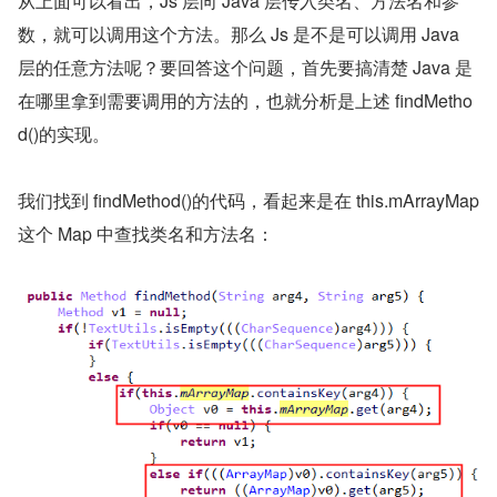
从上面可以看出，Js 层向 Java 层传入类名、方法名和参
数，就可以调用这个方法。那么 Js 是不是可以调用 Java 
层的任意方法呢？要回答这个问题，首先要搞清楚 Java 是
在哪里拿到需要调用的方法的，也就分析是上述 findMetho
d()的实现。
我们找到 findMethod()的代码，看起来是在 this.mArrayMap 
这个 Map 中查找类名和方法名：