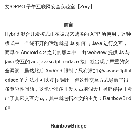
文/OPPO 子午互联网安全实验室【Zery】
前言
Hybrid 混合开发模式正在被越来越多的 APP 所使用，这种
模式中一个绕不开的话题就是 Js 如何与 Java 进行交互，
而早在 Android 4.2 之前的版本中，由 webview 提供 Js 与 
java 交互的 addjavascriptInterface 接口就出现了严重的安
全漏洞，虽然此后 Android 限制了只有添加 @JavascriptInt
erface 的方法才可以被 js 调用，但这种交互方式导致了很
多兼容性问题，这也让很多开发人员脑洞大开另辟蹊径开发
出了其它交互方式，其中就包括本文的主角：RainbowBrid
ge
RainbowBridge