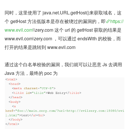
同时，这里使用了 java.net.URL.getHost()来获取域名，这
个 getHost 方法低版本是存在被绕过的漏洞的，即
https://
www.evil.com
\\zery.com 这个 url 的 getHost 获取的结果是 
www.evil.com\zery.com ，可以通过 endsWith 的校验，而
打开的结果是跳转到 www.evil.com
通过这个白名单校验的漏洞，我们就可以让恶意 Js 去调用 
Java 方法，最终的 poc 为