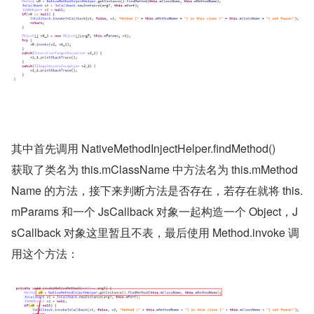
其中首先调用 NativeMethodInjectHelper.findMethod()
获取了类名为 this.mClassName 中方法名为 this.mMethod
Name 的方法，接下来判断方法是否存在，若存在就将 this.
mParams 和一个 JsCallback 对象一起构造一个 Object，J
sCallback 对象这里暂且不表，最后使用 Method.invoke 调
用这个方法：