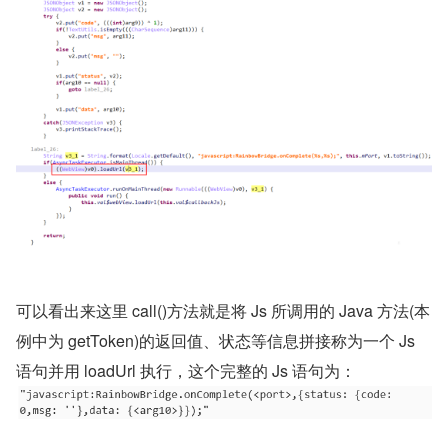
可以看出来这里 call()方法就是将 Js 所调用的 Java 方法(本
例中为 getToken)的返回值、状态等信息拼接称为一个 Js 
语句并用 loadUrl 执行，这个完整的 Js 语句为：