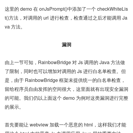
这里的 demo 在 onJsPrompt()中添加了一个 checkWhiteLis
t()方法，对调用的 url 进行检查，检查通过之后才能调用 Ja
va 方法。
漏洞
由上一节可知，RainbowBridge 对 Js 调用的 Java 方法做
了限制，同时也可以增加对调用的 Js 进行白名单检查。但
是，由于 RainbowBridge 框架未提供统一的白名单检查，
留给程序员自由发挥的空间很大，这里面就有出现安全漏洞
的可能。我们仍以上面这个 demo 为例对这类漏洞进行完整
的展示。
首先要能让 webview 加载一个恶意的 html，这样我们才能