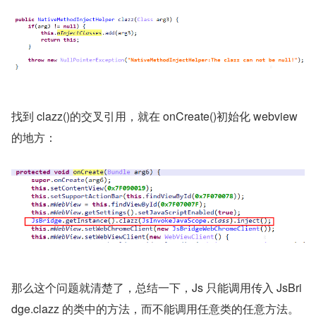
找到 clazz()的交叉引用，就在 onCreate()初始化 webview 
的地方：
那么这个问题就清楚了，总结一下，Js 只能调用传入 JsBri
dge.clazz 的类中的方法，而不能调用任意类的任意方法。