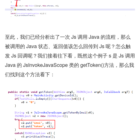
至此，我们已经分析出了一次 Js 调用 Java 的流程，那么
被调用的 Java 状态、返回值该怎么回传到 Js 呢？怎么触
发 Js 回调呢？我们接着往下看，既然这个例子 s 是 Js 调用 
Java 的 JsInvokeJavaScope 类的 getToken()方法，那么我
们找到这个方法看下：