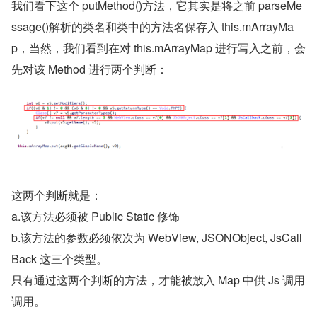
我们看下这个 putMethod()方法，它其实是将之前 parseMe
ssage()解析的类名和类中的方法名保存入 this.mArrayMa
p，当然，我们看到在对 this.mArrayMap 进行写入之前，会
先对该 Method 进行两个判断：
这两个判断就是：
a.该方法必须被 Public Static 修饰
b.该方法的参数必须依次为 WebView, JSONObject, JsCall
Back 这三个类型。
只有通过这两个判断的方法，才能被放入 Map 中供 Js 调用
调用。