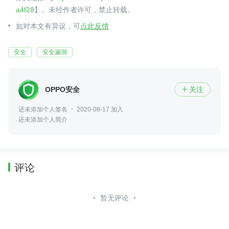
a4f28
】。未经作者许可，禁止转载。
如对本文有异议，可
点此反馈
安全
安全漏洞
OPPO安全
关注

还未添加个人签名
2020-08-17 加入
还未添加个人简介
评论
暂无评论