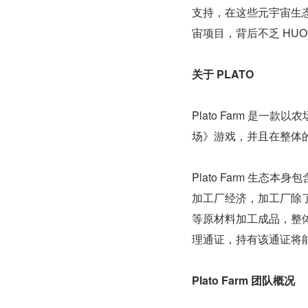
支持，在这些元宇宙生态项目
宙项目，背后不乏 HUO
关于 PLATO
Plato Farm 是
场》游戏，并且在整体
Plato Farm 生
加工厂经济，加工厂除
等原材料加工成品，整体
理通证，持有该通证将
Plato Farm 团队概况