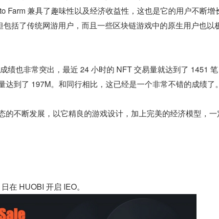
to Farm 兼具了趣味性以及经济收益性，这也是它的用户不断增
但包括了传统网游用户，而且一些区块链游戏中的原生用户也以
FT 交易成绩也非常突出，最近 24 小时的 NFT 交易量就达到了 1451 
k 交易量达到了 197M。和同行相比，这已经是一个非常不错的成绩了
arm 生态的不断发展，以它精良的游戏设计，加上完美的经济模型，
。
22 日在 HUOBI 开启 IEO。