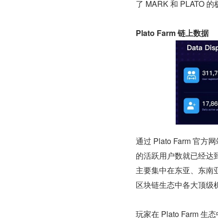
了 MARK 和 PLATO
Plato Farm 链上数据
通过 Plato Farm 
的活跃用户数就已经达到了 
主要集中在东亚、东南亚、
区块链生态中各大顶级
玩家在 Plato Fa