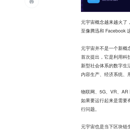

元宇宙概念越来越火了
至像腾迅和 Facebo
元宇宙并不是一个新概念
首次提出，它是利用科
新型社会体系的数字生
内容生产、经济系统、
物联网、5G、VR、A
如果要运行起来是需要有
行问题。
元宇宙也是当下区块链