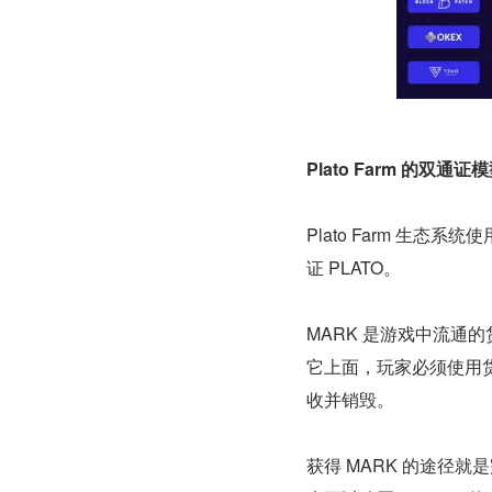
Plato Farm 的双通证
Plato Farm 生
证 PLATO。
MARK 是游戏中流通
它上面，玩家必须使用货
收并销毁。
获得 MARK 的途径