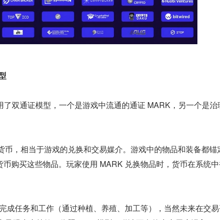
模型
态系统使用了双通证模型，一个是游戏中流通的通证 MARK，另一个是
的货币，相当于游戏的兑换和交易媒介。游戏中的物品和装备都锚
币购买这些物品。玩家使用 MARK 兑换物品时，货币在系统中
就是完成任务和工作（通过种植、养殖、加工等），当然未来在交易