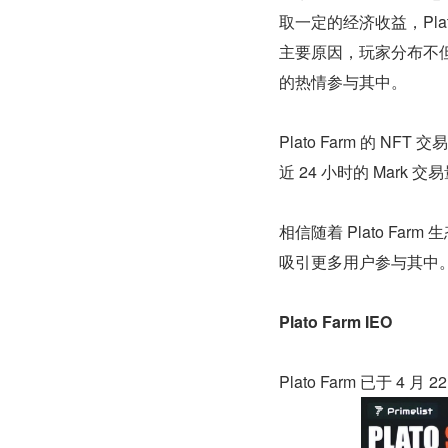
取一定的经济收益，Pla
主要原因，玩家分布不
的热情参与其中。
Plato Farm 的 N
近 24 小时的 Mar
相信随着 Plato F
吸引更多用户参与其中
Plato Farm IEO
Plato Farm 已于 4 月 