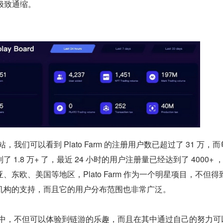
 的极致通缩。
官方网站，我们可以看到 Plato Farm 的注册用户数已超过了 31 万，
1.8 万+ 了，最近 24 小时的用户注册量已经达到了 4000+ 
东欧、美国等地区，Plato Farm 作为一个明星项目，不但得
机构的支持，而且它的用户分布范围也非常广泛。
rm 生态中，不但可以体验到链游的乐趣，而且在其中通过自己的努力