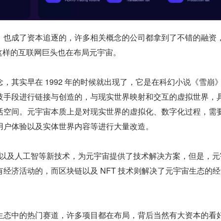
，也成了资本追逐的，许多相关概念的公司都拿到了不错的融资
ok 这样的互联网巨头也在布局元宇宙。
，其实早在 1992 年的时候就出现了，它是在科幻小说《雪崩
技手段进行链接与创造的，与现实世界映射和交互的虚拟世界，
活空间。元宇宙本质上是对现实世界的虚拟化、数字化过程，需
用户体验以及实体世界内容等进行大量改造。
R 以及人工智等新技术，为元宇宙提供了技术解决方案，但是，元
经济活动的，而区块链以及 NFT 技术则解决了元宇宙生态的
生态中的热门赛道，许多项目都在布局，背后当然有大资本的看