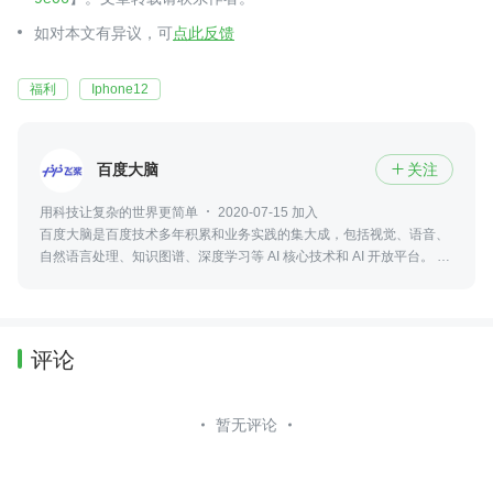
如对本文有异议，可
点此反馈
福利
Iphone12
百度大脑
关注

用科技让复杂的世界更简单
2020-07-15 加入
百度大脑是百度技术多年积累和业务实践的集大成，包括视觉、语音、
自然语言处理、知识图谱、深度学习等 AI 核心技术和 AI 开放平台。 即
刻获取百度AI相关技术，可访问 ai.baidu.com了解更多！
评论
暂无评论