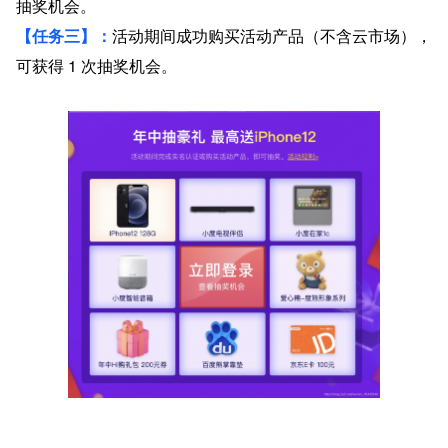
抽奖机会。
【任务三】：
活动期间成功购买活动产品（不含云市场），
可获得 1 次抽奖机会。