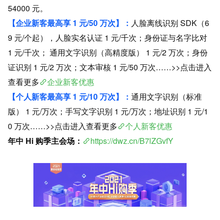
54000 元。
【企业新客最高享 1 元/50 万次】：
人脸离线识别 SDK（6
9 元/个起），人脸实名认证 1 元/千次；身份证与名字比对 
1 元/千次； 通用文字识别（高精度版） 1 元/2 万次；身份
证识别 1 元/2 万次；文本审核 1 元/50 万次……>>点击进入
查看更多
企业新客优惠
【个人新客最高享 1 元/10 万次】：
通用文字识别（标准
版） 1 元/万次；手写文字识别 1 元/万次；地址识别 1 元/1
0 万次……>>点击进入查看更多
个人新客优惠
年中 Hi 购季主会场：
https://dwz.cn/B7lZGvfY