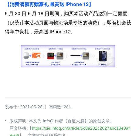
【消费满额再赠豪礼 最高送 iPhone 12】
5 月 20 日-6 月 18 日期间，购买本活动产品达到一定额度
（仅统计本活动页面与物流场景专场的消费），即有机会获
得年中豪礼，最高送 iPhone12。
发布于: 2021-05-28
阅读数: 281
版权声明: 本文为 InfoQ 作者【百度大脑】的原创文章。
原文链接:【
https://xie.infoq.cn/article/6c8a202c2027abc19e9af
9e06
】。文章转载请联系作者。