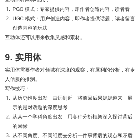
PGC 模式：专家提供内容，即作者创造内容，读者看
UGC 模式：用户创造内容，即作者提供话题，读者留言
创造内容的玩法
互动体还可以用来收集灵感和素材。
9. 实用体
实用体需要作者对领域有深度的观察，有犀利的分析，有令
人信服的推测。
写作技巧：
从历史维度出发，由远到近，将前因后果娓娓道来，展
示的是对话题的深度思考
从某一个学科角度出发，用各种分析框架深入探讨背后
的因缘
从不同角度、不同维度去分析一件事背后的观点和矛盾