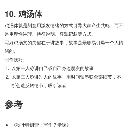
10. 鸡汤体
鸡汤体就是刻意用激发情绪的方式引导大家产生共鸣，而不
是用理性讲理、特征说明、客观记叙等方式。
写好鸡汤文的关键在于讲故事，故事是最容易引爆一个人情
绪的。
写作技巧:
以第一人称讲自己或自己身边朋友的故事
以第三人称讲别人的故事，用时间轴串联全部细节，不
断创造反转情节，吸引读者
参考
《秋叶特训营：写作 7 堂课》