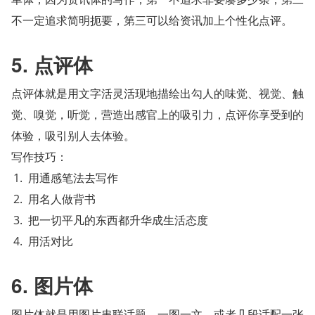
不一定追求简明扼要，第三可以给资讯加上个性化点评。
5. 点评体
点评体就是用文字活灵活现地描绘出勾人的味觉、视觉、触
觉、嗅觉，听觉，营造出感官上的吸引力，点评你享受到的
体验，吸引别人去体验。
写作技巧：
用通感笔法去写作
用名人做背书
把一切平凡的东西都升华成生活态度
用活对比
6. 图片体
图片体就是用图片串联话题，一图一文，或者几段话配一张