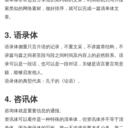
索类似的网络素材，做好排序，就可以完成一篇清单体文
章。
3. 语录体
语录体侧重只言片语的记录，不重文采，不讲篇章结构，不
讲篇与篇之间甚至段与段之间时间及内容上的必然联系。语
录可以是一段话，也可以是一段对话，关键是语言要言简意
赅，能够启发他人。
语录体的典型代表：孔子的《论语》。
4. 咨讯体
咨询体就是重要信息的通报。
资讯体可以看作是一种特殊的清单体，但资讯体并不等于清
单体，因为资讯体的写作，第一不追求非要凑多少条，第二