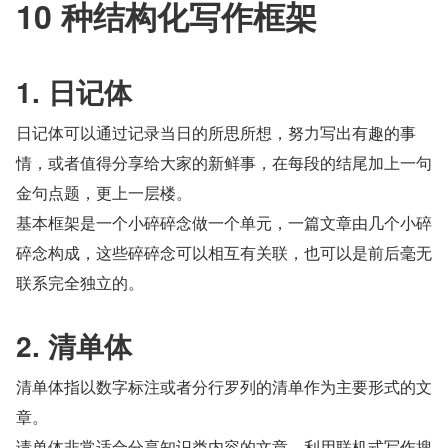
10 种结构化写作框架
1. 日记体
日记体可以通过记录当日的所思所想，努力写出有趣的事
情，或者值得分享给大家的新鲜事，在每段的结尾加上一句
金句点题，更上一层楼。
基本框架是一个小碎碎念做一个单元，一篇文章由几个小碎
碎念构成，这些碎碎念可以相互有关联，也可以是前后毫无
联系完全独立的。
2. 清单体
清单体指以数字标注或者分行罗列的清单作为主要形式的文
章。
请单体非常适合分享知识类内容的文章，利用联机式写作搜