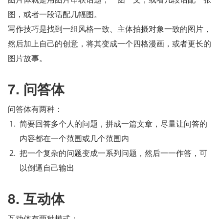
图，或者一段话配几幅图。
写作技巧是找到一组风格一致、主体拍摄对象一致的图片，
然后加上自己的创意，将其变成一个四格漫画，或者更长的
图片故事。
7. 问答体
问答体有两种：
简要回答多个人的问题，拼成一篇文章，尽量让问答的
内容都在一个范围或几个范围内
把一个复杂的问题变成一系列问题，然后一一作答，可
以倒逼自己输出
8. 互动体
互动体有两种模式：