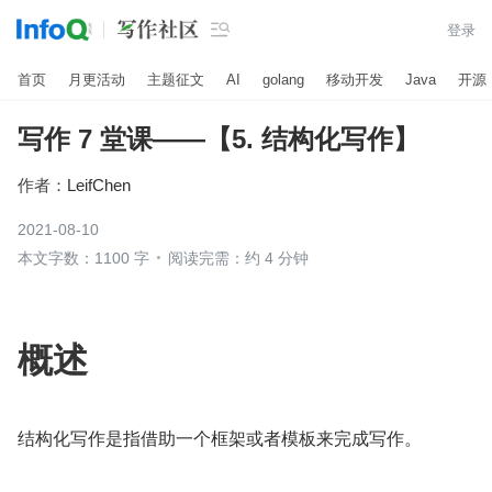

登录
首页
月更活动
主题征文
AI
golang
移动开发
Java
开源
写作 7 堂课——【5. 结构化写作】
作者：
LeifChen
2021-08-10
本文字数：1100 字
阅读完需：约 4 分钟
概述
结构化写作是指借助一个框架或者模板来完成写作。