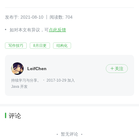
发布于: 2021-08-10
阅读数: 704
如对本文有异议，可
点此反馈
写作技巧
8月日更
结构化
LeifChen
关注

持续学习与分享。
2017-10-29 加入
Java 开发
评论
暂无评论