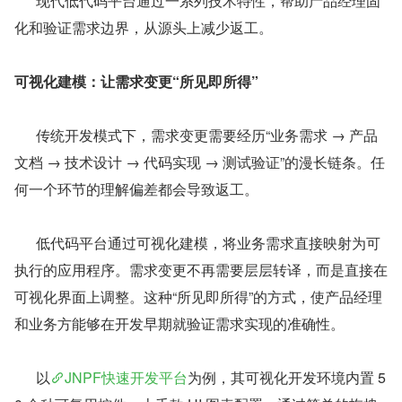
      现代低代码平台通过一系列技术特性，帮助产品经理固
化和验证需求边界，从源头上减少返工。
可视化建模：让需求变更“所见即所得”
      传统开发模式下，需求变更需要经历“业务需求 → 产品
文档 → 技术设计 → 代码实现 → 测试验证”的漫长链条。任
何一个环节的理解偏差都会导致返工。
      低代码平台通过可视化建模，将业务需求直接映射为可
执行的应用程序。需求变更不再需要层层转译，而是直接在
可视化界面上调整。这种“所见即所得”的方式，使产品经理
和业务方能够在开发早期就验证需求实现的准确性。
      以
JNPF快速开发平台
为例，其可视化开发环境内置 5