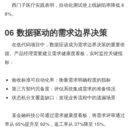
      西门子医疗实践表明，自动化测试使上线缺陷率降低 6
8%。
06 数据驱动的需求边界决策
      在低代码项目中，数据应该成为需求边界决策的重要依
据。产品经理需要建立需求健康度看板，实时监控关键指
标：
验收标准可自动化率：衡量需求明确程度的指标
第三方契约完备度：评估系统集成需求的准备情况
状态机分支覆盖缺口：发现业务流程中的遗漏场景
      某金融科技公司通过需求健康度看板，将需求评审通过
率从 65%提升至 92%，返工率从 37%降至 15%。