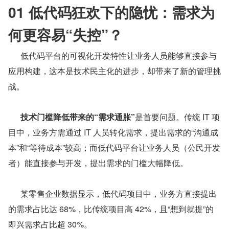
01 低代码狂欢下的隐忧：需求为
何更容易“失控”？
      低代码平台的可视化开发特性让业务人员能够直接参与
应用构建，这本是技术民主化的进步，却带来了新的管理挑
战。
技术门槛降低带来的“需求通胀”
是首要问题。传统 IT 项
目中，业务方需通过 IT 人员转化需求，提出需求的“沟通成
本”和“等待成本”较高；而低代码平台让业务人员（公民开发
者）能直接参与开发，提出需求的门槛大幅降低。
      某零售企业数据显示，低代码项目中，业务方直接提出
的需求占比达 68%，比传统项目高 42%，且“想到就提”的
即兴需求占比超 30%。