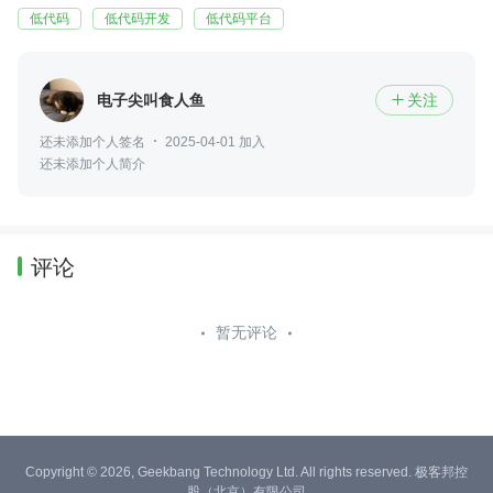
低代码
低代码开发
低代码平台
电子尖叫食人鱼
关注

还未添加个人签名
2025-04-01 加入
还未添加个人简介
评论
暂无评论
Copyright © 2026, Geekbang Technology Ltd. All rights reserved. 极客邦控
股（北京）有限公司