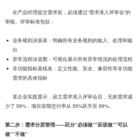
      在产品经理提交需求前，必须通过“需求准入评审会”的
审核。评审标准包括：
业务规则决策表：明确所有业务规则的输入、处理和输
出
异常流程泳道图：可视化展示所有异常情况的处理流程
非功能指标基线表：定义性能、安全、兼容性等非功能
需求的具体指标
      某企业实践显示，设立需求准入评审会后，无效需求减
少了 58%，项目按期交付率从 55%跃升至 89%。
第二步：需求分层管理——区分“必须做”“应该做”“可以
做”“不做”