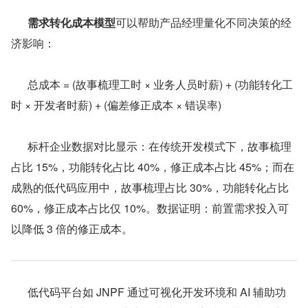
需求转化成本模型
可以帮助产品经理量化不同决策的经
济影响：
      总成本 = (故事梳理工时 × 业务人员时薪) + (功能转化工
时 × 开发者时薪) + (偏差修正成本 × 错误率)
      标杆企业数据对比显示：在传统开发模式下，故事梳理
占比 15%，功能转化占比 40%，修正成本占比 45%；而在
成熟的低代码应用中，故事梳理占比 30%，功能转化占比 
60%，修正成本占比仅 10%。数据证明：前置需求投入可
以降低 3 倍的修正成本。
      低代码平台如 JNPF 通过可视化开发环境和 AI 辅助功