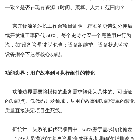
一致？是否在现有资源（时间、预算、人力）范围内？
      京东物流的站长工作台项目证明，精准的史诗划分使后
续开发返工率降低 50%。每个史诗对应一个完整用户行为
流，如“设备管理”史诗包含：设备组维护、设备状态监控、
设备指令下达等核心功能。
功能边界：用户故事到可执行组件的转化
      功能边界需要将模糊的业务需求转化为具体的、可验证
的功能点。低代码开发领域，从用户故事到功能清单的转化
质量直接决定项目生死线。
      据统计，失败的低代码项目中，68%源于需求转化偏差
——业务人员描述的“客户管理”变成开发者理解的“增删改查