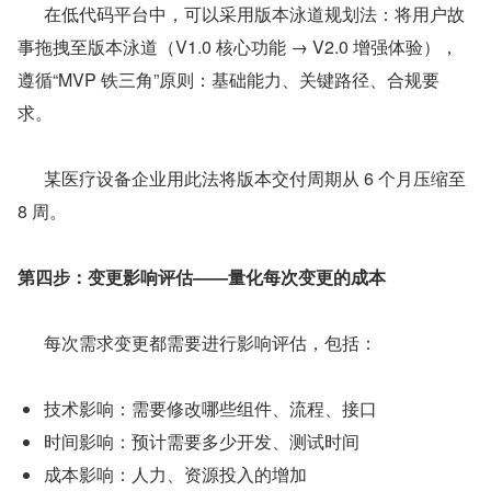
      在低代码平台中，可以采用版本泳道规划法：将用户故
事拖拽至版本泳道（V1.0 核心功能 → V2.0 增强体验），
遵循“MVP 铁三角”原则：基础能力、关键路径、合规要
求。
      某医疗设备企业用此法将版本交付周期从 6 个月压缩至 
8 周。
第四步：变更影响评估——量化每次变更的成本
      每次需求变更都需要进行影响评估，包括：
技术影响：需要修改哪些组件、流程、接口
时间影响：预计需要多少开发、测试时间
成本影响：人力、资源投入的增加