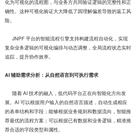
化为可视化的流程图，与业务方共同验证逻辑的完整性和正
确性。这种可视化验证大大降低了因理解偏差导致的返工风
险。
      JNPF 平台的智能流程引擎支持构建流程自动化，实现
复杂业务逻辑的可视化编排与动态调整，全局流程状态实时
追踪，提升协作效率。
AI 辅助需求分析：从自然语言到可执行需求
      随着 AI 技术的融入，低代码平台正在向智能化方向发
展。AI 可以根据用户输入的自然语言描述，自动生成相应
的表单结构和字段；能够根据业务规则和数据流向，智能推
荐最优的流程方案；可以根据已有数据和业务逻辑，精准推
荐合适的字段类型和属性。