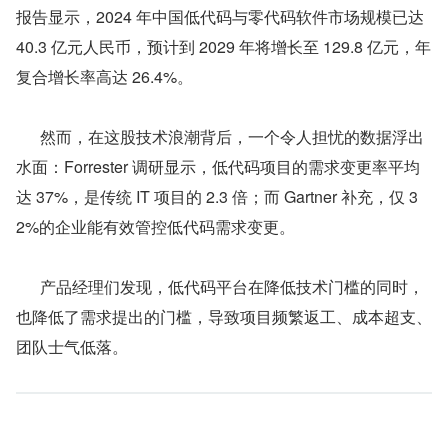
报告显示，2024 年中国低代码与零代码软件市场规模已达 
40.3 亿元人民币，预计到 2029 年将增长至 129.8 亿元，年
复合增长率高达 26.4%。
      然而，在这股技术浪潮背后，一个令人担忧的数据浮出
水面：Forrester 调研显示，低代码项目的需求变更率平均
达 37%，是传统 IT 项目的 2.3 倍；而 Gartner 补充，仅 3
2%的企业能有效管控低代码需求变更。
      产品经理们发现，低代码平台在降低技术门槛的同时，
也降低了需求提出的门槛，导致项目频繁返工、成本超支、
团队士气低落。