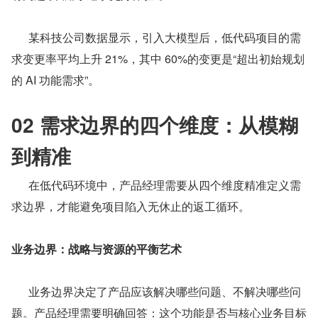
      某科技公司数据显示，引入大模型后，低代码项目的需
求变更率平均上升 21%，其中 60%的变更是“超出初始规划
的 AI 功能需求”。
02 需求边界的四个维度：从模糊
到精准
      在低代码环境中，产品经理需要从四个维度精准定义需
求边界，才能避免项目陷入无休止的返工循环。
业务边界：战略与资源的平衡艺术
      业务边界决定了产品应该解决哪些问题、不解决哪些问
题。产品经理需要明确回答：这个功能是否与核心业务目标