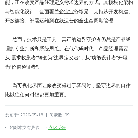
能，正在改变产品经理定义需求边界的方式。其模块化架构
与智能化设计，全面覆盖企业业务场景，支持从开发构建、
开放连接、部署运维到在线运营的全生命周期管理。
      然而，技术只是工具，真正的边界守护者仍然是产品经
理的专业判断和系统思维。在低代码时代，产品经理需要
从“需求收集者”转变为“边界定义者”，从“功能设计者”升级
为“价值验证者”。
      当可视化界面让修改变得过于容易时，坚守边界的自律
比以往任何时候都更加重要。
发布于: 2026-05-18
阅读数: 99
如对本文有异议，可
点此反馈