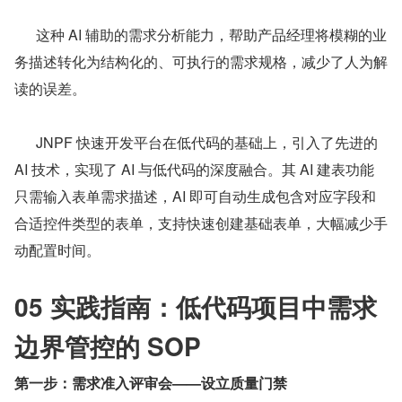
      这种 AI 辅助的需求分析能力，帮助产品经理将模糊的业
务描述转化为结构化的、可执行的需求规格，减少了人为解
读的误差。
      JNPF 快速开发平台在低代码的基础上，引入了先进的 
AI 技术，实现了 AI 与低代码的深度融合。其 AI 建表功能
只需输入表单需求描述，AI 即可自动生成包含对应字段和
合适控件类型的表单，支持快速创建基础表单，大幅减少手
动配置时间。
05 实践指南：低代码项目中需求
边界管控的 SOP
第一步：需求准入评审会——设立质量门禁