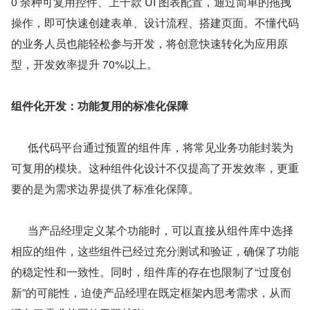
0 余种可复用控件、上千款 UI 图表配置，通过简单的拖拽
操作，即可快速创建表单、设计流程、搭建页面。不懂代码
的业务人员也能轻松参与开发，将创意快速转化为应用原
型，开发效率提升 70%以上。
组件化开发：功能复用的标准化保障
      低代码平台通过预置的组件库，将常见业务功能封装为
可复用的模块。这种组件化设计不仅提高了开发效率，更重
要的是为需求边界提供了标准化保障。
      当产品经理定义某个功能时，可以直接从组件库中选择
相应的组件，这些组件已经过充分测试和验证，确保了功能
的稳定性和一致性。同时，组件库的存在也限制了“过度创
新”的可能性，迫使产品经理在既定框架内思考需求，从而