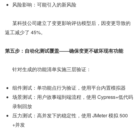
风险影响：可能引入的新风险
      某科技公司建立了变更影响评估模型后，因变更导致的
返工减少了 45%。
第五步：自动化测试覆盖——确保变更不破坏现有功能
      针对生成的功能清单实施三层验证：
组件测试：单功能点行为验证，使用平台内置模拟器
场景测试：用户故事端到端流程，使用 Cypress+低代码
录制回放
压力测试：高并发下的稳定性，使用 JMeter 模拟 500
+并发