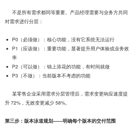
      不是所有需求都同等重要。产品经理需要与业务方共同
对需求进行分层：
P0（必须做）：核心功能，没有它系统无法运行
P1（应该做）：重要功能，显著提升用户体验或业务效
率
P2（可以做）：锦上添花的功能，有时间就做
P3（不做）：当前版本不考虑的功能
      某零售企业采用需求分层管理后，需求变更响应速度提
升 72%，无效变更减少 58%。
第三步：版本泳道规划——明确每个版本的交付范围