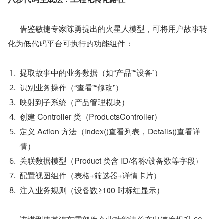
      借鉴敏捷专家陈勇提出的火星人模型，可将用户故事转
化为低代码平台可执行的功能组件：
提取故事中的业务数据（如“产品”“设备”）
识别业务操作（“查看”“修改”）
映射到子系统（产品管理模块）
创建 Controller 类（ProductsController）
定义 Action 方法（Index()查看列表，Details()查看详
情）
关联数据模型（Product 类含 ID/名称/设备数等字段）
配置视图组件（表格+筛选器+详情卡片）
注入业务规则（设备数≥100 时标红显示）