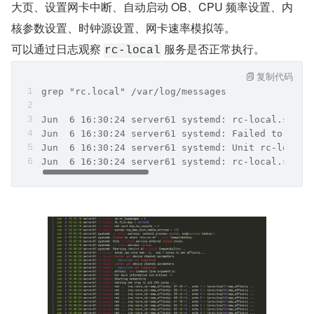
大页、设置网卡中断、自动启动 OB、CPU 频率设置、内
核参数设置、时钟源设置、网卡速率模拟等。
可以通过日志观察 
 服务是否正常执行。
rc-local
复制代码
grep "rc.local" /var/log/messages
Jun  6 16:30:24 server61 systemd: rc-local.servi
Jun  6 16:30:24 server61 systemd: Failed to star
Jun  6 16:30:24 server61 systemd: Unit rc-local.
Jun  6 16:30:24 server61 systemd: rc-local.servi