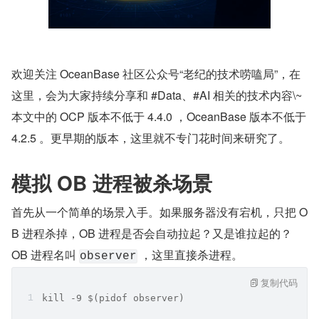
欢迎关注 OceanBase 社区公众号“老纪的技术唠嗑局”，在
这里，会为大家持续分享和 #Data、#AI 相关的技术内容\~
本文中的 OCP 版本不低于 4.4.0 ，OceanBase 版本不低于 
4.2.5 。更早期的版本，这里就不专门花时间来研究了。
模拟 OB 进程被杀场景
首先从一个简单的场景入手。如果服务器没有宕机，只把 O
B 进程杀掉，OB 进程是否会自动拉起？又是谁拉起的？
OB 进程名叫 
 ，这里直接杀进程。
observer
复制代码
kill -9 $(pidof observer)