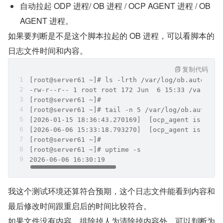
自动拉起 ODP 进程/ OB 进程 / OCP AGENT 进程 / OB 
AGENT 进程。
如果要判断是不是这个脚本拉起的 OB 进程，可以看脚本的
日志文件时间和内容。
复制代码
[root@server61 ~]# ls -lrth /var/log/ob.autostar
-rw-r--r-- 1 root root 172 Jun  6 15:33 /var/log
[root@server61 ~]#
[root@server61 ~]# tail -n 5 /var/log/ob.autosta
[2026-01-15 18:36:43.270169]  [ocp_agent is mana
[2026-06-06 15:33:18.793270]  [ocp_agent is mana
[root@server61 ~]#
[root@server61 ~]# uptime -s
2026-06-06 16:30:19
我这个测试环境还算符合预期，这个日志文件能看到内容和
最后修改时间跟重启后的时间比较符合。
如果文件没有内容，排除掉人为清除掉内容外，可以判断为