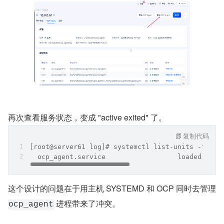
再次查看服务状态，变成 "active exited" 了。
复制代码
[root@server61 log]# systemctl list-units -t ser
  ocp_agent.service                  loaded acti
这个设计的问题在于用主机 SYSTEMD 和 OCP 同时去管理 
 进程带来了冲突。
ocp_agent