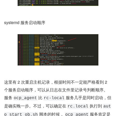
systemd 服务启动顺序
这里有 2 次重启主机记录，根据时间不一定能严格看到 2 
个服务启动顺序，可以从日志在文件里记录号判断顺序。 
服务 
 比 
 服务几乎是同时启动，但
ocp_agent
rc-local
是确实晚一步。不过，可以确定在 
 执行到 
rc.local
aut
 脚本的时候， 
 服务肯定是
o_start_ob.sh
ocp_agent