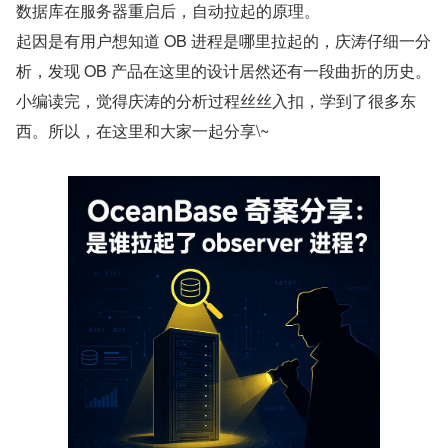
数据库在服务器重启后，自动拉起的原理。
起因是有用户想知道 OB 进程是哪里拉起的，庆涛仔细一分
析，发现 OB 产品在这里的设计居然还有一段曲折的历史。
小编读完，觉得庆涛的分析过程丝丝入扣，学到了很多东
西。所以，在这里和大家一起分享\~