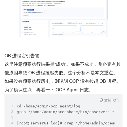
OB 进程宕机告警
这里注意预案执行结果是“成功”。如果不成功，则必定有其
他原因导致 OB 进程拉起失败。这个分析不是本文重点。
如果没有预案执行历史，则说明 OCP 没有拉起 OB 进程。
为了确认这点，再看一下 OCP Agent 日志。
复制代码
cd /home/admin/ocp_agent/log
grep "/home/admin/oceanbase/bin/observer" *.log 
[root@server61 log]# grep "/home/admin/oceanbase