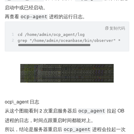
启动中或已经启动。
再查看 
 进程的运行日志。
ocp-agent
复制代码
cd /home/admin/ocp_agent/log
grep "/home/admin/oceanbase/bin/observer" *.log 
ocp\_agent 日志
从这个图能看到 2 次重启服务器后 
 拉起 OB 
ocp_agent
进程的日志，时间点跟重启时间都能对上。
所以，结论是服务器重启后 
 进程会拉起一次 
ocp_agent