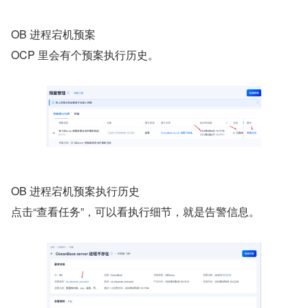
OB 进程宕机预案
OCP 里会有个预案执行历史。
OB 进程宕机预案执行历史
点击“查看任务”，可以看执行细节，就是告警信息。