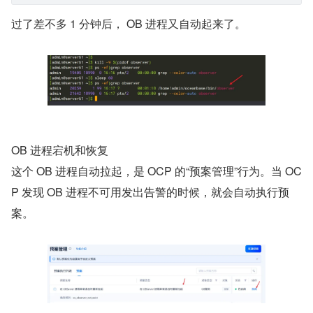
过了差不多 1 分钟后， OB 进程又自动起来了。
OB 进程宕机和恢复
这个 OB 进程自动拉起，是 OCP 的“预案管理”行为。当 OC
P 发现 OB 进程不可用发出告警的时候，就会自动执行预
案。