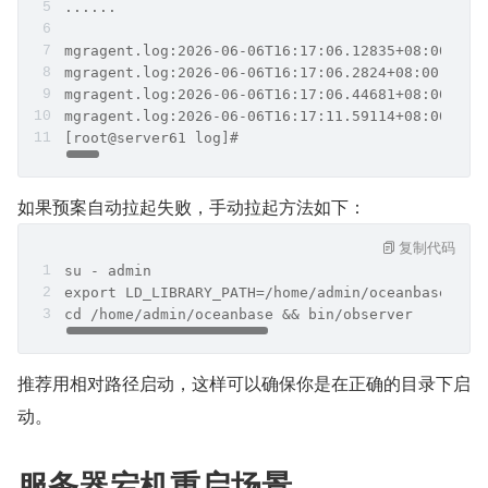
......
mgragent.log:2026-06-06T16:17:06.12835+08:00 INF
mgragent.log:2026-06-06T16:17:06.2824+08:00 INFO
mgragent.log:2026-06-06T16:17:06.44681+08:00 INF
mgragent.log:2026-06-06T16:17:11.59114+08:00 INF
[root@server61 log]#
如果预案自动拉起失败，手动拉起方法如下：
复制代码
su - admin
export LD_LIBRARY_PATH=/home/admin/oceanbase/lib
cd /home/admin/oceanbase && bin/observer
推荐用相对路径启动，这样可以确保你是在正确的目录下启
动。
服务器宕机重启场景