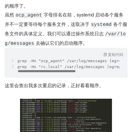
的顺序了。
虽然 
 字母排名在前，systemd 启动各个服务
ocp_agent
并不一定要等待每个服务文件，这取决于 
 各个服
systemd
务文件的具体定义。我们可以通过操作系统日志 
/var/lo
 去确认它们的启动顺序。
g/messages
复制代码
grep -Hn "ocp_agent" /var/log/messages |egrep -i
grep -Hn "rc.local" /var/log/messages |egrep -i 
这里会查出我多次重启的记录，正好看看顺序。