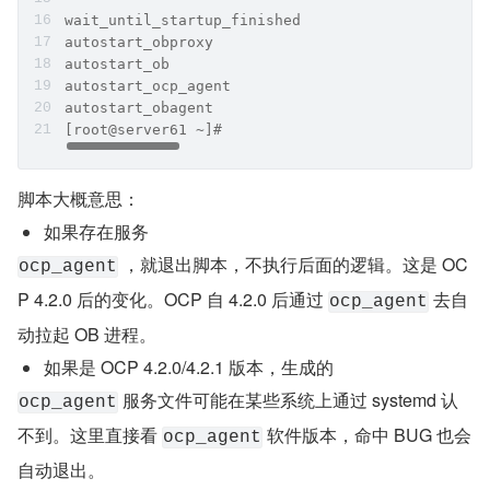
wait_until_startup_finished
autostart_obproxy
autostart_ob
autostart_ocp_agent
autostart_obagent
[root@server61 ~]#
脚本大概意思：
如果存在服务
 ，就退出脚本，不执行后面的逻辑。这是 OC
ocp_agent
P 4.2.0 后的变化。OCP 自 4.2.0 后通过 
 去自
ocp_agent
动拉起 OB 进程。
如果是 OCP 4.2.0/4.2.1 版本，生成的
 服务文件可能在某些系统上通过 systemd 认
ocp_agent
不到。这里直接看 
 软件版本，命中 BUG 也会
ocp_agent
自动退出。