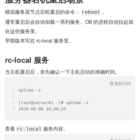
模拟服务器节点宕机重启的命令： 
 。
reboot
通常重启后会自动加载一系列服务。OB 的进程自动拉起就
在这些服务里。
早期版本写在 rc-local 服务里。
rc-local 服务
当主机重启后，首先确认一下主机启动的准确时间。
复制代码
uptime -s
[root@server61 ~]# uptime -s
2026-06-06 16:30:19
查看 
 服务内容。
rc-local