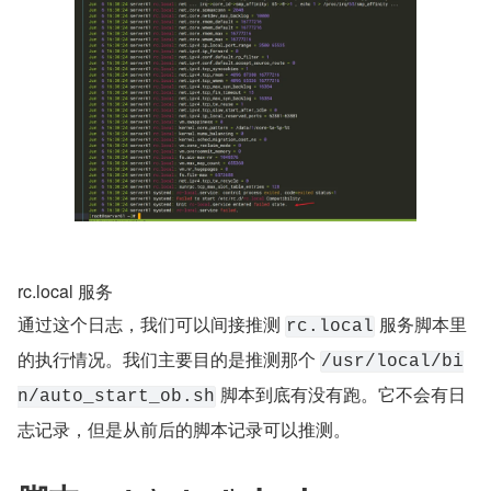
rc.local 服务
通过这个日志，我们可以间接推测 
 服务脚本里
rc.local
的执行情况。我们主要目的是推测那个 
/usr/local/bi
 脚本到底有没有跑。它不会有日
n/auto_start_ob.sh
志记录，但是从前后的脚本记录可以推测。