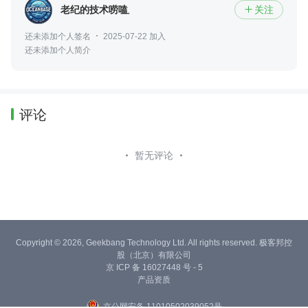
老纪的技术唠嗑局
关注

还未添加个人签名
2025-07-22 加入
还未添加个人简介
评论
暂无评论
Copyright © 2026, Geekbang Technology Ltd. All rights reserved. 极客邦控
股（北京）有限公司
京 ICP 备 16027448 号 - 5
产品资质
京公网安备 11010502039052号