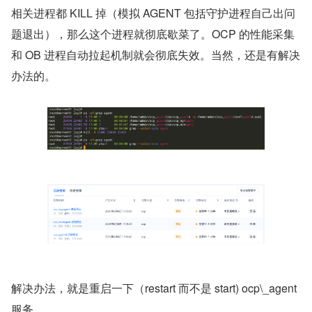
相关进程都 KILL 掉（模拟 AGENT 包括守护进程自己出问
题退出），那么这个进程就彻底歇菜了。OCP 的性能采集
和 OB 进程自动拉起机制就会彻底失效。当然，还是有解决
办法的。
解决办法，就是重启一下（restart 而不是 start) ocp\_agent 
服务。