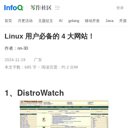

登录
首页
月更活动
主题征文
AI
golang
移动开发
Java
开源
Linux 用户必备的 4 大网站！
作者：
nn-30
2024-11-19
广东
本文字数：685 字
阅读完需：约 2 分钟
1、DistroWatch