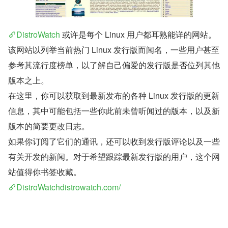
DistroWatch
 或许是每个 Linux 用户都耳熟能详的网站。
该网站以列举当前热门 Linux 发行版而闻名，一些用户甚至
参考其流行度榜单，以了解自己偏爱的发行版是否位列其他
版本之上。
在这里，你可以获取到最新发布的各种 Linux 发行版的更新
信息，其中可能包括一些你此前未曾听闻过的版本，以及新
版本的简要更改日志。
如果你订阅了它们的通讯，还可以收到发行版评论以及一些
有关开发的新闻。对于希望跟踪最新发行版的用户，这个网
站值得你书签收藏。
DistroWatch​distrowatch.com/