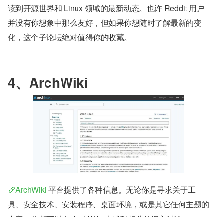
读到开源世界和 Linux 领域的最新动态。也许 Reddit 用户
并没有你想象中那么友好，但如果你想随时了解最新的变
化，这个子论坛绝对值得你的收藏。
4、ArchWiki
ArchWiki
 平台提供了各种信息。无论你是寻求关于工
具、安全技术、安装程序、桌面环境，或是其它任何主题的