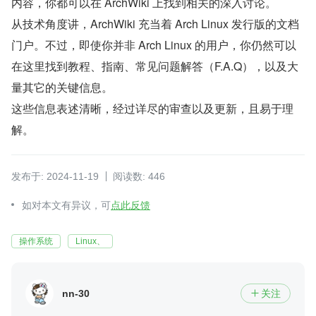
内容，你都可以在 ArchWiki 上找到相关的深入讨论。
从技术角度讲，ArchWiki 充当着 Arch Linux 发行版的文档
门户。不过，即使你并非 Arch Linux 的用户，你仍然可以
在这里找到教程、指南、常见问题解答（F.A.Q），以及大
量其它的关键信息。
这些信息表述清晰，经过详尽的审查以及更新，且易于理
解。
发布于: 2024-11-19
阅读数: 446
如对本文有异议，可
点此反馈
操作系统
Linux、
nn-30
关注
