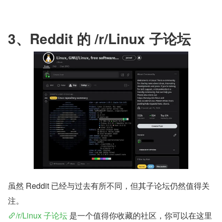
3、Reddit 的 /r/Linux 子论坛
虽然 Reddit 已经与过去有所不同，但其子论坛仍然值得关
注。
/r/Linux 子论坛
 是一个值得你收藏的社区，你可以在这里