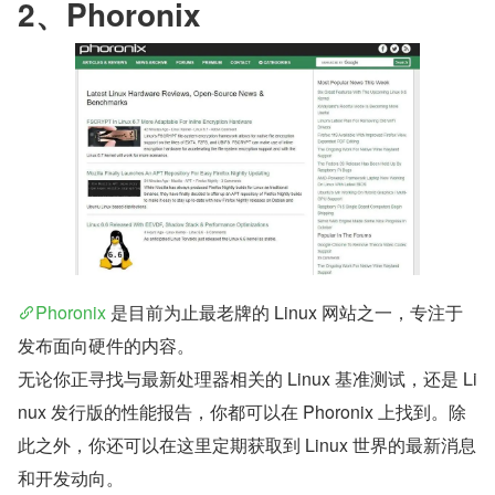
2、Phoronix
Phoronix
 是目前为止最老牌的 Linux 网站之一，专注于
发布面向硬件的内容。
无论你正寻找与最新处理器相关的 Linux 基准测试，还是 Li
nux 发行版的性能报告，你都可以在 Phoronix 上找到。除
此之外，你还可以在这里定期获取到 Linux 世界的最新消息
和开发动向。