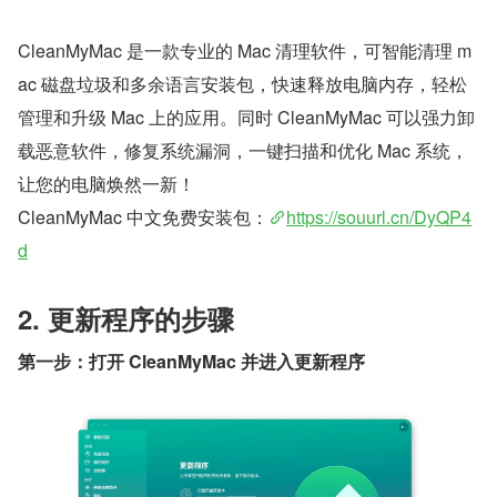
CleanMyMac 是一款专业的 Mac 清理软件，可智能清理 m
ac 磁盘垃圾和多余语言安装包，快速释放电脑内存，轻松
管理和升级 Mac 上的应用。同时 CleanMyMac 可以强力卸
载恶意软件，修复系统漏洞，一键扫描和优化 Mac 系统，
让您的电脑焕然一新！
CleanMyMac 中文免费安装包：
https://souurl.cn/DyQP4
d
2. 更新程序的步骤
第一步：打开 CleanMyMac 并进入更新程序