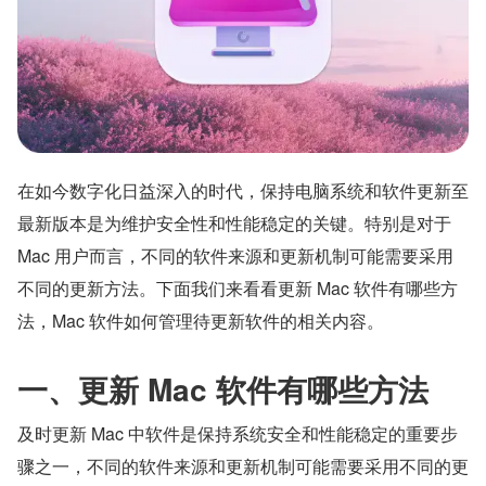
在如今数字化日益深入的时代，保持电脑系统和软件更新至
最新版本是为维护安全性和性能稳定的关键。特别是对于 
Mac 用户而言，不同的软件来源和更新机制可能需要采用
不同的更新方法。下面我们来看看更新 Mac 软件有哪些方
法，Mac 软件如何管理待更新软件的相关内容。
一、更新 Mac 软件有哪些方法
及时更新 Mac 中软件是保持系统安全和性能稳定的重要步
骤之一，不同的软件来源和更新机制可能需要采用不同的更