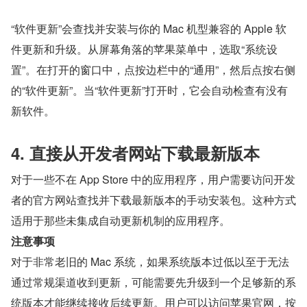
“软件更新”会查找并安装与你的 Mac 机型兼容的 Apple 软
件更新和升级。从屏幕角落的苹果菜单中，选取“系统设
置”。在打开的窗口中，点按边栏中的“通用”，然后点按右侧
的“软件更新”。当“软件更新”打开时，它会自动检查有没有
新软件。
4. 直接从开发者网站下载最新版本
对于一些不在 App Store 中的应用程序，用户需要访问开发
者的官方网站查找并下载最新版本的手动安装包。这种方式
适用于那些未集成自动更新机制的应用程序。
注意事项
对于非常老旧的 Mac 系统，如果系统版本过低以至于无法
通过常规渠道收到更新，可能需要先升级到一个足够新的系
统版本才能继续接收后续更新。用户可以访问苹果官网，按