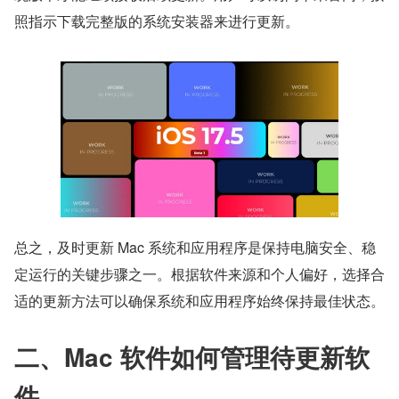
照指示下载完整版的系统安装器来进行更新。
总之，及时更新 Mac 系统和应用程序是保持电脑安全、稳
定运行的关键步骤之一。根据软件来源和个人偏好，选择合
适的更新方法可以确保系统和应用程序始终保持最佳状态。
二、Mac 软件如何管理待更新软
件