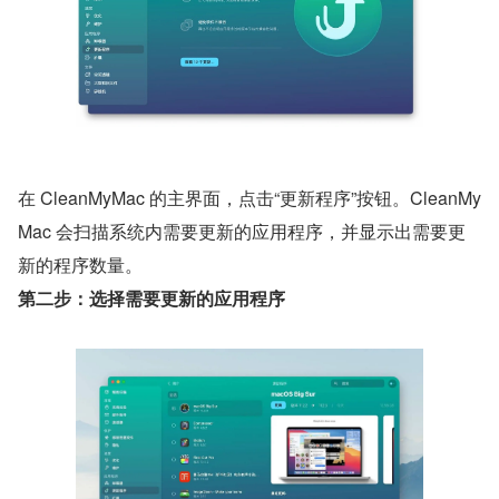
在 CleanMyMac 的主界面，点击“更新程序”按钮。CleanMy
Mac 会扫描系统内需要更新的应用程序，并显示出需要更
新的程序数量。
第二步：选择需要更新的应用程序