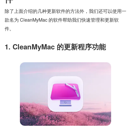
除了上面介绍的几种更新软件的方法外，我们还可以使用一
款名为 CleanMyMac 的软件帮助我们快速管理和更新软
件。
1. CleanMyMac 的更新程序功能