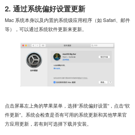
2. 通过系统偏好设置更新
Mac 系统本身以及内置的系统级应用程序（如 Safari、邮件
等），可以通过系统软件更新来更新。
点击屏幕左上角的苹果菜单，选择“系统偏好设置”，点击“软
件更新”。系统会检查是否有可用的系统更新和其他苹果官
方应用更新，若有则可选择下载并安装。