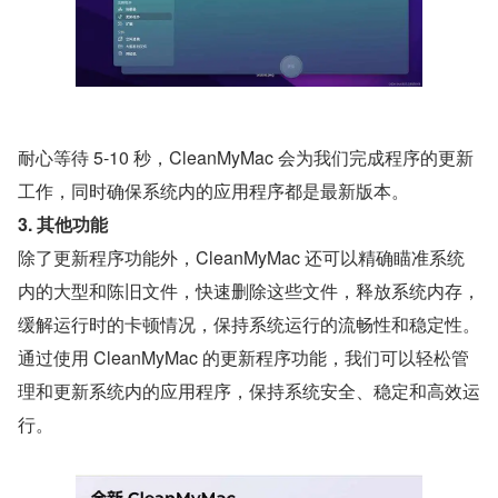
耐心等待 5-10 秒，CleanMyMac 会为我们完成程序的更新
工作，同时确保系统内的应用程序都是最新版本。
3. 其他功能
除了更新程序功能外，CleanMyMac 还可以精确瞄准系统
内的大型和陈旧文件，快速删除这些文件，释放系统内存，
缓解运行时的卡顿情况，保持系统运行的流畅性和稳定性。
通过使用 CleanMyMac 的更新程序功能，我们可以轻松管
理和更新系统内的应用程序，保持系统安全、稳定和高效运
行。