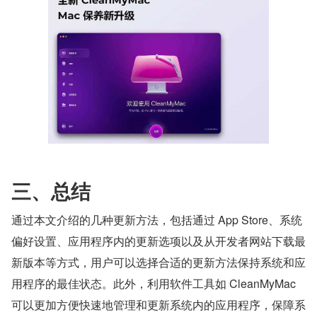
三、总结
通过本文介绍的几种更新方法，包括通过 App Store、系统
偏好设置、应用程序内的更新选项以及从开发者网站下载最
新版本等方式，用户可以选择合适的更新方法保持系统和应
用程序的最佳状态。此外，利用软件工具如 CleanMyMac 
可以更加方便快速地管理和更新系统内的应用程序，保障系