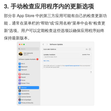
3. 手动检查应用程序内的更新选项
部分非 App Store 中的第三方应用可能有自己的检查更新功
能，通常在菜单栏的“帮助”或“应用名称”菜单中会有“检查更
新”选项。用户可以定期检查这些选项以确保应用程序始终
保持最新版本。