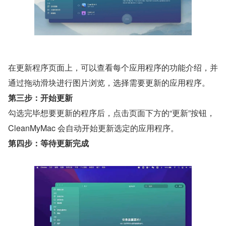
在更新程序页面上，可以查看每个应用程序的功能介绍，并
通过拖动滑块进行图片浏览，选择需要更新的应用程序。
第三步：开始更新
勾选完毕想要更新的程序后，点击页面下方的“更新”按钮，
CleanMyMac 会自动开始更新选定的应用程序。
第四步：等待更新完成