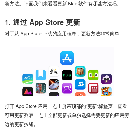
新方法。下面我们来看看更新 Mac 软件有哪些方法吧。
1. 通过 App Store 更新
对于从 App Store 下载的应用程序，更新方法非常简单。
打开 App Store 应用，点击屏幕顶部的“更新”标签页，查看
可用更新列表，点击全部更新或单独选择需要更新的应用旁
边的更新按钮。