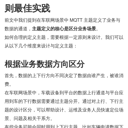
则最佳实践
前文中我们提到在车联网场景中 MQTT 主题定义了业务与
数据的通道，
主题定义的核心是区分业务场景
。
如何合理的定义主题，需要根据一定原则来设计。我们可以
从以下几个维度来设计与定义主题：
根据业务数据方向区分
首先，数据的上下行方向不同决定了数据由谁产生，被谁消
费。
在车联网场景中，车载设备到平台的数据上行通道与平台应
用到车的下行数据需要通过主题分开。通过对上行、下行主
题的设计区分，可以帮助设计、运维及业务人员快速定位场
景、问题及相关干系方。
有些业务可能会同时用到上下行主题，比如车辆申请数据下