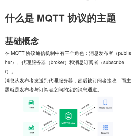
什么是 MQTT 协议的主题
基础概念
在 MQTT 协议通信机制中有三个角色：消息发布者（publis
her）、代理服务器（broker）和消息订阅者（subscribe
r）。
消息从发布者发送到代理服务器，然后被订阅者接收，而主
题就是发布者与订阅者之间约定的消息通道。