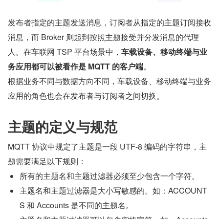
发布者指定的主题发送消息，订阅者从指定的主题订阅接收
消息，而 Broker 则起到按照主题接受并分发消息的代理
人。在车联网 TSP 平台场景中，
车载设备、移动终端与业
务应用都可以被看作是 MQTT 的客户端
。
根据业务不同与数据方向不同，车载设备、移动终端与业务
应用的角色也会在发布者与订阅者之间切换。
主题的定义与规范
MQTT 协议中规定了主题是一段 UTF-8 编码的字符串，主
题需要满足以下规则：
所有的主题名和主题过滤器必须至少包含一个字符。
主题名和主题过滤器是大小写敏感的。如：ACCOUNT
S 和 Accounts 是不同的主题名。