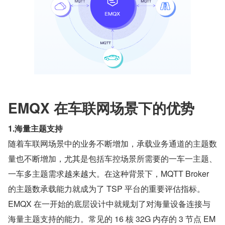
EMQX 在车联网场景下的优势
1.海量主题支持
随着车联网场景中的业务不断增加，承载业务通道的主题数
量也不断增加，尤其是包括车控场景所需要的一车一主题、
一车多主题需求越来越大。在这种背景下，MQTT Broker 
的主题数承载能力就成为了 TSP 平台的重要评估指标。
EMQX 在一开始的底层设计中就规划了对海量设备连接与
海量主题支持的能力。常见的 16 核 32G 内存的 3 节点 EM