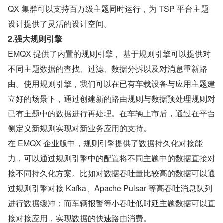
QX 集群可以支持百万级主题同时运行，为 TSP 平台主题
设计提供了灵活的设计空间。
2.强大规则引擎
EMQX 提供了内置的规则引擎， 基于规则引擎可以提供对
不同主题数据的查找、过滤、数据分拆以及对消息重新路
由。使用规则引擎，我们可以在已有车载设备与应用主题建
立好的场景下，通过创建新的路由规则与数据预处理规则对
已有主题中的数据进行再处理。在车辆上市后，通过在平台
侧定义新规则实现对新业务应用的支持。
在 EMQX 企业版中，规则引擎提供了数据持久化对接能
力，可以通过规则引擎中的配置将不同主题中的数据直接对
接不同持久化方案。比如对数据吞吐量比较高的数据可以通
过规则引擎对接 Kafka、Apache Pulsar 等高吞吐消息队列
进行数据缓冲；而车辆报警等小吞吐低时延主题数据可以直
接对接应用，实现数据的快速路由消费。