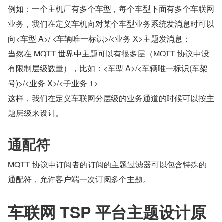
例如：一个主机厂有多个车型，每个车型下面有多个车联网
业务，我们在定义车机向对某个车型业务系统发消息时可以
向<车型 A>/ <车辆唯一标识>/<业务 X>主题发消息；
当然在 MQTT 世界中主题可以有很多层（MQTT 协议中没
有限制层级数量），比如：<车型 A>/<车辆唯一标识(车架
号)>/<业务 X>/<子业务 1>
这样，我们在定义车联网分层级的业务通道的时候可以按主
题层级来设计。
通配符
MQTT 协议中订阅者的订阅的主题过滤器可以包含特殊的
通配符，允许客户端一次订阅多个主题。
车联网 TSP 平台主题设计原