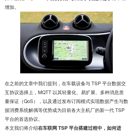
增加。
在之前的文章中我们提到，在车载设备与 TSP 平台数据交
互协议选择上，MQTT 以其轻量化、易扩展、多种消息质
量保证（QoS），以及通过发布订阅模式实现数据产生与数
据消费系统解偶等优势成为目前各大主机厂的新一代 TSP 
平台的首选协议。
本文我们将介绍
在车联网 TSP 平台搭建过程中，如何进