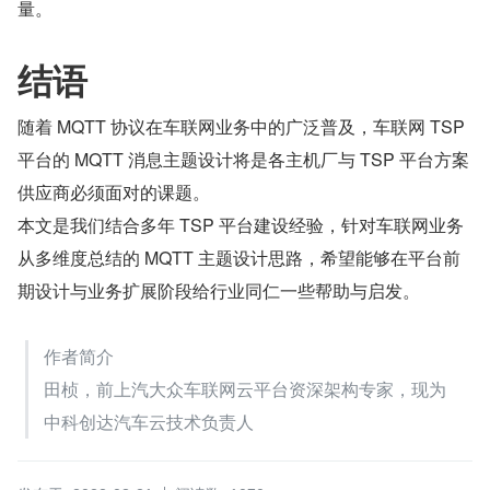
量。
结语
随着 MQTT 协议在车联网业务中的广泛普及，车联网 TSP 
平台的 MQTT 消息主题设计将是各主机厂与 TSP 平台方案
供应商必须面对的课题。
本文是我们结合多年 TSP 平台建设经验，针对车联网业务
从多维度总结的 MQTT 主题设计思路，希望能够在平台前
期设计与业务扩展阶段给行业同仁一些帮助与启发。
作者简介
田桢，前上汽大众车联网云平台资深架构专家，现为
中科创达汽车云技术负责人