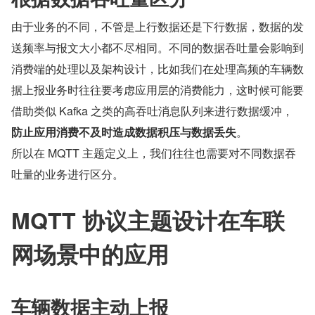
由于业务的不同，不管是上行数据还是下行数据，数据的发
送频率与报文大小都不尽相同。不同的数据吞吐量会影响到
消费端的处理以及架构设计，比如我们在处理高频的车辆数
据上报业务时往往要考虑应用层的消费能力，这时候可能要
借助类似 Kafka 之类的高吞吐消息队列来进行数据缓冲，
防止应用消费不及时造成数据积压与数据丢失
。
所以在 MQTT 主题定义上，我们往往也需要对不同数据吞
吐量的业务进行区分。
MQTT 协议主题设计在车联
网场景中的应用
车辆数据主动上报