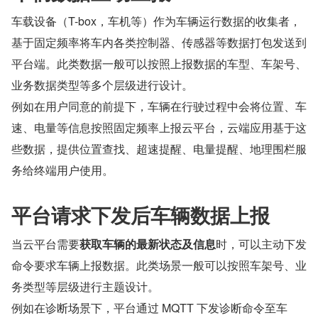
车载设备（T-box，车机等）作为车辆运行数据的收集者，
基于固定频率将车内各类控制器、传感器等数据打包发送到
平台端。此类数据一般可以按照上报数据的车型、车架号、
业务数据类型等多个层级进行设计。
例如在用户同意的前提下，车辆在行驶过程中会将位置、车
速、电量等信息按照固定频率上报云平台，云端应用基于这
些数据，提供位置查找、超速提醒、电量提醒、地理围栏服
务给终端用户使用。
平台请求下发后车辆数据上报
当云平台需要
获取车辆的最新状态及信息
时，可以主动下发
命令要求车辆上报数据。此类场景一般可以按照车架号、业
务类型等层级进行主题设计。
例如在诊断场景下，平台通过 MQTT 下发诊断命令至车