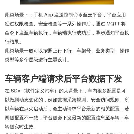
此类场景下，手机 App 发送控制命令至云平台，平台应用
经过权限检查、安全检查等一系列操作后，通过 MQTT 将
命令下发至车辆执行，车辆端执行成功后，异步通知平台执
行结果。
此类场景一般可以按照上行下行、车架号、业务类型、操作
类型等多个层级进行主题设计。
车辆客户端请求后平台数据下发
在 SDV（软件定义汽车）的大背景下，车内很多配置是可
以做到动态变化的，例如数据采集规则、安全访问规则，所
以车辆在点火启动后，会主动请求平台最新的相关配置，若
两侧配置不一致，平台侧会下发最新的配置信息至车辆，车
辆侧实时生效。