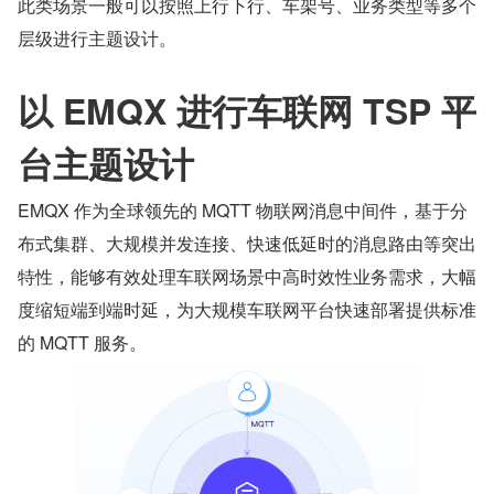
此类场景一般可以按照上行下行、车架号、业务类型等多个
层级进行主题设计。
以 EMQX 进行车联网 TSP 平
台主题设计
EMQX 作为全球领先的 MQTT 物联网消息中间件，基于分
布式集群、大规模并发连接、快速低延时的消息路由等突出
特性，能够有效处理车联网场景中高时效性业务需求，大幅
度缩短端到端时延，为大规模车联网平台快速部署提供标准
的 MQTT 服务。