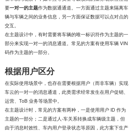
要
一对一的主题
作为数据通通道。一方面通过主题来隔离车
辆与车辆之间的业务信息，另一方面保证数据可以点对点的
交互。
在主题设计中，有时需要将车辆的唯一标识符作为主题的一
部分来实现一对一的消息通道。常见的方案有使用车辆 VIN 
码作为主题的一部分。
根据用户区分
在实际使用场景中，也存在需要根据用户（而非车辆）实现
车云的一对一的消息通道，此类需求经常发生在用户促销、
运营、ToB 业务等场景中。
在主题设计时，常见的方案有两种，一是使用用户 ID 作为
主题的一部分；二是通过人-车关系转换成车辆级主题，但
由于消息时效性、车内用户登录状态等原因，此方案下生产