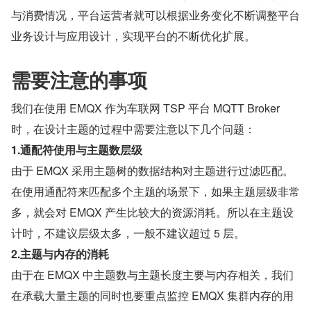
与消费情况，平台运营者就可以根据业务变化不断调整平台
业务设计与应用设计，实现平台的不断优化扩展。
需要注意的事项
我们在使用 EMQX 作为车联网 TSP 平台 MQTT Broker 
时，在设计主题的过程中需要注意以下几个问题：
1.通配符使用与主题数层级
由于 EMQX 采用主题树的数据结构对主题进行过滤匹配。
在使用通配符来匹配多个主题的场景下，如果主题层级非常
多，就会对 EMQX 产生比较大的资源消耗。所以在主题设
计时，不建议层级太多，一般不建议超过 5 层。
2.主题与内存的消耗
由于在 EMQX 中主题数与主题长度主要与内存相关，我们
在承载大量主题的同时也要重点监控 EMQX 集群内存的用