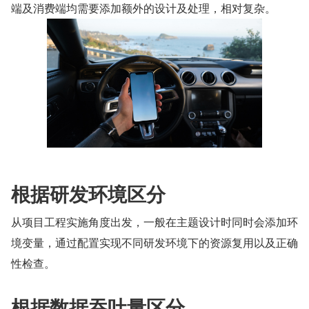
端及消费端均需要添加额外的设计及处理，相对复杂。
根据研发环境区分
从项目工程实施角度出发，一般在主题设计时同时会添加环
境变量，通过配置实现不同研发环境下的资源复用以及正确
性检查。
根据数据吞吐量区分