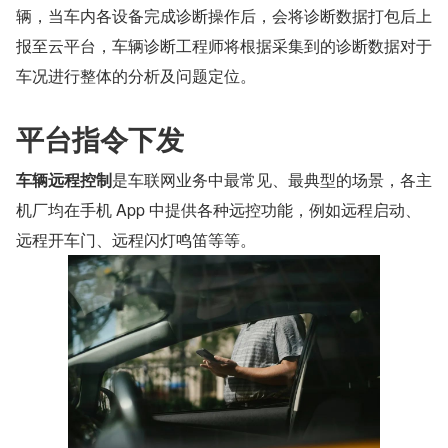
辆，当车内各设备完成诊断操作后，会将诊断数据打包后上
报至云平台，车辆诊断工程师将根据采集到的诊断数据对于
车况进行整体的分析及问题定位。
平台指令下发
车辆远程控制
是车联网业务中最常见、最典型的场景，各主
机厂均在手机 App 中提供各种远控功能，例如远程启动、
远程开车门、远程闪灯鸣笛等等。