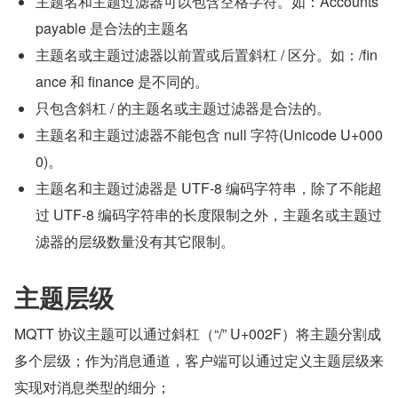
主题名和主题过滤器可以包含空格字符。如：Accounts 
payable 是合法的主题名
主题名或主题过滤器以前置或后置斜杠 / 区分。如：/fin
ance 和 finance 是不同的。
只包含斜杠 / 的主题名或主题过滤器是合法的。
主题名和主题过滤器不能包含 null 字符(Unicode U+000
0)。
主题名和主题过滤器是 UTF-8 编码字符串，除了不能超
过 UTF-8 编码字符串的长度限制之外，主题名或主题过
滤器的层级数量没有其它限制。
主题层级
MQTT 协议主题可以通过斜杠（“/” U+002F）将主题分割成
多个层级；作为消息通道，客户端可以通过定义主题层级来
实现对消息类型的细分；