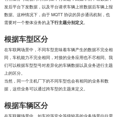
发后平台下发数据，以及平台请求车辆上班数据后车辆上报
数据。这种情况下，由于 MQTT 协议的异步通讯机制，也
需要对一个整体业务的
上下行主题分别定义
。 
根据车型区分
在车联网场景中，不同车型意味着车辆产生的数据不完全相
同，车机能力不完全相同，对接的业务应用也不尽相同。我
们可以根据车型型号对差异化的车辆数据以及业务进行主题
上的区分。
当然，同一个主机厂下的不同车型也会有相同的业务和数
据，这些业务可以通过跨车型的主题来定义。
根据车辆区分
在车联网场景中，如车控等安全等级较高的业务场景往往需