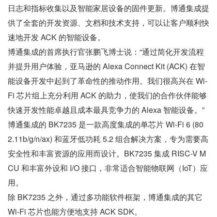
日志和指标收集以及智能家居设备的固件更新。博通集成提
供了全套的开发资源、文档和技术支持，可以让客户顺利快
速地开发 ACK 的智能设备。
博通集成的首席执行官张鹏飞博士说：“通过简化开发流程
并提升用户体验，亚马逊的 Alexa Connect Kit (ACK) 在智
能设备开发中起到了革命性的推动作用。我们很高兴在 Wi-
Fi 芯片组上充分利用 ACK 的助力，使我们的合作伙伴能够
快速开发性能卓越且成本最具竞争力的 Alexa 智能设备。”
博通集成的 BK7235 是一款高度集成的单芯片 Wi-Fi 6 (80
2.11b/g/n/ax) 和蓝牙低功耗 5.2 组合解决方案，专为需要高
安全性和丰富资源的应用而设计。BK7235 集成 RISC-V M
CU 和丰富外设和 I/O 接口，非常适合智能物联网（IoT）应
用。
除 BK7235 之外，通过多功能软件框架，博通集成的其它 
Wi-Fi 芯片也能方便地支持 ACK SDK。