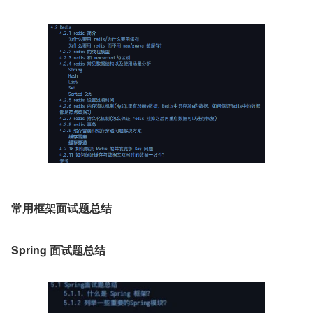
常用框架面试题总结
Spring 面试题总结