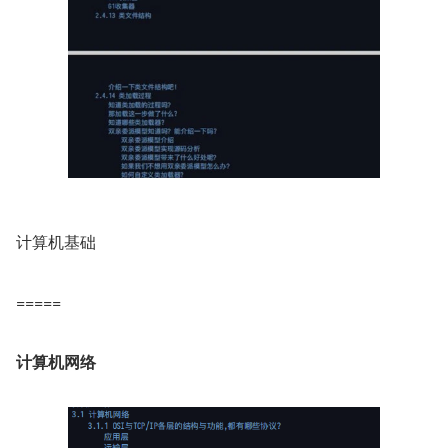
计算机基础
=====
计算机网络