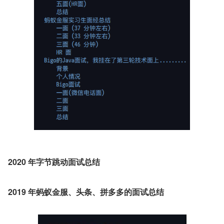
2020 年字节跳动面试总结
2019 年蚂蚁金服、头条、拼多多的面试总结