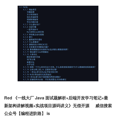
Red 
《一线大厂 Java 面试题解析+后端开发学习笔记+最
新架构讲解视频+实战项目源码讲义》无偿开源	威信搜索
公众号【编程进阶路】
 is