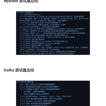
MyBatis 面试题总结
Kafka 面试题总结