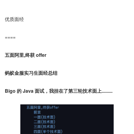
优质面经
====
五面阿里,终获 offer
蚂蚁金服实习生面经总结
Bigo 的 Java 面试，我挂在了第三轮技术面上.........