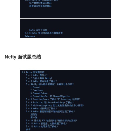
Netty 面试题总结