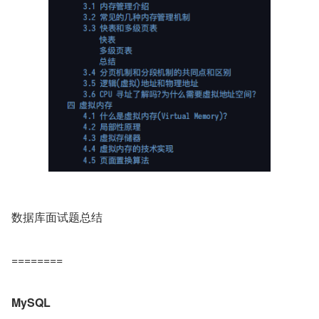
数据库面试题总结
========
MySQL