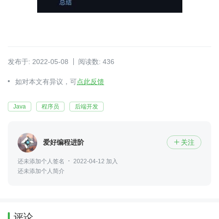
发布于: 2022-05-08
阅读数: 436
如对本文有异议，可
点此反馈
Java
程序员
后端开发
爱好编程进阶
关注

还未添加个人签名
2022-04-12 加入
还未添加个人简介
评论