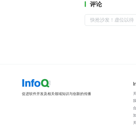
评论
I
促进软件开发及相关领域知识与创新的传播