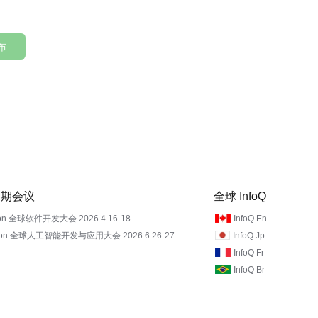
布
 近期会议
全球 InfoQ
on 全球软件开发大会 2026.4.16-18
InfoQ En
Con 全球人工智能开发与应用大会 2026.6.26-27
InfoQ Jp
InfoQ Fr
InfoQ Br