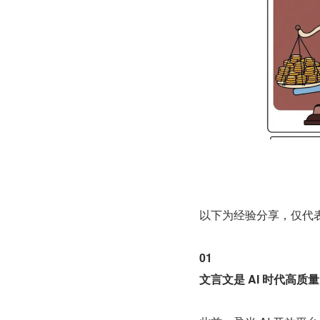
以下为经验分享，仅代
01
文言文是 AI 时代高质