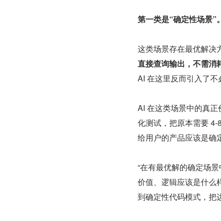
第一类是“确定性场景”
这类场景存在最优解决
直接查询输出，不需消耗 
AI 在这⾥反⽽引⼊了
AI 在这类场景中的真正
化测试，把原本需要 4
给⽤户的产品应该是确定性
“在有最优解的确定场景
价值、逻辑应该是什么样
到确定性代码模式，把边