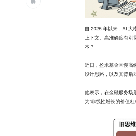

自 2025 年以来，A
上下文、高准确度有刚需
本？
近日，盈米基金且慢高级技
设计思路，以及其背后对“
他表示，在金融服务场景并
为“非线性增长的价值杠