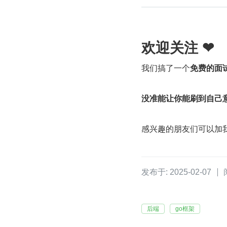
欢迎关注 ❤
我们搞了一个
免费的面
没准能让你能刷到自己
感兴趣的朋友们可以加
发布于: 2025-02-07
后端
go框架