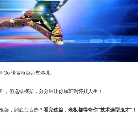
 Go 语言框架那些事儿。
亲儿子”，但选错框架，分分钟让你加班到怀疑人生！
Go 框架，到底怎么选？
看完这篇，老板都得夸你“技术选型鬼才”！