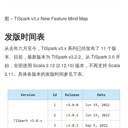
图 – TiSpark v3.x New Feature Mind Map
发版时间表
从去年六月至今，TiSpark v3.x 系列已经发布了 11 个版
本。目前，最新版本为 TiSpark v3.2.2。从 TiSpark 3.0 开
始，全部使用 Scala 2.12 (2.12.10) 版本，不再支持 Scala 
2.11。具体各版本的发版时间参见下表。