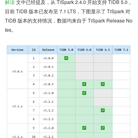
解读
 文中已经提及，从 TiSpark 2.4.0 开始支持 TiDB 5.0，
目前 TiDB 版本已发布至 7.1 LTS，下图显示了 TiSpark 对 
TiDB 版本的支持情况，数据均来自于 TiSpark Release No
tes。