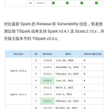
对比最新 Spark 的 Release 和 Vulnerability 信息，笔者推
测近期 TiSpark 或将支持 Spark v3.4.1 及 Scala 2.13.x，并
升级大版本号到 TiSpark v3.3.x。