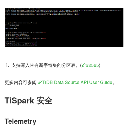
支持写入带有新字符集的分区表。(
#2565
)
更多内容可参阅 
TiDB Data Source API User Guide
。
TiSpark 安全
Telemetry