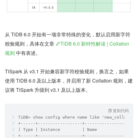
从 TiDB 6.0 开始有一项非常特殊的变化，默认启用新字符
校验规则，具体在文章 
TiDB 6.0 新特性解读 | Collation 
规则
 中有表述。
TiSpark 从 v3.1 开始兼容新字符校验规则，换言之，如果
使用 TiDB 6.0 及以上版本，并启用了新 Collation 规则，建
议将 TiSpark 升级到 v3.1 及以上版本。
复制代码
TiDB> show config where name like 'new_collation
+------+------------------+---------------------
| Type | Instance         | Name                
+------+------------------+---------------------