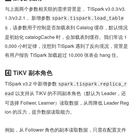
与上面两个参数相关联的需求背景是， TiSpark v3.0.3/v3.
1.3/v3.2.1， 新增参数 
spark.tispark.load_table
，该参数用于控制是否加载表到 Catalog 缓存，默认情况
s
是初始化 catalogCache 时，会加载表到缓存。我们常说 1
0,000 小时定律，没想到 TiSpark 遇到了反向境况，背景是
有用户报告 TiSpark 加载超过 10,000 张表会 hang 住。
4️⃣ TiKV 副本角色
TiSpark v3.2 中新增参数 
spark.tispark.replica_r
 以支持从 TiKV 的不同副本角色（默认为 Leader，还
ead
可选择 Follwer, Learner）读取数据，从而降低 Leader Reg
ion 的压力，提升数据读取能力。
例如，从 Follower 角色的副本读取数据，只需在配置文件 