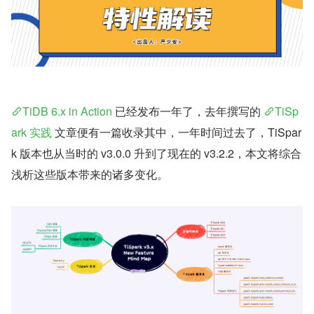
TiDB 6.x in Action
 已经发布一年了，去年撰写的 
TiSp
ark 实践
 文章便有一篇收录其中，一年时间过去了，TiSpar
k 版本也从当时的 v3.0.0 升到了现在的 v3.2.2，本文将综合
浅析这些版本带来的诸多变化。