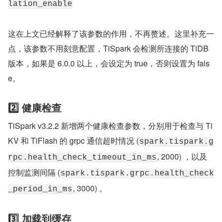
lation_enable
这在上文已经解释了该参数的作用，不再赘述。这里补充一
点，该参数不用刻意配置，TiSpark 会检测所连接的 TiDB 
版本，如果是 6.0.0 以上，会设定为 true，否则设置为 fals
e。
2️⃣ 健康检查
TiSpark v3.2.2 新增两个健康检查参数，分别用于检查与 Ti
KV 和 TiFlash 的 grpc 通信超时情况 (
spark.tispark.g
, 2000) ，以及
rpc.health_check_timeout_in_ms
控制监测间隔 (
spark.tispark.grpc.health_check
, 3000) 。
_period_in_ms
3️⃣ 加载到缓存