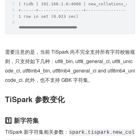
| tidb | 192.168.1.6:4000 | new_collations_enabl
+------+------------------+---------------------
1 row in set (0.023 sec)
需要注意的是，当前 TiSpark 尚不完全支持所有字符校验规
则，只支持如下几种：utf8_bin, utf8_general_ci, utf8_unic
ode_ci, utf8mb4_bin, utf8mb4_general_ci and utf8mb4_uni
code_ci. 此外，也不支持 GBK 字符集。
TiSpark 参数变化
1️⃣ 新字符集
TiSpark 新字符集相关参数：
spark.tispark.new_col