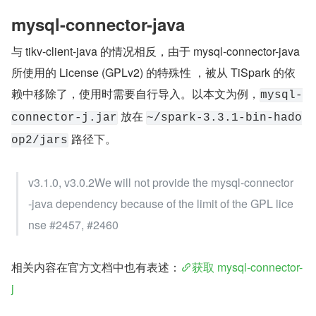
mysql-connector-java
与 tikv-client-java 的情况相反，由于 mysql-connector-java 
所使用的 License (GPLv2) 的特殊性 ，被从 TiSpark 的依
赖中移除了，使用时需要自行导入。以本文为例，
mysql-
 放在 
connector-j.jar
~/spark-3.3.1-bin-hado
 路径下。
op2/jars
v3.1.0, v3.0.2We will not provide the mysql-connector
-java dependency because of the limit of the GPL lice
nse #2457, #2460
相关内容在官方文档中也有表述：
获取 mysql-connector-
j