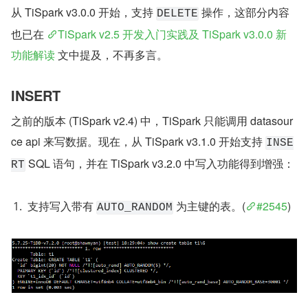
从 TiSpark v3.0.0 开始，支持 
 操作，这部分内容
DELETE
也已在 
TiSpark v2.5 开发入门实践及 TiSpark v3.0.0 新
功能解读
 文中提及，不再多言。
INSERT
之前的版本 (TiSpark v2.4) 中，TiSpark 只能调用 datasour
ce api 来写数据。现在，从 TiSpark v3.1.0 开始支持 
INSE
 SQL 语句，并在 TiSpark v3.2.0 中写入功能得到增强：
RT
支持写入带有 
 为主键的表。(
#2545
)
AUTO_RANDOM