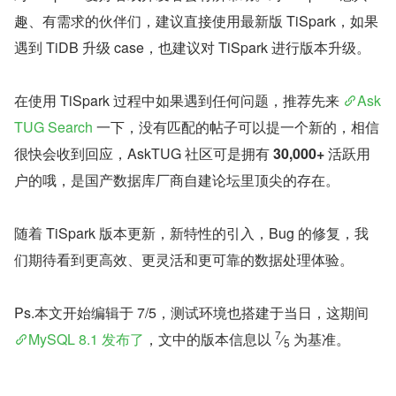
趣、有需求的伙伴们，建议直接使用最新版 TiSpark，如果
遇到 TiDB 升级 case，也建议对 TiSpark 进行版本升级。
在使用 TiSpark 过程中如果遇到任何问题，推荐先来 
Ask
TUG Search
 一下，没有匹配的帖子可以提一个新的，相信
很快会收到回应，AskTUG 社区可是拥有 
30,000+
 活跃用
户的哦，是国产数据库厂商自建论坛里顶尖的存在。
随着 TiSpark 版本更新，新特性的引入，Bug 的修复，我
们期待看到更高效、更灵活和更可靠的数据处理体验。
Ps.本文开始编辑于 7/5，测试环境也搭建于当日，这期间 
7
MySQL 8.1 发布了
，文中的版本信息以 
⁄
 为基准。
5