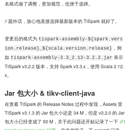
名格式做了调整，更加规范，也便于选择。
// 题外话，放心地直接选择最新版本的 TiSpark 就好了。
变更后的格式为 
tispark-assembly-${spark.vers
，例
ion.release}_${scala.version.release}
如 
 表示 
tispark-assembly-3.3_2.12-3.2.2.jar
TiSpark v3.2.2 版本，支持 Spark v3.3.x，使用 Scala 2.12.
x。
Jar 包大小 & tikv-client-java
在查看 TiSpark 的 Release Notes 过程中发现，Assets 里 
TiSpark v3.1.3 的 Jar 包大小还是 34 M，但是 v3.2.0 的 Jar 
包大小已经变成了 50 M，关于此问题还开贴记录了一下 
t