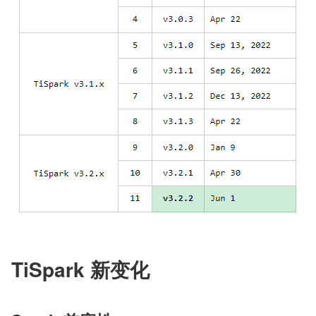
TiSpark 新变化