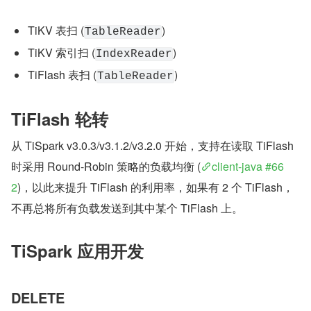
TiKV 表扫 (
)
TableReader
TiKV 索引扫 (
)
IndexReader
TiFlash 表扫 (
)
TableReader
TiFlash 轮转
从 TiSpark v3.0.3/v3.1.2/v3.2.0 开始，支持在读取 TiFlash 
时采用 Round-Robin 策略的负载均衡 (
client-java #66
2
)，以此来提升 TiFlash 的利用率，如果有 2 个 TiFlash，
不再总将所有负载发送到其中某个 TiFlash 上。
TiSpark 应用开发
DELETE