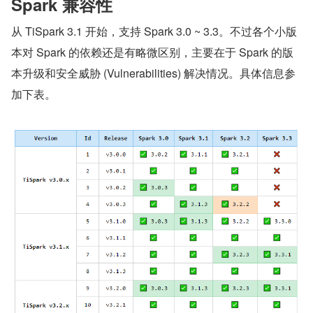
Spark 兼容性
从 TiSpark 3.1 开始，支持 Spark 3.0 ~ 3.3。不过各个小版
本对 Spark 的依赖还是有略微区别，主要在于 Spark 的版
本升级和安全威胁 (Vulnerabilities) 解决情况。具体信息参
加下表。