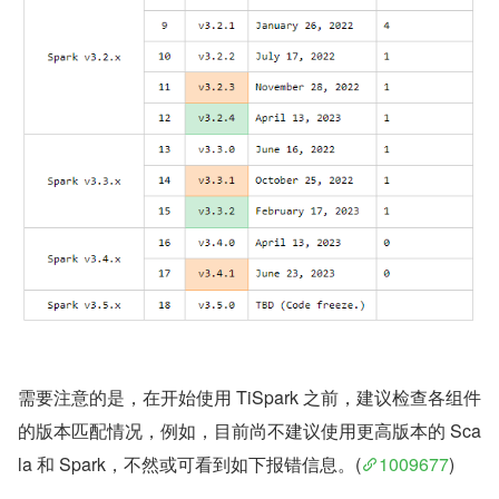
需要注意的是，在开始使用 TiSpark 之前，建议检查各组件
的版本匹配情况，例如，目前尚不建议使用更高版本的 Sca
la 和 Spark，不然或可看到如下报错信息。(
1009677
)