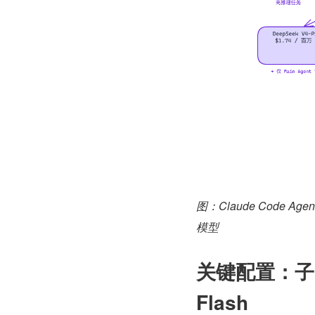
图：Claude Code Ag
模型
关键配置：子 A
Flash