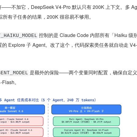
不加它，DeepSeek V4-Pro 默认只有 200K 上下文。多 Age
要跟踪所有子任务的结果，200K 很容易不够用。
 控制的是 Claude Code 内部所有「Haiku 
T_HAIKU_MODEL
Explore 子 Agent。改了这个，代码探索类任务就自动走 V4-F
 是额外的保险——两个变量同时配置，确保自定义 
GENT_MODEL
-Flash。