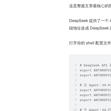
这是整篇文章最核心的
DeepSeek 提供了一个 A
础地址改成 DeepSee
打开你的 shell 配置文
# DeepSeek AP
export ANTHROPI
export ANTHROPI
# 主 Agent：V4
export ANTHROPI
export ANTHROPI
export ANTHROPI
# 子 Agent：V4