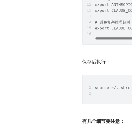
export ANTHROPI
export CLAUDE_
# 避免复杂推理超时（
export CLAUDE_C
保存后执行：
source ~/.zshrc
有几个细节要注意：