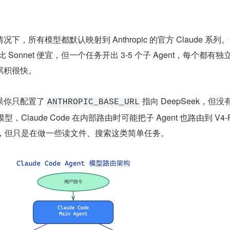
。
，所有模型都默认映射到 Anthropic 的官方 Claude 系列。
虽然比 Sonnet 便宜，但一个任务开出 3-5 个子 Agent，每个都有
累积很快。
你只配置了 
 指向 DeepSeek，但没
ANTHROPIC_BASE_URL
型，Claude Code 在内部路由时可能把子 Agent 也路由到 V4-P
一样贵，但只是在做一些读文件、搜索这类简单任务。