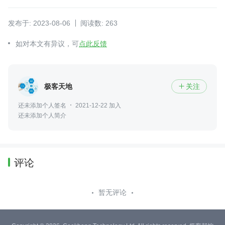
发布于: 2023-08-06
阅读数: 263
如对本文有异议，可
点此反馈
极客天地
关注

还未添加个人签名
2021-12-22 加入
还未添加个人简介
评论
暂无评论