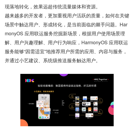
现落地转化，效果远超传统流量媒体和资源。
越来越多的开发者，更加重视用户活跃的质量，如何在关键
场景中触达用户、形成转化，是当前面临的棘手问题。Har
monyOS 应用联运服务挖掘新场景，根据用户使用场景理
解、用户兴趣理解、用户行为响应，HarmonyOS 应用联运
服务能够“因需适宜”地推荐用户所需的应用、内容与服务，
并通过小艺建议、系统级推送服务触达用户。