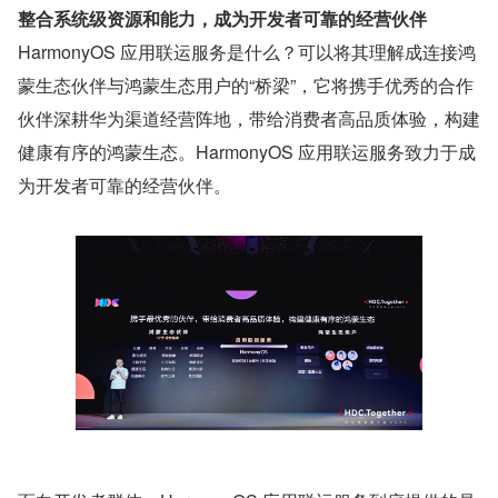
整合系统级资源和能力，成为开发者可靠的经营伙伴
HarmonyOS 应用联运服务是什么？可以将其理解成连接鸿
蒙生态伙伴与鸿蒙生态用户的“桥梁”，它将携手优秀的合作
伙伴深耕华为渠道经营阵地，带给消费者高品质体验，构建
健康有序的鸿蒙生态。HarmonyOS 应用联运服务致力于成
为开发者可靠的经营伙伴。