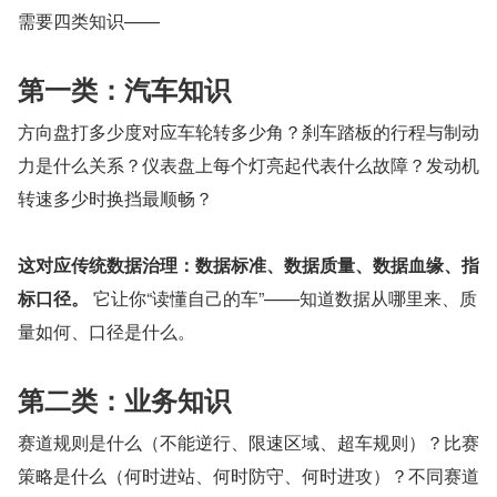
需要四类知识——
第一类：汽车知识
方向盘打多少度对应车轮转多少角？刹车踏板的行程与制动
力是什么关系？仪表盘上每个灯亮起代表什么故障？发动机
转速多少时换挡最顺畅？
这对应传统数据治理：数据标准、数据质量、数据血缘、指
标口径。
 它让你“读懂自己的车”——知道数据从哪里来、质
量如何、口径是什么。
第二类：业务知识
赛道规则是什么（不能逆行、限速区域、超车规则）？比赛
策略是什么（何时进站、何时防守、何时进攻）？不同赛道