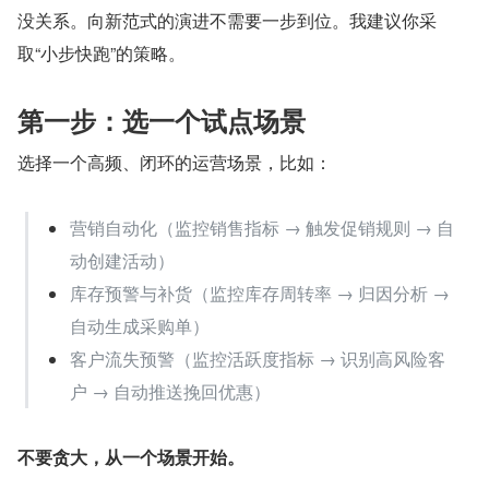
没关系。向新范式的演进不需要一步到位。我建议你采
取“小步快跑”的策略。
第一步：选一个试点场景
选择一个高频、闭环的运营场景，比如：
营销自动化（监控销售指标 → 触发促销规则 → 自
动创建活动）
库存预警与补货（监控库存周转率 → 归因分析 → 
自动生成采购单）
客户流失预警（监控活跃度指标 → 识别高风险客
户 → 自动推送挽回优惠）
不要贪大，从一个场景开始。