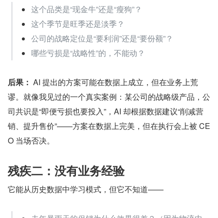
这个品类是“现金牛”还是“瘦狗”？
这个季节是旺季还是淡季？
公司的战略定位是“要利润”还是“要份额”？
哪些亏损是“战略性”的，不能动？
后果：
 AI 提出的方案可能在数据上成立，但在业务上荒
谬。就像我见过的一个真实案例：某公司的战略级产品，公
司共识是“即便亏损也要投入”，AI 却根据数据建议“削减营
销、提升售价”——方案在数据上完美，但在执行会上被 CE
O 当场否决。
残疾二：没有业务经验
它能从历史数据中学习模式，但它不知道——