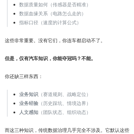
数据质量如何（传感器是否精准）
数据血缘关系（电路怎么走的）
指标口径（速度的计算公式）
这些非常重要。没有它们，你连车都启动不了。
但是，仅有汽车知识，你能夺冠吗？不能。
你还缺三样东西：
业务知识
（赛道规则、战略定位）
业务经验
（历史踩坑、情境边界）
人文感知
（团队状态、组织动态）
而这三种知识，传统数据治理几乎完全不涉及。它默认这些