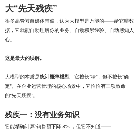
大“先天残疾”
很多高管被自媒体带偏，认为大模型是万能的——给它喂数
据，它就能自动理解你的业务、自动积累经验、自动感知人
心。
这是最大的误解。
大模型的本质是
统计概率模型
，它擅长“猜”，但不擅长“确
定”。在企业运营管理的核心场景中，它恰恰有三项致命
的“先天残疾”。
残疾一：没有业务知识
它能精确计算“销售额下降 8%”，但它不知道——