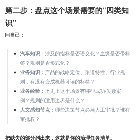
第二步：盘点这个场景需要的“四类知
识”
问自己：
汽车知识
：涉及的指标是否语义化？血缘是否带标
签？规则是否形式化？
业务知识
：产品的战略定位、渠道特性、行业规
则，有没有变成机器可读的标签？
业务经验
：历史上这个场景有哪些成功/失败案
例？规则的适用边界是什么？
人文感知节点
：哪些决策节点必须人工审批？谁有
审批权？
把缺失的部分列出来，这就是你的治理任务清单。