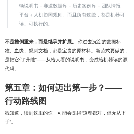
辆说明书 + 赛道数据库 + 历史案例库 + 团队情报
平台 + 人机协同规则。而且所有这些，都是机器可
读、可执行的。
不是推倒重来，而是继承并扩展。
 你过去沉淀的数据标
准、血缘、规则文档，都是宝贵的原材料。新范式要做的，
是把它们“升维”——从给人看的说明书，变成给机器读的源
代码。
第五章：如何迈出第一步？——
行动路线图
我知道，读到这里的你，可能会觉得“道理都对，但无从下
手”。