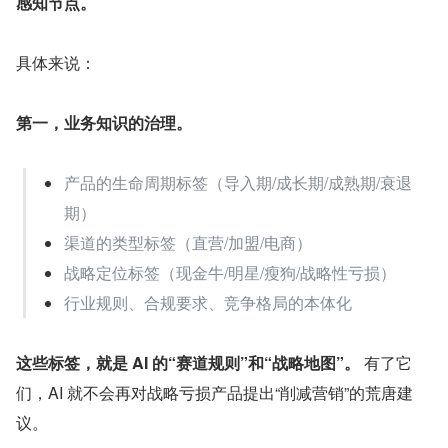
感知节点。
具体来说：
第一，业务知识的治理。
产品的生命周期标签（导入期/成长期/成熟期/衰退
期）
渠道的类型标签（直营/加盟/电商）
战略定位标签（现金牛/明星/瘦狗/战略性亏损）
行业规则、合规要求、竞争格局的本体化
这些标签，就是 AI 的“赛道规则”和“战略地图”。
 有了它
们，AI 就不会再对战略亏损产品提出“削减营销”的荒唐建
议。