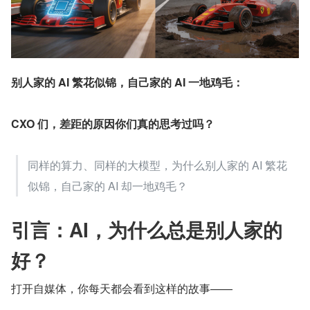
别人家的 AI 繁花似锦，自己家的 AI 一地鸡毛：
CXO 们，差距的原因你们真的思考过吗？
同样的算力、同样的大模型，为什么别人家的 AI 繁花
似锦，自己家的 AI 却一地鸡毛？
引言：AI，为什么总是别人家的
好？
打开自媒体，你每天都会看到这样的故事——