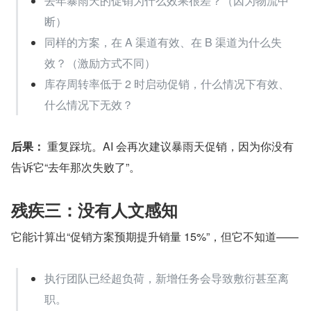
去年暴雨天的促销为什么效果很差？（因为物流中
断）
同样的方案，在 A 渠道有效、在 B 渠道为什么失
效？（激励方式不同）
库存周转率低于 2 时启动促销，什么情况下有效、
什么情况下无效？
后果：
 重复踩坑。AI 会再次建议暴雨天促销，因为你没有
告诉它“去年那次失败了”。
残疾三：没有人文感知
它能计算出“促销方案预期提升销量 15%”，但它不知道——
执行团队已经超负荷，新增任务会导致敷衍甚至离
职。