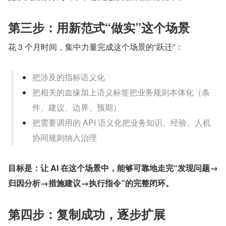
第三步：用新范式“做实”这个场景
花 3 个月时间，集中力量完成这个场景的“跃迁”：
把涉及的指标语义化
把相关的血缘加上语义标签把业务规则本体化（条
件、建议、边界、预期）
把需要调用的 API 语义化把业务知识、经验、人机
协同规则纳入治理
目标是：让 AI 在这个场景中，能够可靠地走完“发现问题→
归因分析→措施建议→执行指令”的完整闭环。
第四步：复制成功，逐步扩展