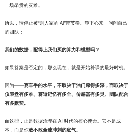
一场昂贵的灾难。
所以，请停止被“别人家的 AI”带节奏。静下心来，问问自己
的团队：
我们的数据，配得上我们买的算力和模型吗？
如果答案是否定的，那么现在，就是开始补课的最好时机。
因为——
赛车手的水平，不取决于油门踩得多深，而取决于
仪表盘有多准、赛道记忆有多全、传感器有多灵、团队配合
有多默契。
而这些，正是数据治理在 AI 时代的核心使命。它不是成
本，而是你
敢不敢全速冲刺的底气
。