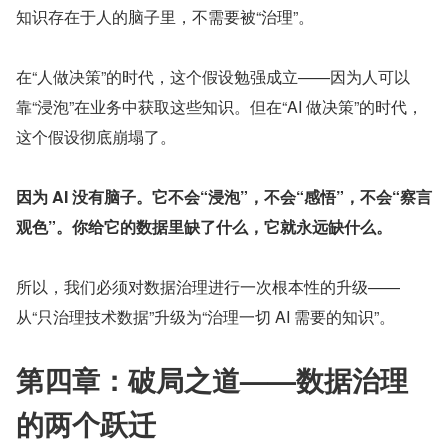
知识存在于人的脑子里，不需要被“治理”。
在“人做决策”的时代，这个假设勉强成立——因为人可以
靠“浸泡”在业务中获取这些知识。但在“AI 做决策”的时代，
这个假设彻底崩塌了。
因为 AI 没有脑子。它不会“浸泡”，不会“感悟”，不会“察言
观色”。你给它的数据里缺了什么，它就永远缺什么。
所以，我们必须对数据治理进行一次根本性的升级——
从“只治理技术数据”升级为“治理一切 AI 需要的知识”。
第四章：破局之道——数据治理
的两个跃迁