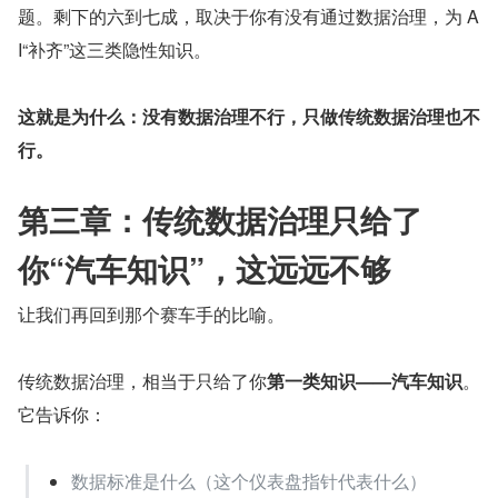
题。剩下的六到七成，取决于你有没有通过数据治理，为 A
I“补齐”这三类隐性知识。
这就是为什么：没有数据治理不行，只做传统数据治理也不
行。
第三章：传统数据治理只给了
你“汽车知识”，这远远不够
让我们再回到那个赛车手的比喻。
传统数据治理，相当于只给了你
第一类知识——汽车知识
。
它告诉你：
数据标准是什么（这个仪表盘指针代表什么）