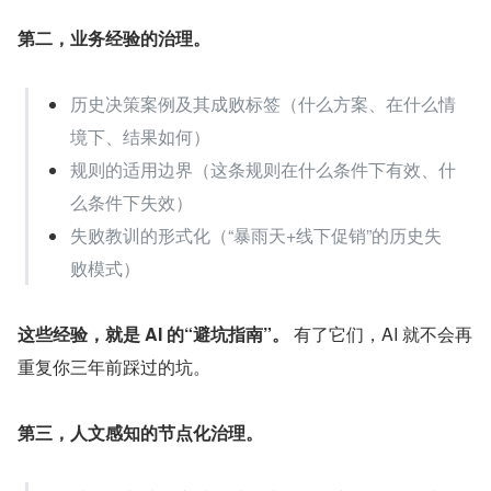
第二，业务经验的治理。
历史决策案例及其成败标签（什么方案、在什么情
境下、结果如何）
规则的适用边界（这条规则在什么条件下有效、什
么条件下失效）
失败教训的形式化（“暴雨天+线下促销”的历史失
败模式）
这些经验，就是 AI 的“避坑指南”。
 有了它们，AI 就不会再
重复你三年前踩过的坑。
第三，人文感知的节点化治理。