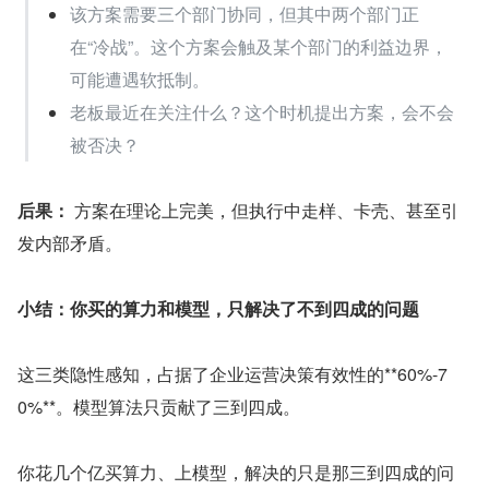
该方案需要三个部门协同，但其中两个部门正
在“冷战”。这个方案会触及某个部门的利益边界，
可能遭遇软抵制。
老板最近在关注什么？这个时机提出方案，会不会
被否决？
后果：
 方案在理论上完美，但执行中走样、卡壳、甚至引
发内部矛盾。
小结：你买的算力和模型，只解决了不到四成的问题
这三类隐性感知，占据了企业运营决策有效性的**60%-7
0%**。模型算法只贡献了三到四成。
你花几个亿买算力、上模型，解决的只是那三到四成的问