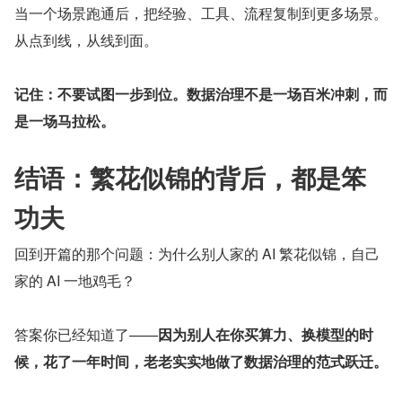
当一个场景跑通后，把经验、工具、流程复制到更多场景。
从点到线，从线到面。
记住：不要试图一步到位。数据治理不是一场百米冲刺，而
是一场马拉松。
结语：繁花似锦的背后，都是笨
功夫
回到开篇的那个问题：为什么别人家的 AI 繁花似锦，自己
家的 AI 一地鸡毛？
答案你已经知道了——
因为别人在你买算力、换模型的时
候，花了一年时间，老老实实地做了数据治理的范式跃迁。