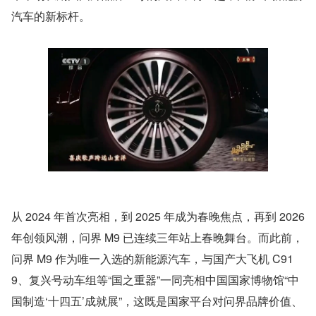
汽车的新标杆。
从 2024 年首次亮相，到 2025 年成为春晚焦点，再到 2026 
年创领风潮，问界 M9 已连续三年站上春晚舞台。而此前，
问界 M9 作为唯一入选的新能源汽车，与国产大飞机 C91
9、复兴号动车组等“国之重器”一同亮相中国国家博物馆“中
国制造‘十四五’成就展”，这既是国家平台对问界品牌价值、