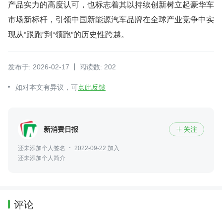
产品实力的高度认可，也标志着其以持续创新树立起豪华车
市场新标杆，引领中国新能源汽车品牌在全球产业竞争中实
现从“跟跑”到“领跑”的历史性跨越。
发布于: 2026-02-17
阅读数: 202
如对本文有异议，可
点此反馈
新消费日报
关注

还未添加个人签名
2022-09-22 加入
还未添加个人简介
评论