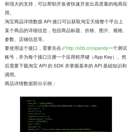
和强大的支持，可以帮助开发者快速开发出高质量的电商应
用。
淘宝商品详情数据 API 接口可以获取淘宝天猫整个平台上
某个商品的详细信息，包括商品标题、价格、图片、规格、
参数、店铺信息等。
要使用这个接口，需要先在
http://o0b.cn/opandy
一个测试
账号，并为每个接口注册一个应用程序键（App Key）。然
后需要下载淘宝 API 的 SDK 并掌握基本的 API 基础知识和
调用。
商品详情数据部分示例：