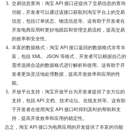
交易信息查询：淘宝 API 接口还提供了交易信息的查询
功能，开发者可以通过该接口获取到淘宝平台上的交易
信息，包括订单状态、物流信息等。这有助于开发者在
开发电商应用时更好地跟踪和管理交易流程，提高交易
的效率和安全性。
丰富的数据格式：淘宝 API 接口返回的数据格式非常丰
富，包括 XML、JSON 等格式，开发者可以根据自己的
需求选择合适的数据格式进行解析和使用。这有助于开
发者更加灵活地处理数据，提高开发效率和应用的性
能。
开放平台支持：淘宝开放平台为开发者提供了全方位的
支持，包括 API 文档、技术论坛、在线支持等。这有助
于开发者在使用淘宝 API 接口时得到及时的帮助和支
持，提高开发效率和应用的稳定性。
总之，淘宝 API 接口为电商应用的开发提供了丰富的功能