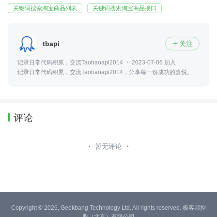
关键词搜索淘宝商品列表
关键词搜索淘宝商品接口
tbapi
关注

记录日常代码积累，交流Taobaoapi2014
2023-07-06 加入
记录日常代码积累，交流Taobaoapi2014，分享每一份成功的喜悦。
评论
暂无评论
Copyright © 2026, Geekbang Technology Ltd. All rights reserved. 极客邦控
股（北京）有限公司