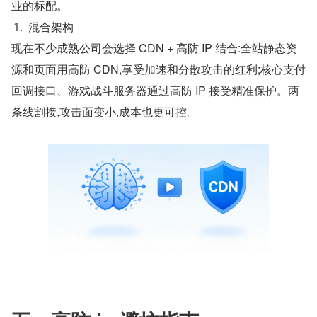
业的标配。
混合架构
现在不少成熟公司会选择 CDN + 高防 IP 结合:全站静态资
源和页面用高防 CDN,享受加速和分散攻击的红利;核心支付
回调接口、游戏战斗服务器通过高防 IP 接受精准保护。两
条线割接,攻击面变小,成本也更可控。