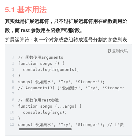
5.1 基本用法
其实就是扩展运算符，只不过扩展运算符用在函数调用阶
段，而 rest 参数用在函数声明阶段。
扩展运算符：将一个对象或数组转成逗号分割的参数列表
复制代码
// 函数使用arguments
function songs () {
  console.log(arguments);
}
songs('爱如潮水', 'Try', 'Stronger');
// Arguments(3) ['爱如潮水', 'Try', 'Stronger', cal
// 函数使用rest参数
function songs (...args) {
  console.log(args);
}
songs('爱如潮水', 'Try', 'Stronger'); // ['爱如潮水',