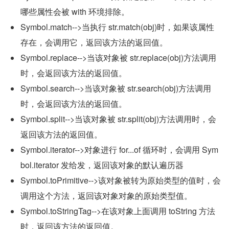
哪些属性会被 with 环境排除。
Symbol.match-->当执行 str.match(obj)时，如果该属性
存在，会调用它，返回该方法的返回值。
Symbol.replace-->当该对象被 str.replace(obj)方法调用
时，会返回该方法的返回值。
Symbol.search-->当该对象被 str.search(obj)方法调用
时，会返回该方法的返回值。
Symbol.split-->当该对象被 str.split(obj)方法调用时，会
返回该方法的返回值。
Symbol.iterator-->对象进行 for...of 循环时，会调用 Sym
bol.iterator 发给发，返回该对象的默认遍历器
Symbol.toPrimitive-->该对象被转为原始类型的值时，会
调用这个方法，返回该对象对象的原始类型值。
Symbol.toStringTag-->在该对象上面调用 toString 方法
时，返回该方法的返回值。