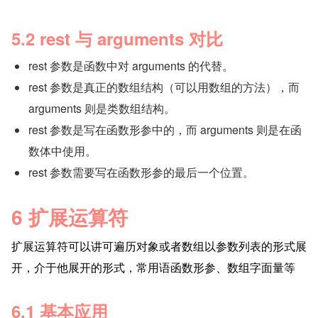
5.2 rest 与 arguments 对比
rest 参数是函数中对 arguments 的代替。
rest 参数是真正的数组结构（可以用数组的方法），而 
arguments 则是类数组结构。
rest 参数是写在函数形参中的，而 arguments 则是在函
数体中使用。
rest 参数需要写在函数形参的最后一个位置。
6 扩展运算符
扩展运算符可以讲可遍历对象或者数组以参数列表的形式展
开，介于他展开的形式，常用语函数形参、数组字面量等
6.1 基本应用