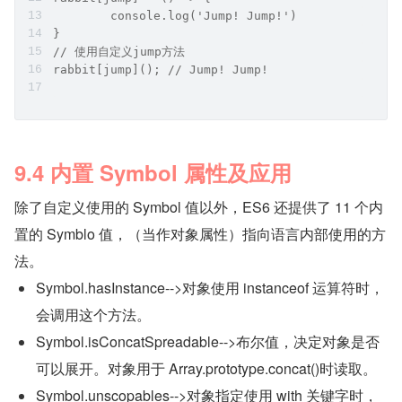
	console.log('Jump! Jump!')
}
// 使用自定义jump方法
rabbit[jump](); // Jump! Jump!
9.4 内置 Symbol 属性及应用
除了自定义使用的 Symbol 值以外，ES6 还提供了 11 个内
置的 Symblo 值，（当作对象属性）指向语言内部使用的方
法。
Symbol.hasInstance-->对象使用 instanceof 运算符时，
会调用这个方法。
Symbol.isConcatSpreadable-->布尔值，决定对象是否
可以展开。对象用于 Array.prototype.concat()时读取。
Symbol.unscopables-->对象指定使用 with 关键字时，