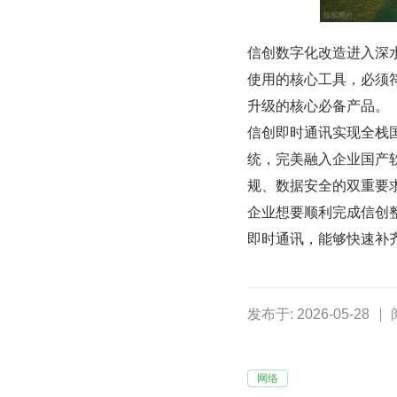
信创数字化改造进入深
使用的核心工具，必须
升级的核心必备产品。
信创即时通讯实现全栈
统，完美融入企业国产
规、数据安全的双重要
企业想要顺利完成信创
即时通讯，能够快速补
发布于: 2026-05-28
网络