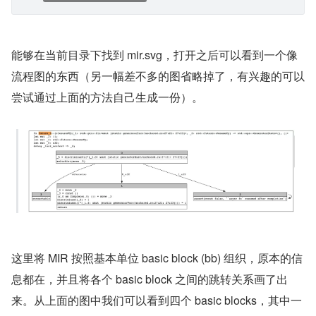
能够在当前目录下找到 mir.svg，打开之后可以看到一个像
流程图的东西（另一幅差不多的图省略掉了，有兴趣的可以
尝试通过上面的方法自己生成一份）。
这里将 MIR 按照基本单位 basic block (bb) 组织，原本的信
息都在，并且将各个 basic block 之间的跳转关系画了出
来。从上面的图中我们可以看到四个 basic blocks，其中一