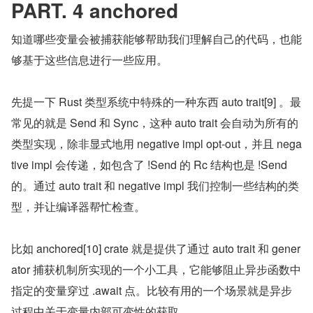
PART. 4 anchored
知道哪些变量会被捕获能够帮助我们理解自己的代码，也能
够基于这些信息进行一些应用。
先提一下 Rust 类型系统中特殊的一种东西 auto trait[9] 。最
常见的就是 Send 和 Sync，这种 auto trait 会自动为所有的
类型实现，除非显式地用 negative impl opt-out，并且 nega
tive impl 会传递，如包含了 !Send 的 Rc 结构也是 !Send 
的。通过 auto trait 和 negative impl 我们控制一些结构的类
型，并让编译器帮忙检查。
比如 anchored[10] crate 就是提供了通过 auto trait 和 gener
ator 捕获机制所实现的一个小工具，它能够阻止异步函数中
指定的变量穿过 .await 点。比较有用的一个场景就是异步
过程中关于变量内部可变性的获取。