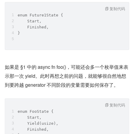
复制代码
enum Future1State {
    Start,
    Finished,
}
如果是 §1 中的 async fn foo()，可能还会多一个枚举值来表
示那一次 yield。此时再想之前的问题，就能够很自然地想
到要跨越 generator 不同阶段的变量需要如何保存了。
复制代码
enum FooState {
    Start,
    Yield(usize),
    Finished,