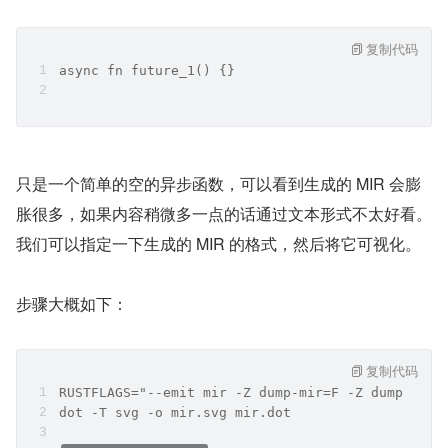
复制代码
async fn future_1() {}
只是一个简单的空的异步函数，可以看到生成的 MIR 会膨
胀很多，如果内容稍微多一点的话通过文本形式不太好看。
我们可以指定一下生成的 MIR 的格式，然后将它可视化。
步骤大概如下：
复制代码
RUSTFLAGS="--emit mir -Z dump-mir=F -Z dump-mir-
dot -T svg -o mir.svg mir.dot