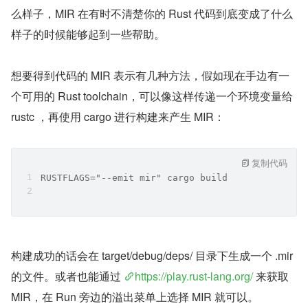
么样子，MIR 在有时不清楚你的 Rust 代码到底变成了什么
样子的时候能够起到一些帮助。
想要得到代码的 MIR 表示有几种方法，假如现在手边有一
个可用的 Rust toolchain，可以像这样传递一个环境变量给 
rustc ，再使用 cargo 进行构建来产生 MIR：
复制代码
RUSTFLAGS="--emit mir" cargo build
构建成功的话会在 target/debug/deps/ 目录下生成一个 .mir 
的文件。或者也能通过 
https://play.rust-lang.org/
 来获取 
MIR，在 Run 旁边的溢出菜单上选择 MIR 就可以。