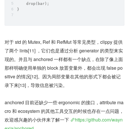
    drop(bar);
}
对于 std 的 Mutex, Ref 和 RefMut 等常见类型，clippy 提供
了两个 lints[11] ，它们也是通过分析 generator 的类型来实
现的。并且与 anchored 一样都有一个缺点，在除了像上面
那样明确使用单独的 block 放置变量外，都会出现 false po
sitive 的情况[12]。因为局部变量在其他的形式下都会被记
录下来[13]，导致信息被污染。
anchored 目前还缺少一些 ergonomic 的接口，attribute ma
cro 和 ecosystem 的其他工具交互的时候也存在一点问题，
欢迎感兴趣的小伙伴来了解一下 
https://github.com/wayn
exia/anchored