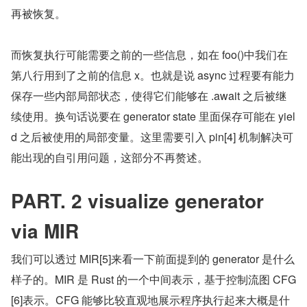
再被恢复。
而恢复执行可能需要之前的一些信息，如在 foo()中我们在
第八行用到了之前的信息 x。也就是说 async 过程要有能力
保存一些内部局部状态，使得它们能够在 .await 之后被继
续使用。换句话说要在 generator state 里面保存可能在 yiel
d 之后被使用的局部变量。这里需要引入 pin[4] 机制解决可
能出现的自引用问题，这部分不再赘述。
PART. 2 visualize generator 
via MIR
我们可以透过 MIR[5]来看一下前面提到的 generator 是什么
样子的。MIR 是 Rust 的一个中间表示，基于控制流图 CFG
[6]表示。CFG 能够比较直观地展示程序执行起来大概是什