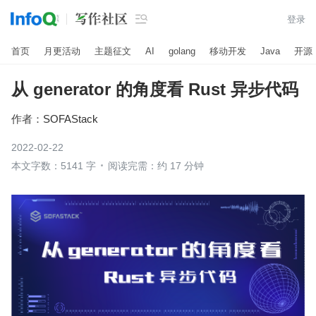

登录
首页
月更活动
主题征文
AI
golang
移动开发
Java
开源
从 generator 的角度看 Rust 异步代码
作者：
SOFAStack
2022-02-22
本文字数：5141 字
阅读完需：约 17 分钟