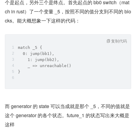
个是起点，另外三个是终点。首先起点的 bb0 switch（mat
ch in rust）了一个变量 _5，按照不同的值分支到不同的 blo
cks。能大概想象一下这样的代码：
复制代码
match _5 {
  0: jump(bb1),
    1: jump(bb2),
    _ => unreachable()
}
而 generator 的 state 可以当成就是那个 _5，不同的值就是
这个 generator 的各个状态。future_1 的状态写出来大概是
这样