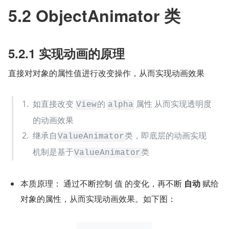
5.2 ObjectAnimator 类
5.2.1 实现动画的原理
直接对对象的属性值进行改变操作，从而实现动画效果
如直接改变 
的 
 属性 从而实现透明度
View
alpha
的动画效果
继承自
类，即底层的动画实现
ValueAnimator
机制是基于
类
ValueAnimator
本质原理： 通过不断控制 值 的变化，再不断 
自动
 赋给
对象的属性，从而实现动画效果。如下图：