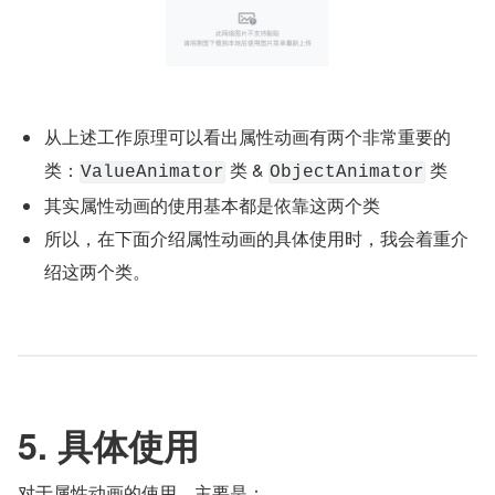
从上述工作原理可以看出属性动画有两个非常重要的
类：
 类 & 
 类
ValueAnimator
ObjectAnimator
其实属性动画的使用基本都是依靠这两个类
所以，在下面介绍属性动画的具体使用时，我会着重介
绍这两个类。
5. 具体使用
对于属性动画的使用，主要是：