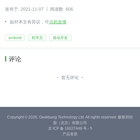
发布于: 2021-11-07
阅读数: 606
如对本文有异议，可
点此反馈
android
程序员
移动开发
评论
暂无评论
Copyright © 2026, Geekbang Technology Ltd. All rights reserved. 极客邦控
股（北京）有限公司
京 ICP 备 16027448 号 - 5
产品资质