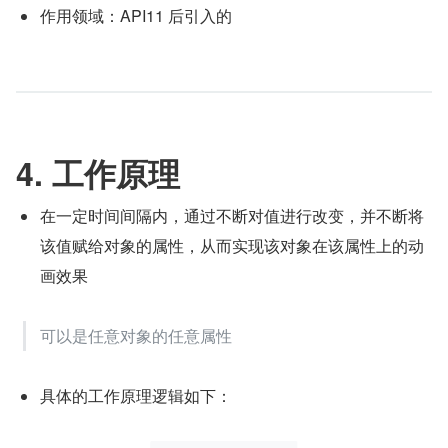
作用领域：API11 后引入的
4. 工作原理
在一定时间间隔内，通过不断对值进行改变，并不断将
该值赋给对象的属性，从而实现该对象在该属性上的动
画效果
可以是任意对象的任意属性
具体的工作原理逻辑如下：