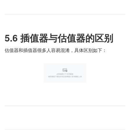
5.6 插值器与估值器的区别
估值器和插值器很多人容易混淆，具体区别如下：