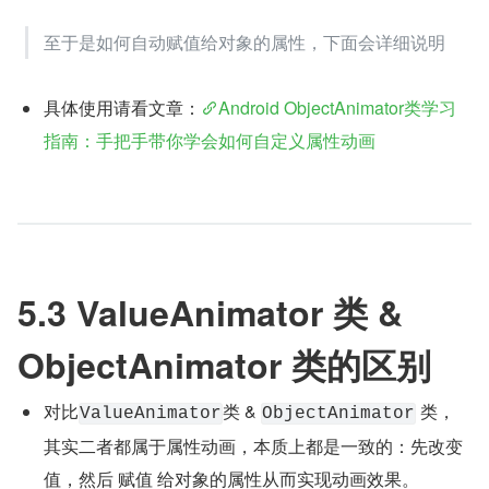
至于是如何自动赋值给对象的属性，下面会详细说明
具体使用请看文章：
Android ObjectAnimator类学习
指南：手把手带你学会如何自定义属性动画
5.3 ValueAnimator 类 & 
ObjectAnimator 类的区别
对比
类 & 
 类，
ValueAnimator
ObjectAnimator
其实二者都属于属性动画，本质上都是一致的：先改变
值，然后 赋值 给对象的属性从而实现动画效果。