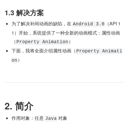
1.3 解决方案
为了解决补间动画的缺陷，在 
（API 1
Android 3.0
1）开始，系统提供了一种全新的动画模式：属性动画
（
）
Property Animation
下面，我将全面介绍属性动画（
Property Animati
）
on
2. 简介
作用对象：任意 
 对象
Java