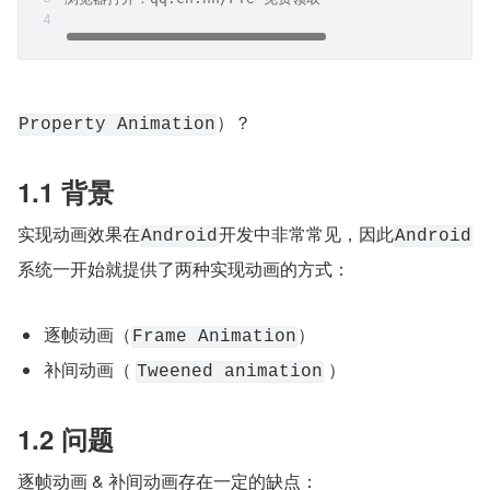
）？
Property Animation
1.1 背景
实现动画效果在
开发中非常常见，因此
Android
Android
系统一开始就提供了两种实现动画的方式：
逐帧动画（
）
Frame Animation
补间动画（ 
 ）
Tweened animation
1.2 问题
逐帧动画 & 补间动画存在一定的缺点：