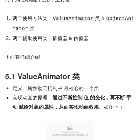
两个使用方法类：
 类 & 
ValueAnimator
ObjectAni
 类
mator
两个辅助使用类：插值器 & 估值器
下面将详细介绍
5.1 ValueAnimator 类
定义：属性动画机制中 最核心的一个类
实现动画的原理：
通过不断控制 值 的变化，再不断 手
动 赋给对象的属性，从而实现动画效果
。如图下：