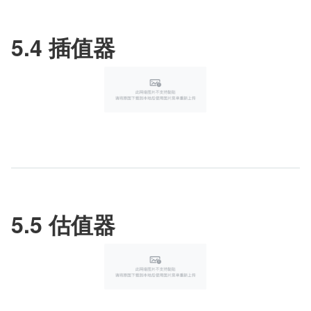
5.4 插值器
5.5 估值器