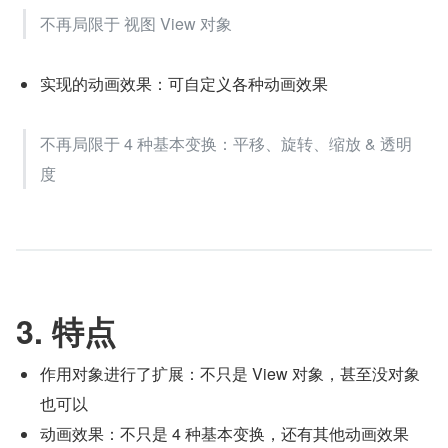
不再局限于 视图 View 对象
实现的动画效果：可自定义各种动画效果
不再局限于 4 种基本变换：平移、旋转、缩放 & 透明
度
3. 特点
作用对象进行了扩展：不只是 View 对象，甚至没对象
也可以
动画效果：不只是 4 种基本变换，还有其他动画效果