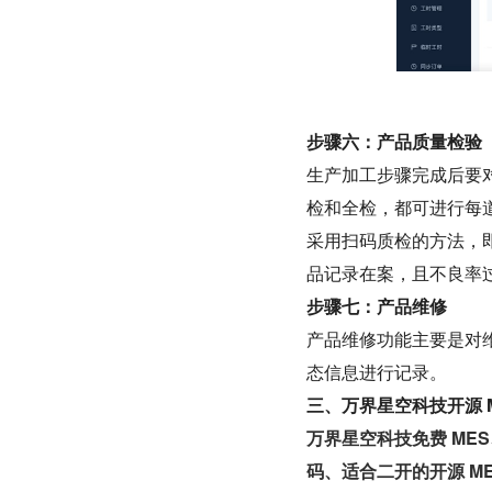
步骤六：产品质量检验
生产加工步骤完成后要
检和全检，都可进行每
采用扫码质检的方法，
品记录在案，且不良率
步骤七：产品维修
产品维修功能主要是对
态信息进行记录。
三、万界星空科技开源 
万界星空科技免费 MES
码、适合二开的开源 M