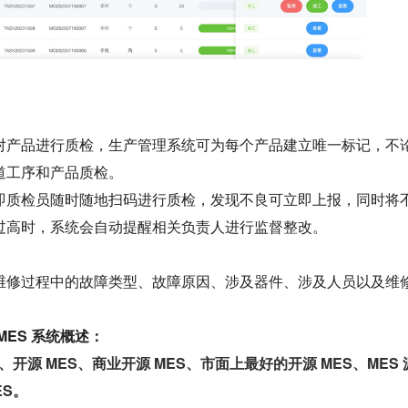
对产品进行质检，生产管理系统可为每个产品建立唯一标记，不
道工序和产品质检。
即质检员随时随地扫码进行质检，发现不良可立即上报，同时将
过高时，系统会自动提醒相关负责人进行监督整改。
维修过程中的故障类型、故障原因、涉及器件、涉及人员以及维
MES 系统概述：
、开源 MES、商业开源 MES、市面上最好的开源 MES、MES 
ES。