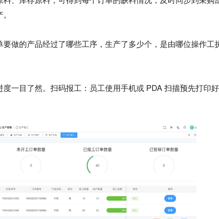
产。
单要做的产品经过了哪些工序，生产了多少个，是由哪位操作工
度一目了然。扫码报工：员工使用手机或 PDA 扫描预先打印