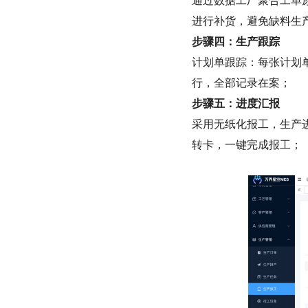
进行补货，避免缺料生
步骤四：生产跟踪
计划单跟踪：每张计划
行，全部记录在案；
步骤五：进度汇报
采用无纸化报工，生产进
转卡，一键完成报工；