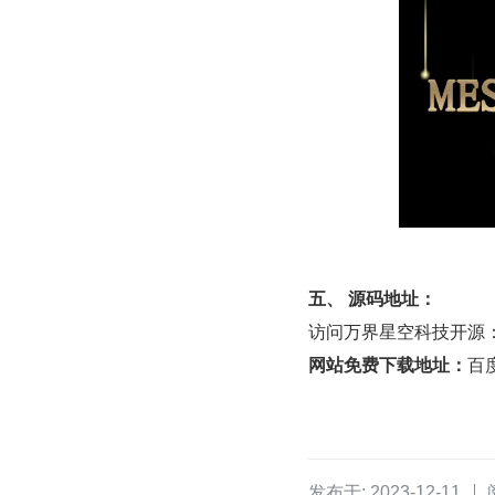
五、 源码地址：
访问万界星空科技开源
网站免费下载地址：
百
发布于: 2023-12-11