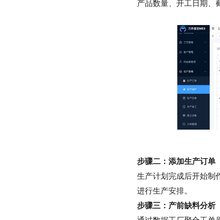
产品数量、开工日期、
步骤二：添加生产订单
生产计划完成后开始制
进行生产安排。
步骤三：产前缺料分析
通过数据工厂聚合工单