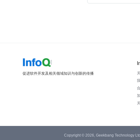
I
促进软件开发及相关领域知识与创新的传播
Copyright © 2026, Geekbang Technology