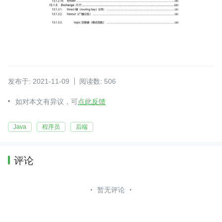
发布于: 2021-11-09
阅读数: 506
如对本文有异议，可
点此反馈
Java
程序员
后端
评论
暂无评论