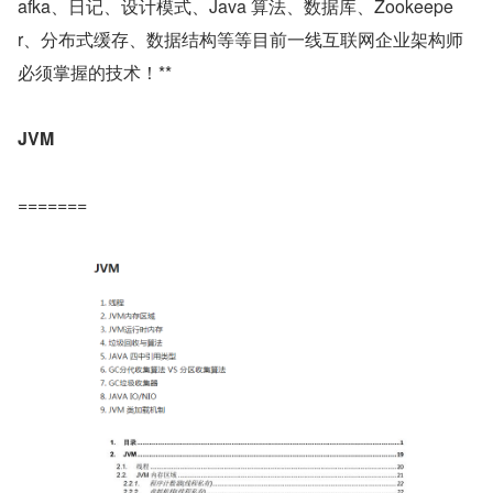
afka、日记、设计模式、Java 算法、数据库、Zookeepe
r、分布式缓存、数据结构等等目前一线互联网企业架构师
必须掌握的技术！**
JVM
=======