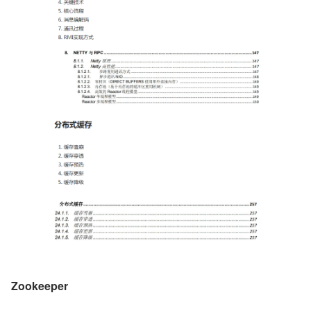
Zookeeper