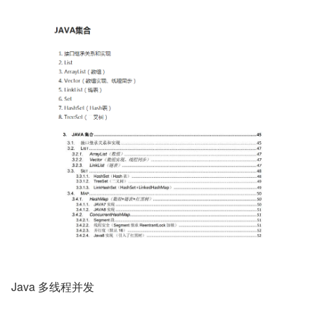
Java 多线程并发