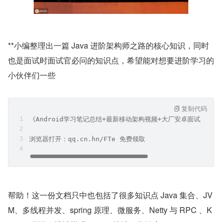
**小编整理出一篇 Java 进阶架构师之路的核心知识，同时
也是面试时面试官必问的知识点，希望能对想要进阶学习的
小伙伴们一些
复制代码
《Android学习笔记总结+最新移动架构视频+大厂安卓面试真题
浏览器打开：qq.cn.hn/FTe 免费领取
帮助！这一份文档只中也包括了很多知识点 Java 集合、JV
M、多线程并发、spring 原理、微服务、Netty 与 RPC 、K