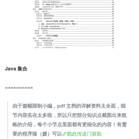
Java 集合
==========
由于篇幅限制小编，pdf 文档的详解资料太全面，细
节内容实在太多啦，所以只把部分知识点截图出来粗
略的介绍，每个小节点里面都有更细化的内容！有需
要的程序猿（媛）可以
戳此传送门获取