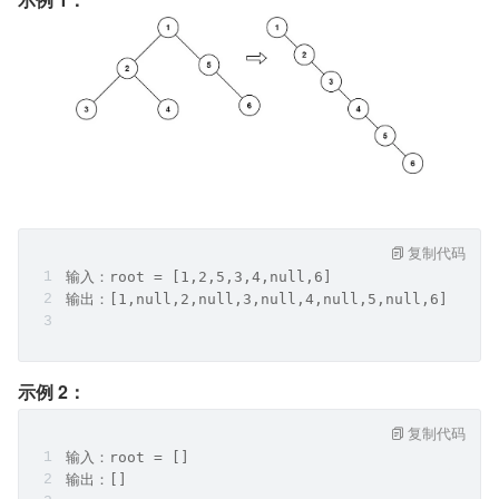
复制代码
输入：root = [1,2,5,3,4,null,6]
输出：[1,null,2,null,3,null,4,null,5,null,6]
示例 2：
复制代码
输入：root = []
输出：[]