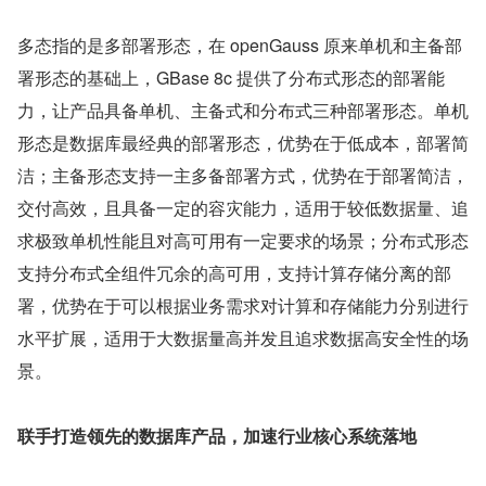
多态指的是多部署形态，在 openGauss 原来单机和主备部
署形态的基础上，GBase 8c 提供了分布式形态的部署能
力，让产品具备单机、主备式和分布式三种部署形态。单机
形态是数据库最经典的部署形态，优势在于低成本，部署简
洁；主备形态支持一主多备部署方式，优势在于部署简洁，
交付高效，且具备一定的容灾能力，适用于较低数据量、追
求极致单机性能且对高可用有一定要求的场景；分布式形态
支持分布式全组件冗余的高可用，支持计算存储分离的部
署，优势在于可以根据业务需求对计算和存储能力分别进行
水平扩展，适用于大数据量高并发且追求数据高安全性的场
景。
联手打造领先的数据库产品，加速行业核心系统落地