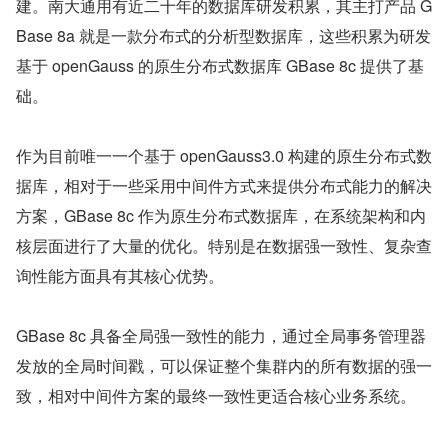
建。南大通用有近二十年的数据库研发积累，其主打产品 G
Base 8a 就是一款分布式的分析型数据库，这些积累为研发
基于 openGauss 的原生分布式数据库 GBase 8c 提供了基
础。
作为目前唯一一个基于 openGauss3.0 构建的原生分布式数
据库，相对于一些采用中间件方式来提供分布式能力的解决
方案，GBase 8c 作为原生分布式数据库，在系统架构和内
核层面进行了大量的优化。特别是在数据强一致性、复杂查
询性能方面具有其核心优势。
GBase 8c 具备全局强一致性的能力，通过全局事务管理器
发放的全局时间戳，可以保证整个集群内的所有数据的强一
致，相对中间件方案的最终一致性更适合核心业务系统。