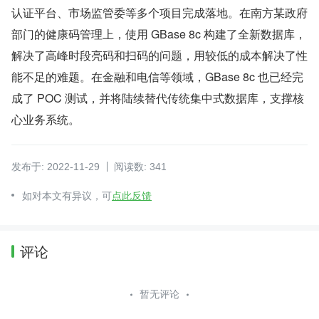
认证平台、市场监管委等多个项目完成落地。在南方某政府
部门的健康码管理上，使用 GBase 8c 构建了全新数据库，
解决了高峰时段亮码和扫码的问题，用较低的成本解决了性
能不足的难题。在金融和电信等领域，GBase 8c 也已经完
成了 POC 测试，并将陆续替代传统集中式数据库，支撑核
心业务系统。
发布于: 2022-11-29
阅读数: 341
如对本文有异议，可
点此反馈
评论
暂无评论