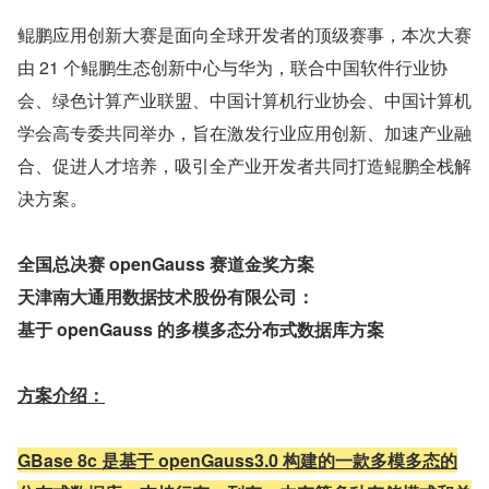
鲲鹏应用创新大赛是面向全球开发者的顶级赛事，本次大赛
由 21 个鲲鹏生态创新中心与华为，联合中国软件行业协
会、绿色计算产业联盟、中国计算机行业协会、中国计算机
学会高专委共同举办，旨在激发行业应用创新、加速产业融
合、促进人才培养，吸引全产业开发者共同打造鲲鹏全栈解
决方案。
全国总决赛 openGauss 赛道金奖方案
天津南大通用数据技术股份有限公司：
基于 openGauss 的多模多态分布式数据库方案
方案介绍：
GBase 8c 是基于 openGauss3.0 构建的一款多模多态的