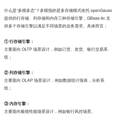
什么是“多模多态”？多模指的是多存储模式依托 openGauss 
提供的行存储、列存储和内存三种存储引擎，GBase 8c 支
持多个存储引擎以满足不同场景的业务需求。具体而言：
① 行存储引擎：
主要面向 OLTP 场景设计，例如订货、发货、银行交易系
统；
② 列存储引擎：
主要面向 OLAP 场景设计，例如数据统计报表，分析系
统；
③ 内存引擎：
主要面向极致性能场景设计，例如银行风控场景。