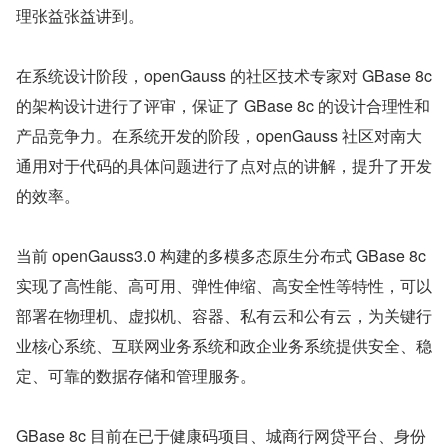
理张益张益讲到。
在系统设计阶段，openGauss 的社区技术专家对 GBase 8c 
的架构设计进行了评审，保证了 GBase 8c 的设计合理性和
产品竞争力。在系统开发的阶段，openGauss 社区对南大
通用对于代码的具体问题进行了点对点的讲解，提升了开发
的效率。
当前 openGauss3.0 构建的多模多态原生分布式 GBase 8c 
实现了高性能、高可用、弹性伸缩、高安全性等特性，可以
部署在物理机、虚拟机、容器、私有云和公有云，为关键行
业核心系统、互联网业务系统和政企业务系统提供安全、稳
定、可靠的数据存储和管理服务。
GBase 8c 目前在已于健康码项目、城商行网贷平台、身份