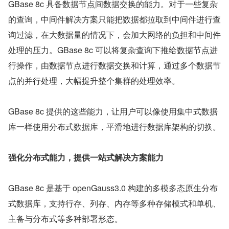
GBase 8c 具备数据节点间数据交换的能力。对于一些复杂
的查询，中间件解决方案只能把数据都拉取到中间件进行查
询过滤，在大数据量的情况下，会加大网络的负担和中间件
处理的压力。GBase 8c 可以将复杂查询下推给数据节点进
行操作，由数据节点进行数据交换和计算，通过多个数据节
点的并行处理，大幅提升整个集群的处理效率。
GBase 8c 提供的这些能力，让用户可以像使用集中式数据
库一样使用分布式数据库，平滑地进行数据库架构的切换。
强化分布式能力，提供一站式解决方案能力
GBase 8c 是基于 openGauss3.0 构建的多模多态原生分布
式数据库，支持行存、列存、内存等多种存储模式和单机、
主备与分布式等多种部署形态。