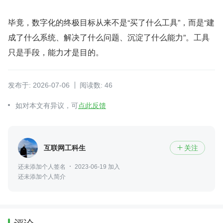
毕竟，数字化的终极目标从来不是“买了什么工具”，而是“建
成了什么系统、解决了什么问题、沉淀了什么能力”。工具
只是手段，能力才是目的。
发布于: 2026-07-06
阅读数: 46
如对本文有异议，可
点此反馈
互联网工科生
关注

还未添加个人签名
2023-06-19 加入
还未添加个人简介