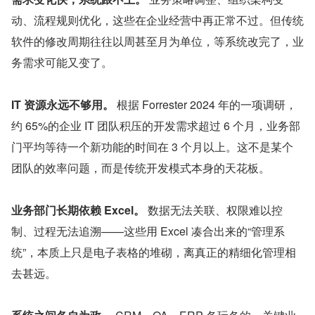
动、流程规则优化，这些在企业经营中再正常不过。但传统
软件的修改周期往往以周甚至月为单位，等系统改完了，业
务需求可能又变了。
IT 资源永远不够用。
 根据 Forrester 2024 年的一项调研，
约 65%的企业 IT 团队积压的开发需求超过 6 个月，业务部
门平均等待一个新功能的时间在 3 个月以上。这不是某个
团队的效率问题，而是传统开发模式本身的天花板。
业务部门长期依赖 Excel。
 数据无法关联、权限难以控
制、过程无法追溯——这些用 Excel 凑合出来的“管理系
统”，本质上只是电子表格的堆砌，离真正的精细化管理相
去甚远。