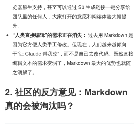
览器原生支持，甚至可以通过 S3 生成链接一键分享给
团队里的任何人，大家打开的意愿和阅读体验大幅提
升。
“人类直接编辑”的需求正在消失：
 过去用 Markdown 是
因为它方便人类手工修改。但现在，人们越来越倾向
于“让 Claude 帮我改”，而不是自己去改代码。既然直接
编辑文本的需求变弱了，Markdown 最大的优势也就随
之消解了。
2. 社区的反方意见：Markdown 
真的会被淘汰吗？