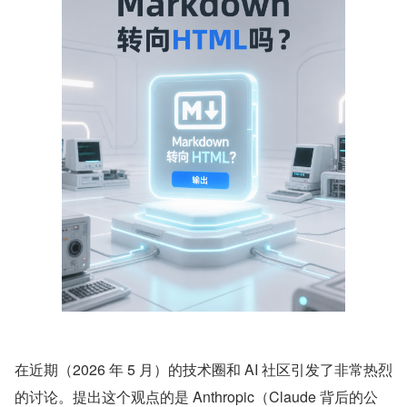
在近期（2026 年 5 月）的技术圈和 AI 社区引发了非常热烈
的讨论。提出这个观点的是 Anthropic（Claude 背后的公