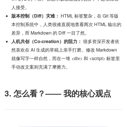
人接受。
版本控制（Diff）灾难： 
HTML 标签繁杂，在 Git 等版
本控制系统中，人类很难直观地查看两次 HTML 输出的
差异，而 Markdown 的 Diff 一目了然。
人机共创（Co-creation）的阻力：
 很多资深开发者依
然喜欢在 AI 生成的草稿上亲手打磨。修改 Markdown 
就像写字一样自然，而在一堆 <div> 和 <script> 标签里
手动改文案则充满了摩擦力。
3. 怎么看？—— 我的核心观点