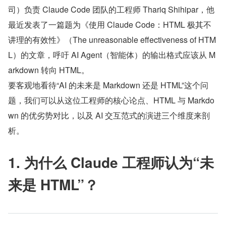
司）负责 Claude Code 团队的工程师 Thariq Shihipar，他
最近发表了一篇题为《使用 Claude Code：HTML 极其不
讲理的有效性》（The unreasonable effectiveness of HTM
L）的文章，呼吁 AI Agent（智能体）的输出格式应该从 M
arkdown 转向 HTML。
要客观地看待“AI 的未来是 Markdown 还是 HTML”这个问
题，我们可以从这位工程师的核心论点、HTML 与 Markdo
wn 的优劣势对比，以及 AI 交互范式的演进三个维度来剖
析。
1. 为什么 Claude 工程师认为“未
来是 HTML”？