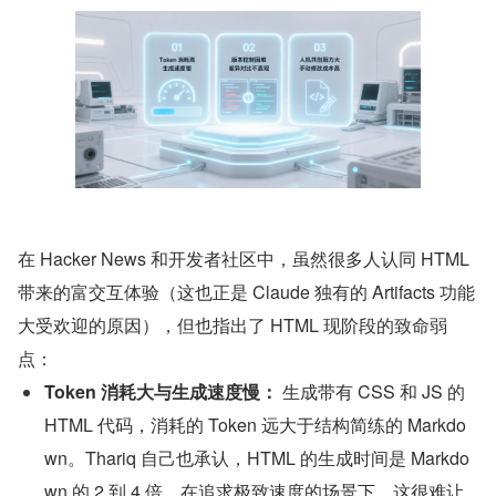
在 Hacker News 和开发者社区中，虽然很多人认同 HTML 
带来的富交互体验（这也正是 Claude 独有的 Artifacts 功能
大受欢迎的原因），但也指出了 HTML 现阶段的致命弱
点：
Token 消耗大与生成速度慢： 
生成带有 CSS 和 JS 的 
HTML 代码，消耗的 Token 远大于结构简练的 Markdo
wn。Thariq 自己也承认，HTML 的生成时间是 Markdo
wn 的 2 到 4 倍。在追求极致速度的场景下，这很难让