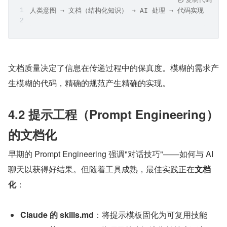
人类意图 → 文档（结构化知识） → AI 处理 → 代码实现
文档质量决定了信息在传递过程中的保真度。模糊的需求产
生模糊的代码，精确的规范产生精确的实现。
4.2 提示工程（Prompt Engineering）
的文档化
早期的 Prompt Engineering 强调"对话技巧"——如何与 AI 
聊天以获得好结果。但随着工具成熟，最佳实践正在
文档
化
：
Claude 的 skills.md
：将提示模板固化为可复用技能