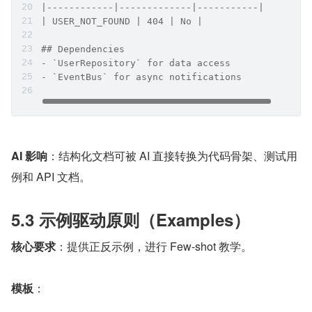
|------------|-------------|-----------|
| USER_NOT_FOUND | 404 | No |
## Dependencies
- `UserRepository` for data access
- `EventBus` for async notifications
AI 影响
：结构化文档可被 AI 直接转换为代码骨架、测试用
例和 API 文档。
5.3 示例驱动原则（Examples）
核心要求
：提供正反示例，进行 Few-shot 教学。
模板
：