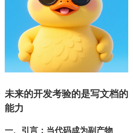
未来的开发考验的是写文档的
能力
一、引言：当代码成为副产物