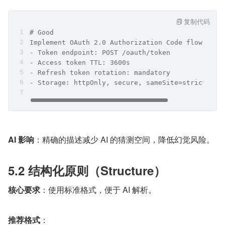
复制代码
# Good
Implement OAuth 2.0 Authorization Code flow with
- Token endpoint: POST /oauth/token
- Access token TTL: 3600s
- Refresh token rotation: mandatory
- Storage: httpOnly, secure, sameSite=strict coo
AI 影响
：精确的描述减少 AI 的猜测空间，降低幻觉风险。
5.2 结构化原则（Structure）
核心要求
：使用标准格式，便于 AI 解析。
推荐格式
：