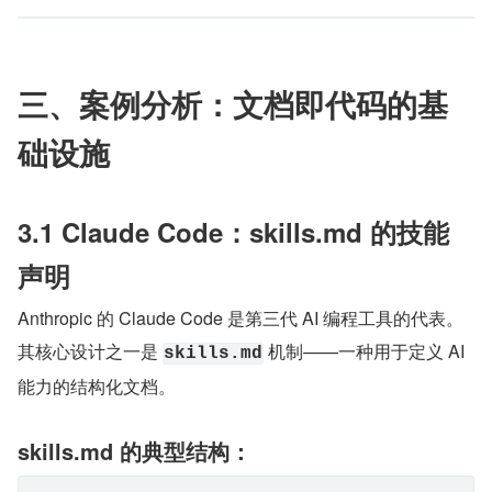
三、案例分析：文档即代码的基
础设施
3.1 Claude Code：skills.md 的技能
声明
Anthropic 的 Claude Code 是第三代 AI 编程工具的代表。
其核心设计之一是 
 机制——一种用于定义 AI 
skills.md
能力的结构化文档。
skills.md 的典型结构：