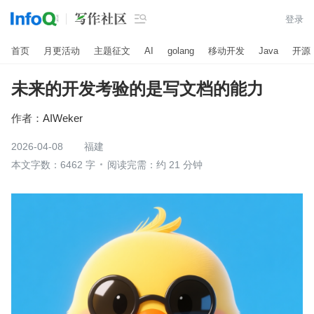

登录
首页
月更活动
主题征文
AI
golang
移动开发
Java
开源
未来的开发考验的是写文档的能力
作者：
AIWeker
2026-04-08
福建
本文字数：6462 字
阅读完需：约 21 分钟