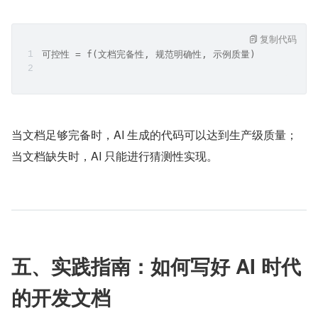
复制代码
可控性 = f(文档完备性, 规范明确性, 示例质量)
当文档足够完备时，AI 生成的代码可以达到生产级质量；
当文档缺失时，AI 只能进行猜测性实现。
五、实践指南：如何写好 AI 时代
的开发文档