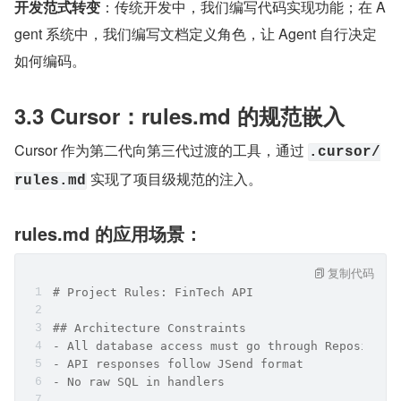
开发范式转变
：传统开发中，我们编写代码实现功能；在 A
gent 系统中，我们编写文档定义角色，让 Agent 自行决定
如何编码。
3.3 Cursor：rules.md 的规范嵌入
Cursor 作为第二代向第三代过渡的工具，通过 
.cursor/
 实现了项目级规范的注入。
rules.md
rules.md 的应用场景：
复制代码
# Project Rules: FinTech API
## Architecture Constraints
- All database access must go through Repository
- API responses follow JSend format
- No raw SQL in handlers