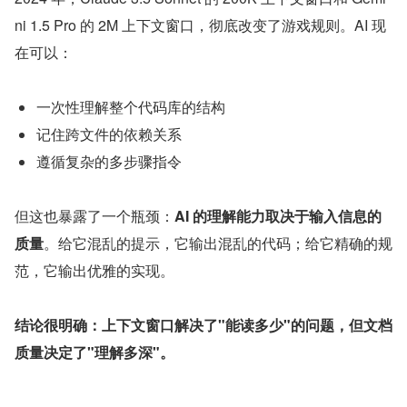
ni 1.5 Pro 的 2M 上下文窗口，彻底改变了游戏规则。AI 现
在可以：
一次性理解整个代码库的结构
记住跨文件的依赖关系
遵循复杂的多步骤指令
但这也暴露了一个瓶颈：
AI 的理解能力取决于输入信息的
质量
。给它混乱的提示，它输出混乱的代码；给它精确的规
范，它输出优雅的实现。
结论很明确：上下文窗口解决了"能读多少"的问题，但文档
质量决定了"理解多深"。