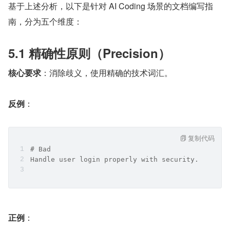
基于上述分析，以下是针对 AI Coding 场景的文档编写指
南，分为五个维度：
5.1 精确性原则（Precision）
核心要求
：消除歧义，使用精确的技术词汇。
反例
：
复制代码
# Bad
Handle user login properly with security.
正例
：