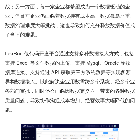
战；另一方面，每一家企业都希望成为一个数据驱动的企
业，但目前企业仍面临着数据持有成本高、数据孤岛严重、
数据治理难度大等挑战，这也导致如何充分释放数据价值成
了当下的难题。
LeaRun 低代码开发平台通过支持多种数据接入方式，包括
支持 Excel 等文件数据的上传、支持 Mysql、Oracle 等数
据库连接、支持通过 API 获取第三方系统数据等实现多源
异构数据接入。以此解决企业用数需跨多个系统、经多个业
务部门审批，同时还会面临因数据定义不一带来的各种数据
质量问题，导致协作沟通成本增加、经营效率大幅降低的问
题。