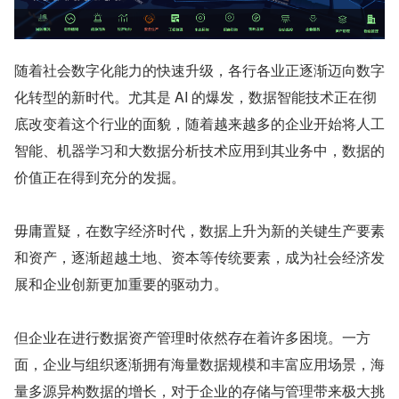
随着社会数字化能力的快速升级，各行各业正逐渐迈向数字
化转型的新时代。尤其是 AI 的爆发，数据智能技术正在彻
底改变着这个行业的面貌，随着越来越多的企业开始将人工
智能、机器学习和大数据分析技术应用到其业务中，数据的
价值正在得到充分的发掘。
毋庸置疑，在数字经济时代，数据上升为新的关键生产要素
和资产，逐渐超越土地、资本等传统要素，成为社会经济发
展和企业创新更加重要的驱动力。
但企业在进行数据资产管理时依然存在着许多困境。一方
面，企业与组织逐渐拥有海量数据规模和丰富应用场景，海
量多源异构数据的增长，对于企业的存储与管理带来极大挑