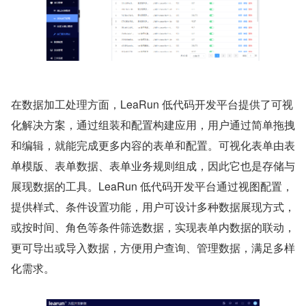
在数据加工处理方面，LeaRun 低代码开发平台提供了可视
化解决方案，通过组装和配置构建应用，用户通过简单拖拽
和编辑，就能完成更多内容的表单和配置。可视化表单由表
单模版、表单数据、表单业务规则组成，因此它也是存储与
展现数据的工具。LeaRun 低代码开发平台通过视图配置，
提供样式、条件设置功能，用户可设计多种数据展现方式，
或按时间、角色等条件筛选数据，实现表单内数据的联动，
更可导出或导入数据，方便用户查询、管理数据，满足多样
化需求。