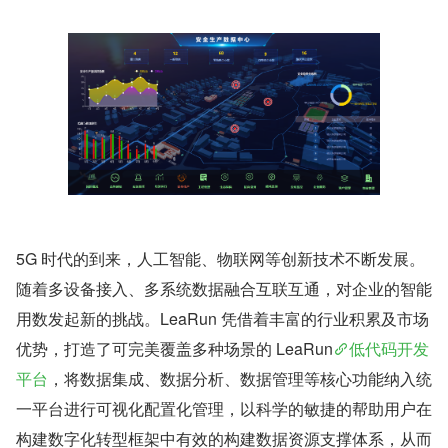
5G 时代的到来，人工智能、物联网等创新技术不断发展。
随着多设备接入、多系统数据融合互联互通，对企业的智能
用数发起新的挑战。LeaRun 凭借着丰富的行业积累及市场
优势，打造了可完美覆盖多种场景的 LeaRun
低代码开发
平台
，将数据集成、数据分析、数据管理等核心功能纳入统
一平台进行可视化配置化管理，以科学的敏捷的帮助用户在
构建数字化转型框架中有效的构建数据资源支撑体系，从而