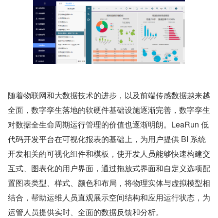
随着物联网和大数据技术的进步，以及前端传感数据越来越
全面，数字孪生落地的软硬件基础设施逐渐完善，数字孪生
对数据全生命周期运行管理的价值也逐渐明朗。LeaRun 低
代码开发平台在可视化报表的基础上，为用户提供 BI 系统
开发相关的可视化组件和模板，使开发人员能够快速构建交
互式、图表化的用户界面，通过拖放式界面和自定义选项配
置图表类型、样式、颜色和布局，将物理实体与虚拟模型相
结合，帮助运维人员直观展示空间结构和应用运行状态，为
运管人员提供实时、全面的数据反馈和分析。