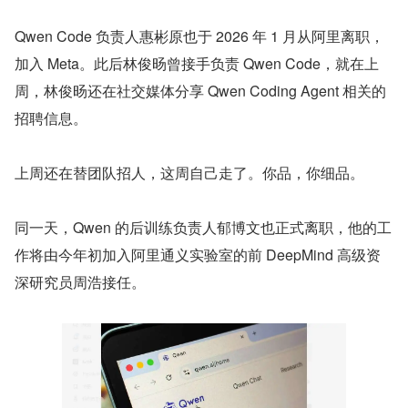
Qwen Code 负责人惠彬原也于 2026 年 1 月从阿里离职，
加入 Meta。此后林俊旸曾接手负责 Qwen Code，就在上
周，林俊旸还在社交媒体分享 Qwen Coding Agent 相关的
招聘信息。
上周还在替团队招人，这周自己走了。你品，你细品。
同一天，Qwen 的后训练负责人郁博文也正式离职，他的工
作将由今年初加入阿里通义实验室的前 DeepMind 高级资
深研究员周浩接任。