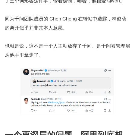
了三个词形容这件事，带着遗憾，唏嘘，他很爱 Qwen。
同为千问团队成员的 Chen Cheng 在转帖中透露，林俊旸
的离开似乎并非其本人意愿。
也就是说，这不是一个人主动放弃了千问。是千问被管理层
从他手里拿走了。
一个更深层的问题，阿里到底想