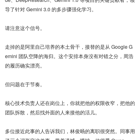
导了针对 Gemini 3.0 的多步骤强化学习。
请注意这个信号。
走掉的是阿里自己培养的本土骨干，接替的是从 Google G
emini 团队空降的海归。这个安排本身没有对错之分，周浩
的履历确实漂亮。
但问题在于节奏。
核心技术负责人还在岗位上，你就把他的权限收窄，把他的
团队拆散，然后找外面的人来接他的活儿。
多位接近此事的人告诉我们，林俊旸的离职很突然。同事用