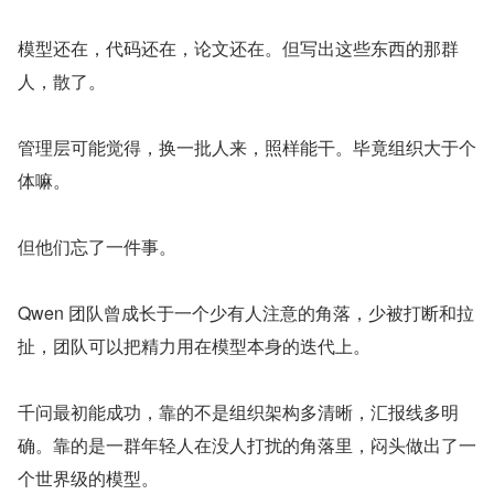
模型还在，代码还在，论文还在。但写出这些东西的那群
人，散了。
管理层可能觉得，换一批人来，照样能干。毕竟组织大于个
体嘛。
但他们忘了一件事。
Qwen 团队曾成长于一个少有人注意的角落，少被打断和拉
扯，团队可以把精力用在模型本身的迭代上。
千问最初能成功，靠的不是组织架构多清晰，汇报线多明
确。靠的是一群年轻人在没人打扰的角落里，闷头做出了一
个世界级的模型。