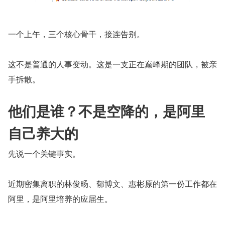
一个上午，三个核心骨干，接连告别。
这不是普通的人事变动。这是一支正在巅峰期的团队，被亲
手拆散。
他们是谁？不是空降的，是阿里
自己养大的
先说一个关键事实。
近期密集离职的林俊旸、郁博文、惠彬原的第一份工作都在
阿里，是阿里培养的应届生。