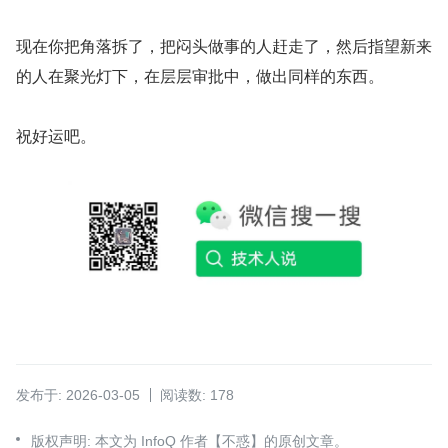
现在你把角落拆了，把闷头做事的人赶走了，然后指望新来
的人在聚光灯下，在层层审批中，做出同样的东西。
祝好运吧。
发布于: 2026-03-05
阅读数: 178
版权声明: 本文为 InfoQ 作者【不惑】的原创文章。