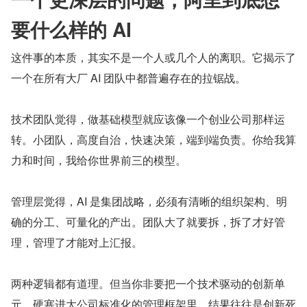
要什么样的 AI
这件事的本质，其实不是一个人或几个人的离职。它揭示了
一个在所有大厂 AI 团队中都普遍存在的拉锯战。
技术团队觉得，做基础模型就应该像一个创业公司那样运
转。小团队，高度自治，快速决策，端到端负责。你给我算
力和时间，我给你世界前三的模型。
管理层觉得，AI 是集团战略，必须有清晰的组织架构、明
确的分工、可量化的产出。团队大了就要拆，拆了才好管
理，管理了才能对上汇报。
两种逻辑都有道理。但当你非要把一个技术驱动的创新单
元，硬塞进大公司标准化的管理框架里，结果往往是创新死