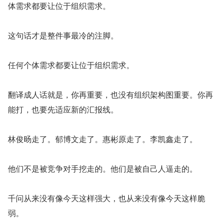
体需求都要让位于组织需求。
这句话才是整件事最冷的注脚。
任何个体需求都要让位于组织需求。
翻译成人话就是，你再重要，也没有组织架构图重要。你再
能打，也要先适应新的汇报线。
林俊旸走了。郁博文走了。惠彬原走了。李凯鑫走了。
他们不是被竞争对手挖走的。他们是被自己人逼走的。
千问从来没有像今天这样强大，也从来没有像今天这样脆
弱。