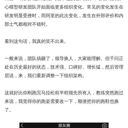
心模型研发团队开始面临更多组织变化。常见的变化发生在
研发明显受挫时，而阿里的此次变化，发生在外部评价和内
部士气都相对不错时。
看到这句话，我真的笑不出来。
一般来说，团队搞砸了，领导换人，大家能理解。但千问正
处在历史最好的状态，技术强、口碑好、增长猛，然后管理
层说，来，我们重新调整一下组织架构。
这就好比你刚跑完马拉松前半程领先所有人，教练突然跑过
来说，我觉得你的跑姿需要改一下，顺便把你的跑鞋也换
了。