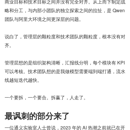
商业目标和技术目标之间并没有完全对齐。从上而下制定战
略和分工，与内部小团队的独立探索之间的拉扯，是 Qwen 
团队与阿里大环境之间更深层的问题。
说白了，管理层的颗粒度和技术团队的颗粒度，根本没有对
齐。
管理层想的是组织架构清晰，汇报线分明，每个模块有 KPI 
可以考核。技术团队想的是我做模型需要端到端打通，流水
线越短迭代越快。
一个要拆，一个要合。拆赢了，人走了。
最讽刺的部分来了
一位通义实验室人士曾说，2023 年的 AI 热潮之前就已在开