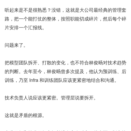
听起来是不是很熟悉？没错，这就是大公司最经典的管理套
路，把一个能打仗的整体，按照职能切成碎片，然后每个碎
片安排一个汇报线。
问题来了。
把模型团队拆开、打散的变化，也不符合林俊旸对技术趋势
的判断。去年至今，林俊旸曾多次提及，他认为预训练、后
训练，乃至 Infra 和训练团队应该更紧密地结合和沟通。
技术负责人说应该更紧密。管理层说要拆开。
这就是矛盾的根源。