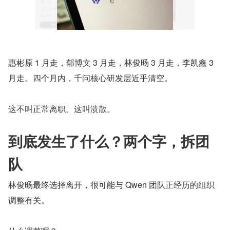
惠彬原 1 月走，郁博文 3 月走，林俊旸 3 月走，李凯鑫 3 
月走。四个月内，千问核心研发层近乎清空。
这不叫正常离职。这叫溃散。
到底发生了什么？两个字，拆团
队
林俊旸最终选择离开，很可能与 Qwen 团队正经历的组织
调整有关。