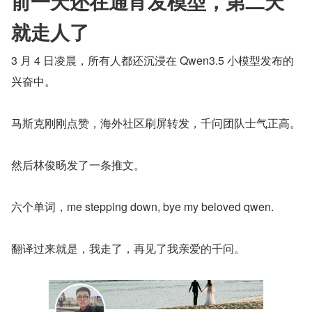
前一天还在通宵发模型，第二天
就走人了
3 月 4 日凌晨，所有人都还沉浸在 Qwen3.5 小模型发布的
兴奋中。
马斯克刚刚点赞，海外社区刷屏转发，千问团队士气正高。
然后林俊旸发了一条推文。
六个单词，me stepping down, bye my beloved qwen.
翻译过来就是，我走了，再见了我亲爱的千问。