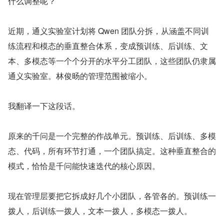
什么调整呢？
近期，通义实验室计划将 Qwen 团队分拆，从涵盖不同训
练流程和模态的垂直整合体系，变成预训练、后训练、文
本、多模态等一个个分开的水平分工团队，这些团队仍隶属
通义实验室。林俊旸的管理范围被缩小。
我翻译一下这段话。
原来的千问是一个完整的作战单元。预训练、后训练、多模
态、代码，所有环节打通，一个团队搞定。这种垂直整合的
模式，恰恰是千问能快速迭代的核心原因。
现在管理层要把它拆成好几个小团队，各管各的。预训练一
拨人，后训练一拨人，文本一拨人，多模态一拨人。