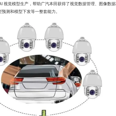
AI 视觉模型生产，帮助广汽本田获得了视觉数据管理、图像数据
型预测和模型下发等一整套能力。