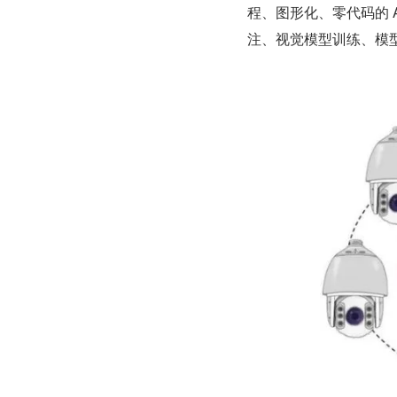
程、图形化、零代码的 
注、视觉模型训练、模