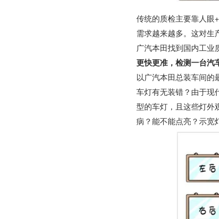
传统的质检主要靠人眼
需求越来越多。这对生
广汽本田找到国内工业
更快更准，检测一台汽车
以广汽本田总装车间的
车灯有无装错？由于现
型的车灯，且这些灯外
病？能不能点亮？示宽灯