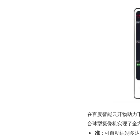
在百度智能云开物助力下
台球型摄像机实现了全方
准：
可自动识别多达