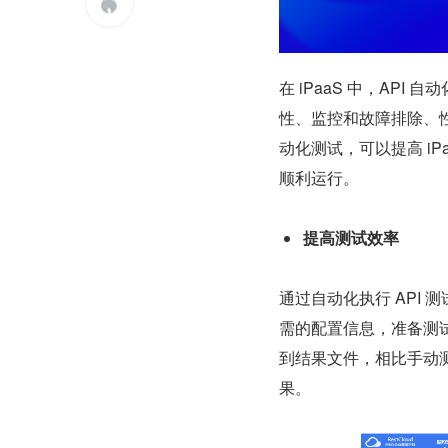

在 iPaaS 中，AP
性、监控和故障排除、
动化测试，可以提高 i
顺利运行。
提高测试效率
通过自动化执行 API
需的配置信息，准备测
到结果文件，相比手动
果。