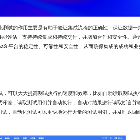
I 自动化测试的作用主要是有助于验证集成流程的正确性、保证数据一
性能评估、支持持续集成和持续交付，并增加合作和安全性。通
PaaS 平台的稳定性、可靠性和安全性，从而确保集成的成功和业
 测试，可以大大提高测试执行的速度和效率，比如自动读取测试执
试环境，读取测试用例并自动执行，自动对结果进行读取断言并
测试，自动化测试可以更快地运行大量的测试用例，并及时返回