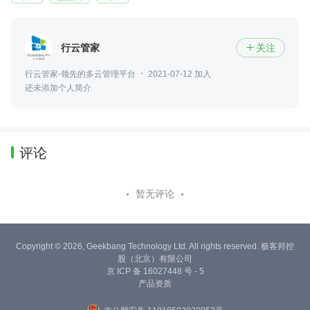
行云管家
关注

行云管家-领先的多云管理平台
2021-07-12 加入
还未添加个人简介
评论
暂无评论
Copyright © 2026, Geekbang Technology Ltd. All rights reserved. 极客邦控
股（北京）有限公司
京 ICP 备 16027448 号 - 5
产品资质