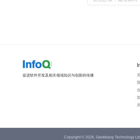
I
促进软件开发及相关领域知识与创新的传播
Copyright © 2026, Geekbang Technology