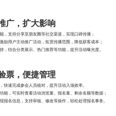
推广，扩大影响
能，支持分享至朋友圈等社交渠道，实现口碑传播；
激励用户主动推广活动，拓宽传播范围，降低获客成本；
持，结合分类展示、热门推荐等功能，提升活动曝光度。
验票，便捷管理
，快速完成参会人员核对，提升活动入场效率。
功能，可实时查看活动浏览量、报名量、剩余名额等数据；
现报名信息，支持审核、修改等操作，轻松处理报名事务。