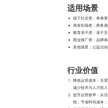
适用场景
线下社交类：单身青
商务职场类：商务酒
教育亲子类：亲子互
商业推广类：品牌体
其他场景：公益活动
行业价值
降低运营成本：无需
减少技术与人力投入
提升运营效率：从活
程，节省时间成本；