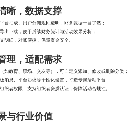
清晰，数据支撑
平台抽成、用户分佣规则透明，财务数据一目了然；
el 导出下载，便于后续财务统计与活动效果分析；
支明细，对账便捷，保障资金安全。
管理，适配需求
（如教育、职场、交友等），可自定义添加、修改或删除分类；
板消息、平台协议等个性化设置，打造专属活动平台；
组织者权限，支持组织者资质认证，保障活动合规性。
景与行业价值