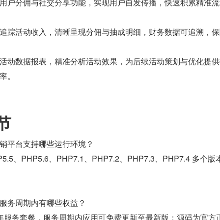
用户分佣与社交分享功能，实现用户自发传播，快速积累精准流
追踪活动收入，清晰呈现分佣与抽成明细，财务数据可追溯，保
活动数据报表，精准分析活动效果，为后续活动策划与优化提供
率。
节
销平台支持哪些运行环境？
5.5、PHP5.6、PHP7.1、PHP7.2、PHP7.3、PHP7.4 多个
服务周期内有哪些权益？
 年服务套餐，服务周期内应用可免费更新至最新版；源码为官方