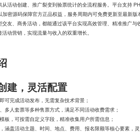
从活动创建、推广裂变到验票统计的全流程服务。平台支持 PHP
环境，以加密源码保障官方正品权益，服务周期内可免费更新至最新版
型交友、商务活动，都能通过该平台实现高效管理、精准推广与
转活动营销，实现流量与收入的双重增长。
绍
创建，灵活配置
即可完成活动发布，无需复杂技术背景；
、多人套票等多种售票方式，满足不同活动收费需求；
模板，可按需自定义字段，精准收集用户所需信息；
，涵盖活动主题、时间、地点、费用、报名限额等核心要素，灵