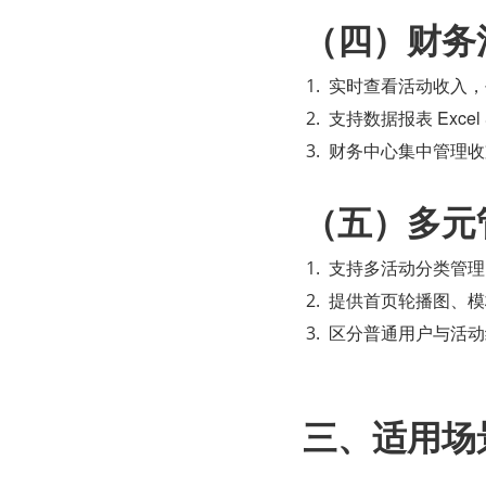
（四）财务
实时查看活动收入，
支持数据报表 Exc
财务中心集中管理收
（五）多元
支持多活动分类管理
提供首页轮播图、模
区分普通用户与活动
三、适用场