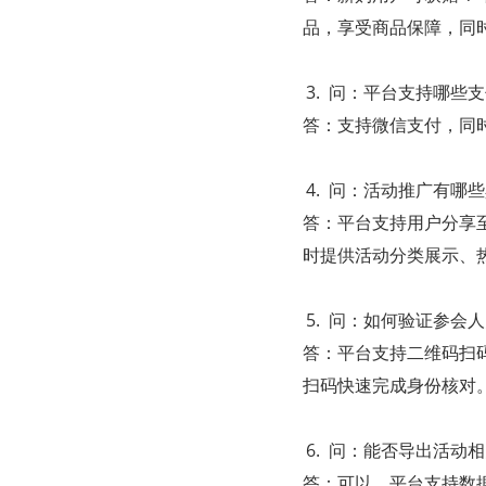
品，享受商品保障，同
问：平台支持哪些支
答：支持微信支付，同
问：活动推广有哪些
答：平台支持用户分享
时提供活动分类展示、
问：如何验证参会人
答：平台支持二维码扫
扫码快速完成身份核对
问：能否导出活动相
答：可以，平台支持数据