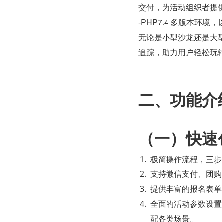
交付，为活动组织者提供
-PHP7.4 多版本
无论是小型沙龙还是大
追踪，助力用户轻松玩
二、功能介
（一）快速
极简操作流程，三步
支持微信支付、团购
提供丰富的报名表单
全面的活动参数设置
配各类场景。