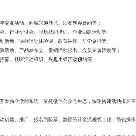
年交友活动、同城兴趣沙龙、朋友聚会邀约等；
会、行业研讨会、职场技能培训、企业团建活动等；
动活动、课外辅导体验课、教育讲座、研学旅行等；
验活动、产品发布会、促销活动报名、会员专属活动等；
招募、社区活动组织、兴趣小组活动预约等。
开发独立活动系统，依托微信公众号生态，快速搭建活动报名平
；
动创建、推广、报名到验票、数据统计全流程线上化，简化操作