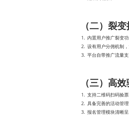
（二）裂变
内置用户推广裂变功
设有用户分佣机制，
平台自带推广流量支
（三）高效
支持二维码扫码验票
具备完善的活动管理
报名管理模块清晰呈