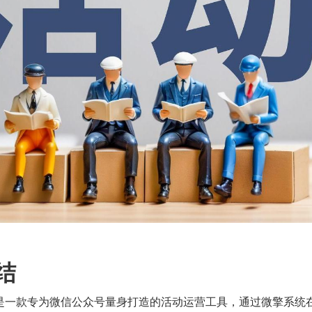
结
是一款专为微信公众号量身打造的活动运营工具，通过微擎系统