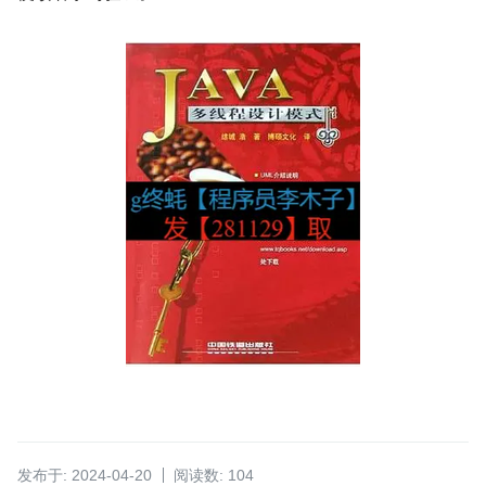
发布于: 2024-04-20
阅读数: 104