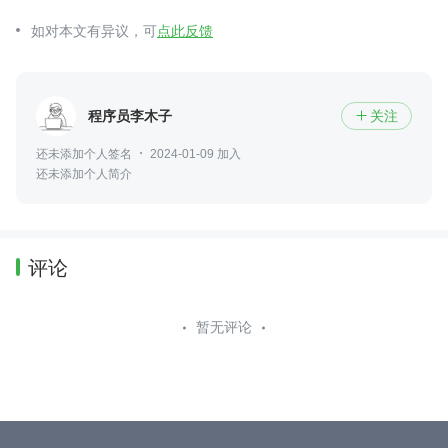
如对本文有异议，可
点此反馈
程序员李木子
关注

还未添加个人签名
2024-01-09 加入
还未添加个人简介
评论
暂无评论