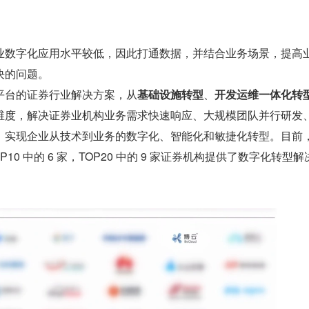
业数字化应用水平较低，因此打通数据，并结合业务场景，提高
决的问题。
S 平台的证券行业解决方案，从
基础设施转型
、
开发运维一体化转
维度，解决证券业机构业务需求快速响应、大规模团队并行研发
，实现企业从技术到业务的数字化、智能化和敏捷化转型。目前
10 中的 6 家，TOP20 中的 9 家证券机构提供了数字化转型解