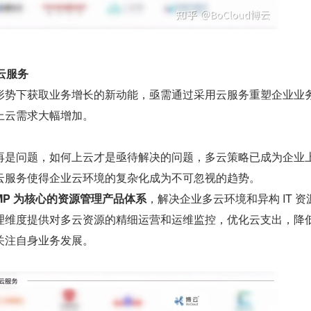
和云服务
形势下获取业务增长的新动能，亟需通过采用云服务重塑企业业
上云需求大幅增加。
再是问题，如何上云才是亟待解决的问题，多云策略已成为企业
云服务使得企业云环境的复杂化成为不可忽视的趋势。
MP 为核心的资源管理产品体系
，解决企业多云环境和异构 IT 资
理维度提供对多云资源的精细运营和运维监控，优化云支出，降
关注自身业务发展。