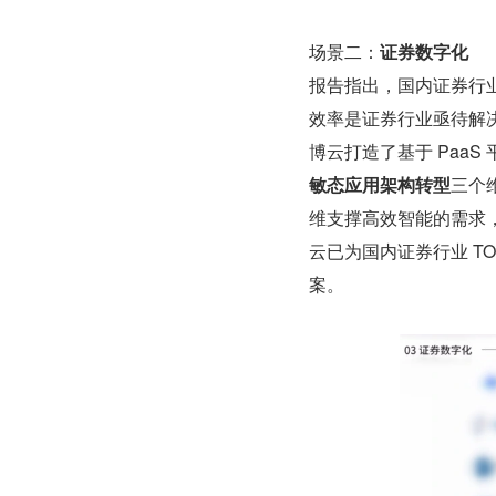
场景二：
证券数字化
报告指出，国内证券行
效率是证券行业亟待解
博云打造了基于 Paa
敏态应用架构转型
三个
维支撑高效智能的需求
云已为国内证券行业 TOP
案。