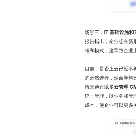
场景三：
IT 基础设施
报告指出，企业想在新
程和模式，这导致企业
目前，是否上云已经不
的必然选择，然而异构
博云通过
以多云管理 C
统一管理，以业务和管
成本，使企业可以更多