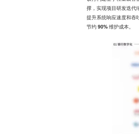
撑，实现项目研发迭代
提升系统响应速度和吞
节约 
90% 
维护成本。