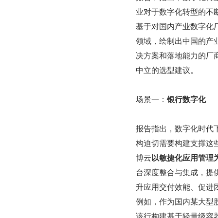
业对于数字化转型的不
基于对国内产业数字化厂
领域，绘制出中国的产
决方案和落地能力的厂
中立的选型建议。
场景一：
银行数字化
报告指出，数字化时代下
构迫切需要构建支撑这些
博云
以敏捷化应用管理为
台深度整合与集成，提
升应用交付效能、促进
例如，作为国内某大型
该行构建基于轻量级容器技