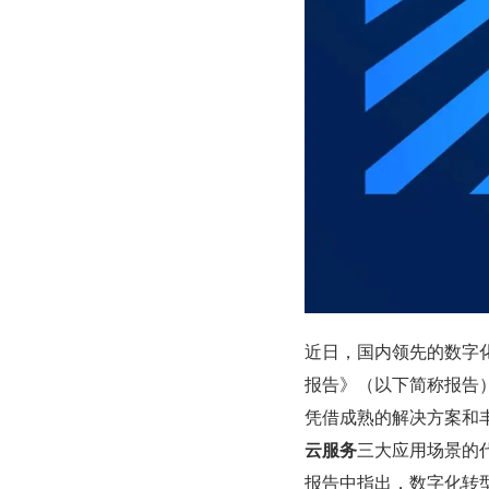
近日，国内领先的数字化
报告》（以下简称报告），
凭借成熟的解决方案和
云服务
三大应用场景的
报告中指出，数字化转