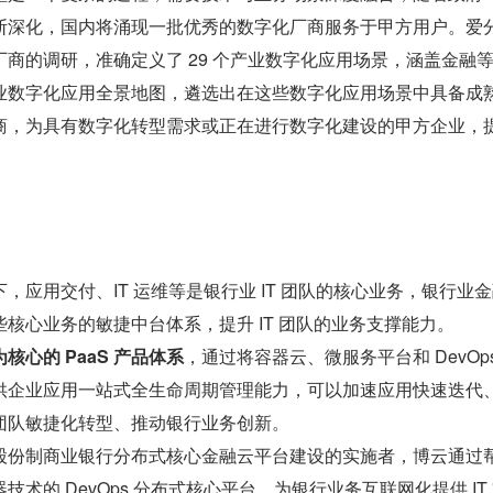
断深化，国内将涌现一批优秀的数字化厂商服务于甲方用户。爱
商的调研，准确定义了 29 个产业数字化应用场景，涵盖金融
业数字化应用全景地图，遴选出在这些数字化应用场景中具备成
商，为具有数字化转型需求或正在进行数字化建设的甲方企业，
，应用交付、IT 运维等是银行业 IT 团队的核心业务，银行业
核心业务的敏捷中台体系，提升 IT 团队的业务支撑能力。
核心的 PaaS 产品体系
，通过将容器云、微服务平台和 DevOps
供企业应用一站式全生命周期管理能力，可以加速应用快速迭代
团队敏捷化转型、推动银行业务创新。
股份制商业银行分布式核心金融云平台建设的实施者，博云通过
术的 DevOps 分布式核心平台，为银行业务互联网化提供 IT