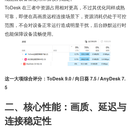
ToDesk 在三者中资源占用相对更高，不过其优化同样成熟
可靠，即便在高画质远程连接场景下，资源消耗仍处于可控
范围，不会对设备正常运行造成明显干扰，后台静默运行时
也能保障设备流畅使用。
这一大项综合评分：ToDesk 9.0 / 向日葵 7.5 / AnyDesk 7.
5
二、核心性能：画质、延迟与
连接稳定性