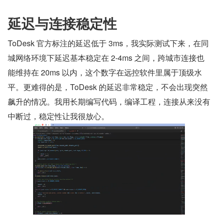
延迟与连接稳定性
ToDesk 官方标注的延迟低于 3ms，我实际测试下来，在同
城网络环境下延迟基本稳定在 2-4ms 之间，跨城市连接也
能维持在 20ms 以内，这个数字在远控软件里属于顶级水
平。更难得的是，ToDesk 的延迟非常稳定，不会出现突然
飙升的情况。我用长期编写代码，编译工程，连接从来没有
中断过，稳定性让我很放心。