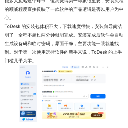
很多人忽略这个环节，但我觉得第一印象很重要，安装流程
的顺畅程度直接反映了一款软件的产品逻辑是否以用户为中
心。
ToDesk 的安装包体积不大，下载速度很快，安装向导简洁
明了，全程不超过两分钟就能完成。安装完成后软件会自动
生成设备码和临时密码，界面干净，主要功能一眼就能找
到。对于第一次使用远控软件的新手来说，ToDesk 的上手
门槛几乎为零。