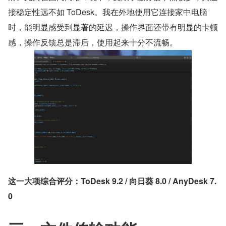
接稳定性远不如 ToDesk。我在外地使用它连接家中电脑
时，能明显感受到显著的延迟，操作界面还带有明显的卡顿
感，操作反馈总是滞后，使用起来十分不流畅。
这一大项综合评分：ToDesk 9.2 / 向日葵 8.0 / AnyDesk 7.
0