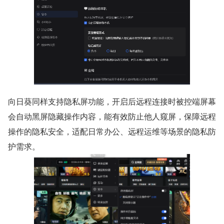
向日葵同样支持隐私屏功能，开启后远程连接时被控端屏幕
会自动黑屏隐藏操作内容，能有效防止他人窥屏，保障远程
操作的隐私安全，适配日常办公、远程运维等场景的隐私防
护需求。