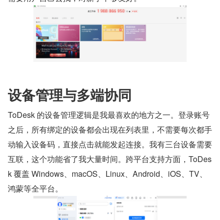
设备管理与多端协同
ToDesk 的设备管理逻辑是我最喜欢的地方之一。登录账号
之后，所有绑定的设备都会出现在列表里，不需要每次都手
动输入设备码，直接点击就能发起连接。我有三台设备需要
互联，这个功能省了我大量时间。跨平台支持方面，ToDes
k 覆盖 Windows、macOS、Linux、Android、iOS、TV、
鸿蒙等全平台。