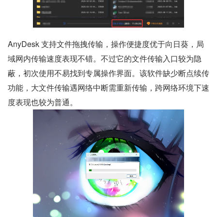
AnyDesk 支持文件拖拽传输，操作便捷度优于向日葵，局
域网内传输速度表现不错。不过它的文件传输入口较为隐
蔽，初次使用不易找到专属操作界面。该软件缺少断点续传
功能，大文件传输遇网络中断需重新传输，跨网络环境下速
度表现也较为普通。