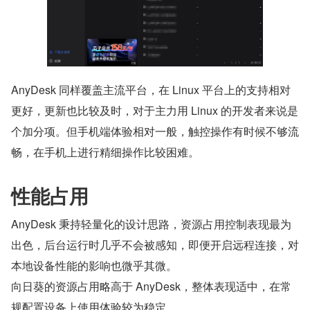
AnyDesk 同样覆盖主流平台，在 Linux 平台上的支持相对
更好，更新也比较及时，对于主力用 Linux 的开发者来说是
个加分项。但手机端体验相对一般，触控操作有时候不够流
畅，在手机上进行精细操作比较困难。
性能占用
AnyDesk 秉持轻量化的设计思路，资源占用控制表现最为
出色，后台运行时几乎不会被感知，即便开启远程连接，对
本地设备性能的影响也微乎其微。
向日葵的资源占用略高于 AnyDesk，整体表现适中，在常
规配置设备上使用体验较为稳定。