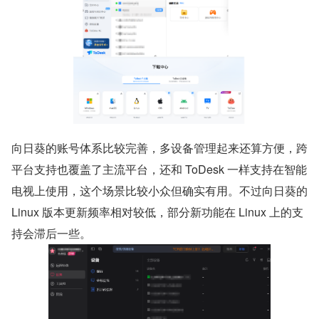
向日葵的账号体系比较完善，多设备管理起来还算方便，跨
平台支持也覆盖了主流平台，还和 ToDesk 一样支持在智能
电视上使用，这个场景比较小众但确实有用。不过向日葵的 
Linux 版本更新频率相对较低，部分新功能在 Linux 上的支
持会滞后一些。