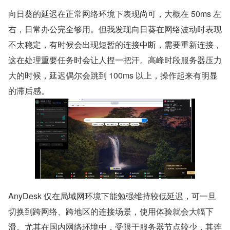
向日葵的延迟在正常网络环境下表现尚可，大概在 50ms 左
右，日常办公完全够用。但我发现向日葵在网络波动时表现
不太稳定，有时候会出现短暂的连接中断，需要重新连接，
这在处理重要任务时会让人捏一把汗。高峰时段服务器压力
大的时候，延迟偶尔会跳到 100ms 以上，操作起来有明显
的滞后感。
AnyDesk 仅在局域网环境下能勉强维持较低延迟，可一旦
切换到跨网络、跨地区的连接场景，使用体验就会大幅下
滑。尤其在国内网络环境中，受限于服务器节点较少，其连