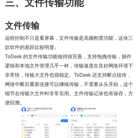
三、文件传输功能
文件传输
远程控制不只是看屏幕，文件传输是高频刚需功能，这块三
款软件的差距比较明显。
ToDesk 的文件传输功能做得很完善，支持拖拽传输，操作
逻辑和本地文件管理几乎一样，传输速度在良好网络环境下
非常快，传输大文件也很稳定。ToDesk 还支持断点续传，
网络中断后重新连接可以继续传输，不需要从头开始，这个
细节在传输大文件时非常实用。文件传输记录也有保存，方
便回溯。