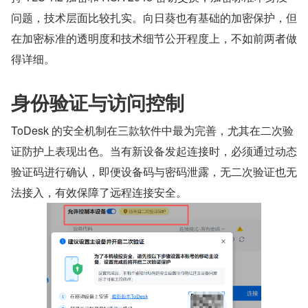
问题，技术层面比较扎实。向日葵也有基础的加密保护，但
在加密标准的透明度和技术细节公开程度上，不如前两者做
得详细。
身份验证与访问控制
ToDesk 的安全机制在三款软件中最为完善，尤其在二次验
证防护上表现出色。当有新设备发起连接时，必须通过动态
验证码进行确认，即便设备码与密码泄露，无二次验证也无
法接入，有效保障了远程连接安全。