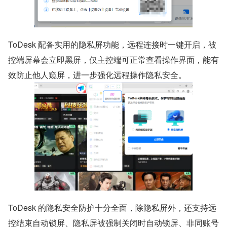
ToDesk 配备实用的隐私屏功能，远程连接时一键开启，被
控端屏幕会立即黑屏，仅主控端可正常查看操作界面，能有
效防止他人窥屏，进一步强化远程操作隐私安全。
ToDesk 的隐私安全防护十分全面，除隐私屏外，还支持远
控结束自动锁屏、隐私屏被强制关闭时自动锁屏、非同账号