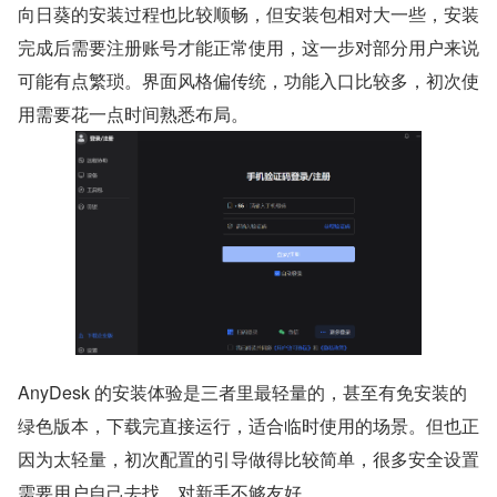
向日葵的安装过程也比较顺畅，但安装包相对大一些，安装
完成后需要注册账号才能正常使用，这一步对部分用户来说
可能有点繁琐。界面风格偏传统，功能入口比较多，初次使
用需要花一点时间熟悉布局。
AnyDesk 的安装体验是三者里最轻量的，甚至有免安装的
绿色版本，下载完直接运行，适合临时使用的场景。但也正
因为太轻量，初次配置的引导做得比较简单，很多安全设置
需要用户自己去找，对新手不够友好。