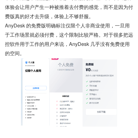
体验会让用户产生一种被推着去付费的感觉，而不是因为付
费版真的好才去升级，体验上不够舒服。
AnyDesk 的免费版明确标注仅限个人非商业使用，一旦用
于工作场景就必须付费，这个限制比较严格。对于很多把远
控软件用于工作的用户来说，AnyDesk 几乎没有免费使用
的空间。