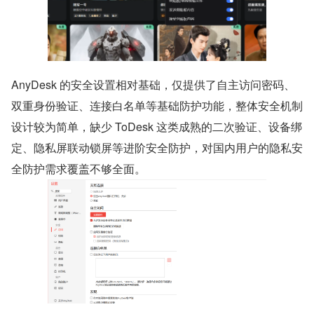
AnyDesk 的安全设置相对基础，仅提供了自主访问密码、
双重身份验证、连接白名单等基础防护功能，整体安全机制
设计较为简单，缺少 ToDesk 这类成熟的二次验证、设备绑
定、隐私屏联动锁屏等进阶安全防护，对国内用户的隐私安
全防护需求覆盖不够全面。