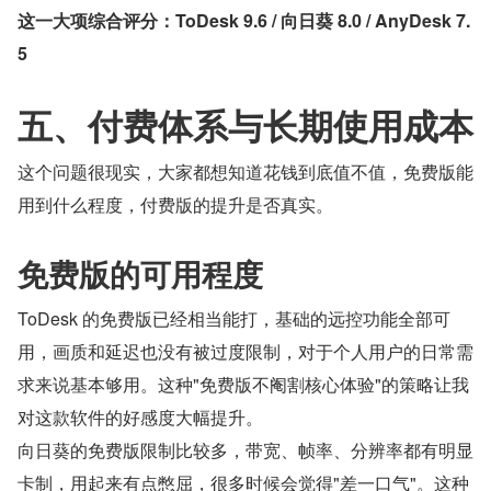
这一大项综合评分：ToDesk 9.6 / 向日葵 8.0 / AnyDesk 7.
5
五、付费体系与长期使用成本
这个问题很现实，大家都想知道花钱到底值不值，免费版能
用到什么程度，付费版的提升是否真实。
免费版的可用程度
ToDesk 的免费版已经相当能打，基础的远控功能全部可
用，画质和延迟也没有被过度限制，对于个人用户的日常需
求来说基本够用。这种"免费版不阉割核心体验"的策略让我
对这款软件的好感度大幅提升。
向日葵的免费版限制比较多，带宽、帧率、分辨率都有明显
卡制，用起来有点憋屈，很多时候会觉得"差一口气"。这种