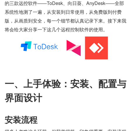
的三款远控软件——ToDesk、向日葵、AnyDesk——全部
系统性地测了一遍，从安装到日常使用，从免费版到付费
版，从画质到安全，每一个细节都认真记录下来。接下来我
将会给大家分享一下这几个远程控制软件的使用。
一、上手体验：安装、配置与
界面设计
安装流程