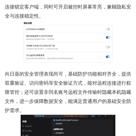
连接锁定客户端，同时可开启被控时屏幕常亮，兼顾隐私安
全与连接稳定性。
向日葵的安全管理表现尚可，基础防护功能相对齐全，提供
双重验证、访问密码等安全验证方式，能对远程连接进行权
限管控；还可设置非同名账号远程文件传输时隐藏本机隐藏
文件，进一步保障数据安全，能满足普通用户的基础安全防
护需求。