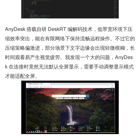
AnyDesk 搭载自研 DeskRT 编解码技术，低带宽环境下压
缩效率突出，能在有限网络下保持流畅远程操作。不过它的
压缩策略偏激进，部分场景下文字边缘会出现轻微模糊，长
时间观看易产生视觉疲劳。我发现一个大的问题，AnyDes
k 在连接时竟然无法默认全屏显示，需要手动调整显示模式
才能适配全屏。