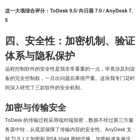
这一大项综合评分：ToDesk 9.5/ 向日葵 7.0 / AnyDesk 7.
5
四、安全性：加密机制、验证
体系与隐私保护
远程控制软件的安全性是我非常看重的一点，毕竟涉及到设
备的完全控制权，一旦出问题后果很严重。这块我专门花时
间深入研究了三款软件的安全机制。
加密与传输安全
ToDesk 的传输过程采用端对端加密，数据不经过第三方服
务器中转，从底层保障了传输内容的安全性。AnyDesk 支
持 TLS 1.2 加密和 RSA 2048 密钥交换，加密标准本身没