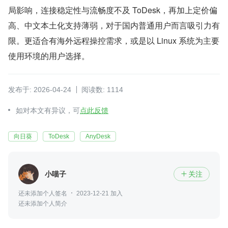
局影响，连接稳定性与流畅度不及 ToDesk，再加上定价偏
高、中文本土化支持薄弱，对于国内普通用户而言吸引力有
限。更适合有海外远程操控需求，或是以 Linux 系统为主要
使用环境的用户选择。
发布于: 2026-04-24
阅读数: 1114
如对本文有异议，可
点此反馈
向日葵
ToDesk
AnyDesk
小喵子
关注

还未添加个人签名
2023-12-21 加入
还未添加个人简介