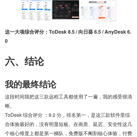
这一大项综合评分：ToDesk 8.5 / 向日葵 6.5 / AnyDesk 6.
0
六、结论
我的最终结论
这段时间我把这三款远程工具都使用了一遍，我的感受很清
晰。
ToDesk 综合评分 ：9.2 分，排名第一，是这三款软件里综
合体验最好的，没有明显短板。在画质、延迟、安全性这几
个核心维度上都是第一梯队，免费版不阉割核心体验，付费