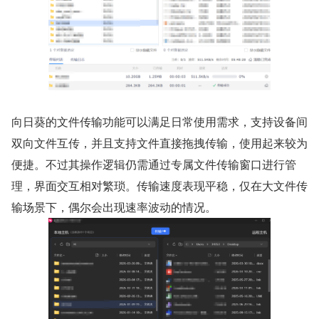
向日葵的文件传输功能可以满足日常使用需求，支持设备间
双向文件互传，并且支持文件直接拖拽传输，使用起来较为
便捷。不过其操作逻辑仍需通过专属文件传输窗口进行管
理，界面交互相对繁琐。传输速度表现平稳，仅在大文件传
输场景下，偶尔会出现速率波动的情况。