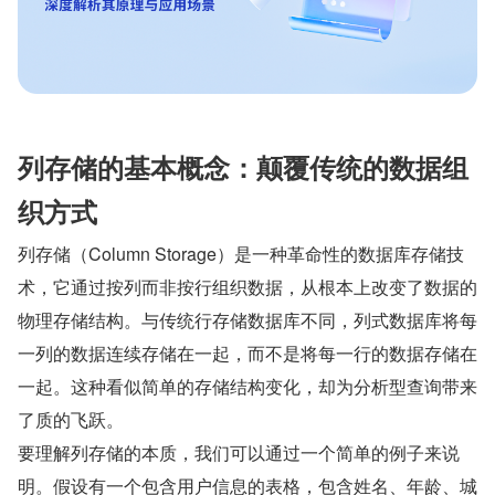
列存储的基本概念：颠覆传统的数据组
织方式
列存储（Column Storage）是一种革命性的数据库存储技
术，它通过按列而非按行组织数据，从根本上改变了数据的
物理存储结构。与传统行存储数据库不同，列式数据库将每
一列的数据连续存储在一起，而不是将每一行的数据存储在
一起。这种看似简单的存储结构变化，却为分析型查询带来
了质的飞跃。
要理解列存储的本质，我们可以通过一个简单的例子来说
明。假设有一个包含用户信息的表格，包含姓名、年龄、城