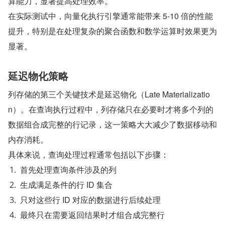
算能力，显著提高处理效率。
在实际测试中，向量化执行引擎通常能带来 5-10 倍的性能
提升，特别是在处理复杂的聚合函数和数学运算时效果更为
显著。
延迟物化策略
列存储的第三个关键技术是延迟物化（Late Materializatio
n）。在查询执行过程中，列存储只在必要时才将多个列的
数据组合成完整的行记录，这一策略大大减少了数据移动和
内存消耗。
具体来说，查询处理过程通常包括以下步骤：
首先处理查询条件涉及的列
生成满足条件的行 ID 集合
只对这些行 ID 对应的数据进行后续处理
最终只在需要返回结果时才组合成完整行