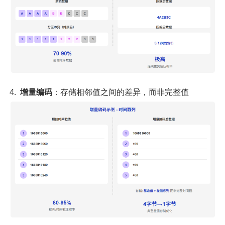
增量编码
：存储相邻值之间的差异，而非完整值