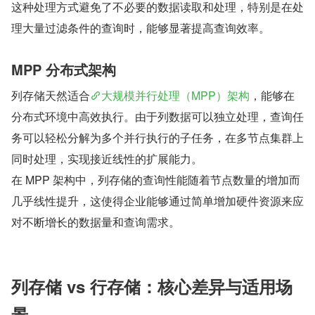
这种处理方式避免了不必要的数据读取和处理，特别是在处
理大量过滤条件的查询时，能够显著提高查询效率。
MPP 分布式架构
列存储天然适合
大规模并行处理（MPP）架构
，能够在
分布式环境中高效执行。由于列数据可以独立处理，查询任
务可以轻松分解为多个并行执行的子任务，在多节点集群上
同时处理，实现接近线性的扩展能力。
在 MPP 架构中，列存储的查询性能随着节点数量的增加而
几乎线性提升，这使得企业能够通过简单增加硬件资源来应
对不断增长的数据量和查询需求。
列存储 vs 行存储：核心差异与适用场
景