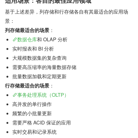
适用场景：各自的最佳应用领域
基于上述差异，列存储和行存储各自有其最适合的应用场
景：
列存储最适合的场景
：
数据仓库
和 OLAP 分析
实时报表和 BI 分析
大规模数据集的复杂查询
需要高压缩率的海量数据存储
批量数据加载和定期更新
行存储最适合的场景
：
事务处理系统（OLTP）
高并发的单行操作
频繁的小批量更新
需要严格 ACID 保证的应用
实时交易和记录系统