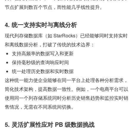
节点扩展到数百个节点，而性能几乎线性提升。
4. 统一支持实时与离线分析
现代列存储数据库（如 StarRocks）已经能够同时支持实时
和离线数据分析，打破了传统的技术边界：
支持高频率的数据写入和更新
保持毫秒级的查询响应时间
统一处理历史数据和实时数据
这种统一能力使企业能够在同一平台上处理各种分析需求，
简化技术架构，提高数据一致性。例如，一个电商平台可以
使用同一个列存储系统同时分析历史销售趋势和监控实时销
售情况，无需在不同系统间切换。
5. 灵活扩展性应对 PB 级数据挑战