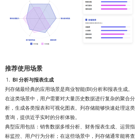
推荐使用场景
BI 分析与报表生成
列存储最经典的应用场景是商业智能(BI)分析和报表生成。
在这类场景中，用户需要对大量历史数据进行复杂的聚合分
析，生成各类报表和可视化图表。列存储能够快速处理这类
查询，提供近乎实时的分析体验。
典型应用包括：销售数据多维分析、财务报表生成、运营指
标监控、用户行为分析；在这些场景中，列存储通常能将查