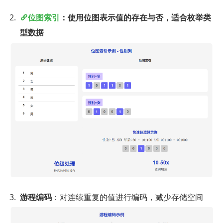
位图索引
：使用位图表示值的存在与否，适合枚举类
型数据
游程编码
：对连续重复的值进行编码，减少存储空间