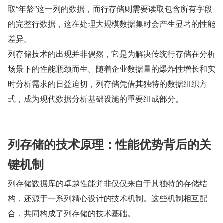
取“年龄”这一列的数据，而行存储则需要读取包含所有字段
的完整行数据，这在处理大规模数据集时会产生显著的性能
差异。
列存储技术的出现并非偶然，它是为解决传统行存储在分析
场景下的性能瓶颈而生。随着企业数据量的爆炸性增长和实
时分析需求的日益迫切，列存储凭借其独特的数据组织方
式，成为现代数据分析基础设施的重要组成部分。
列存储的技术原理：性能优势背后的关
键机制
列存储数据库的卓越性能并非仅仅来自于其独特的存储结
构，还源于一系列精心设计的技术机制。这些机制相互配
合，共同构成了列存储的技术基础。