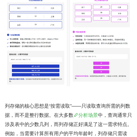
列存储的核心思想是“按需读取”——只读取查询所需的列数
据，而不是整行数据。在大多数
分析场景
中，查询通常只
涉及表中的少数几列，而列存储正好满足了这一需求特点。
例如，当需要计算所有用户的平均年龄时，列存储只需读