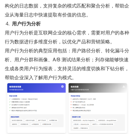
构化的日志数据，支持复杂的模式匹配和聚合分析，帮助企
业从海量日志中快速提取有价值的信息。
用户行为分析
用户行为分析是互联网企业的核心需求，需要对用户的各种
行为数据进行多维度分析，以优化产品和营销策略。
用户行为分析的典型应用包括：用户路径分析、转化漏斗分
析、用户分群和画像、A/B 测试结果分析；列存储能够快速
生成各类用户行为报表，支持灵活的维度切换和下钻分析，
帮助企业深入了解用户行为模式。