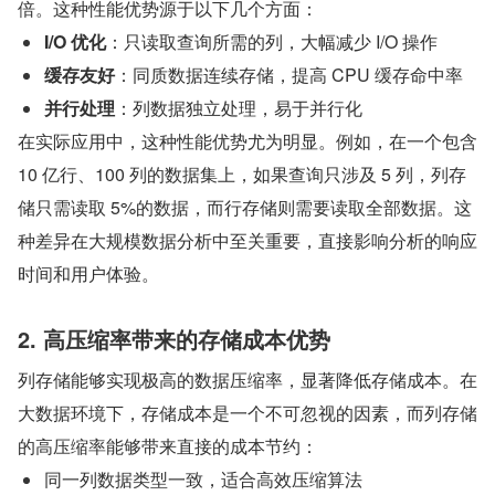
倍。这种性能优势源于以下几个方面：
I/O 优化
：只读取查询所需的列，大幅减少 I/O 操作
缓存友好
：同质数据连续存储，提高 CPU 缓存命中率
并行处理
：列数据独立处理，易于并行化
在实际应用中，这种性能优势尤为明显。例如，在一个包含 
10 亿行、100 列的数据集上，如果查询只涉及 5 列，列存
储只需读取 5%的数据，而行存储则需要读取全部数据。这
种差异在大规模数据分析中至关重要，直接影响分析的响应
时间和用户体验。
2. 高压缩率带来的存储成本优势
列存储能够实现极高的数据压缩率，显著降低存储成本。在
大数据环境下，存储成本是一个不可忽视的因素，而列存储
的高压缩率能够带来直接的成本节约：
同一列数据类型一致，适合高效压缩算法