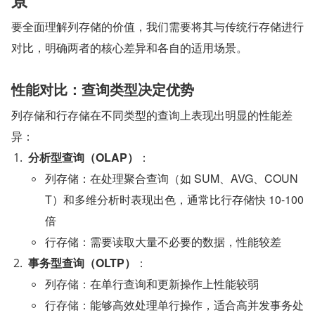
要全面理解列存储的价值，我们需要将其与传统行存储进行
对比，明确两者的核心差异和各自的适用场景。
性能对比：查询类型决定优势
列存储和行存储在不同类型的查询上表现出明显的性能差
异：
分析型查询（OLAP）
：
列存储：在处理聚合查询（如 SUM、AVG、COUN
T）和多维分析时表现出色，通常比行存储快 10-100 
倍
行存储：需要读取大量不必要的数据，性能较差
事务型查询（OLTP）
：
列存储：在单行查询和更新操作上性能较弱
行存储：能够高效处理单行操作，适合高并发事务处