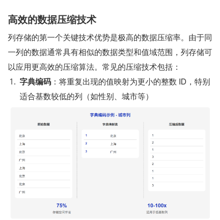
高效的数据压缩技术
列存储的第一个关键技术优势是极高的数据压缩率。由于同
一列的数据通常具有相似的数据类型和值域范围，列存储可
以应用更高效的压缩算法。常见的压缩技术包括：
字典编码
：将重复出现的值映射为更小的整数 ID，特别
适合基数较低的列（如性别、城市等）