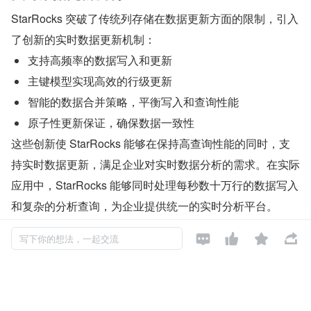
StarRocks 突破了传统列存储在数据更新方面的限制，引入
了创新的实时数据更新机制：
支持高频率的数据写入和更新
主键模型实现高效的行级更新
智能的数据合并策略，平衡写入和查询性能
原子性更新保证，确保数据一致性
这些创新使 StarRocks 能够在保持高查询性能的同时，支
持实时数据更新，满足企业对实时数据分析的需求。在实际
应用中，StarRocks 能够同时处理每秒数十万行的数据写入
和复杂的分析查询，为企业提供统一的实时分析平台。




写下你的想法，一起交流
湖仓一体化
架构
StarRocks 引入了创新的湖仓一体化架构，能够无缝连接数
据湖和数据仓库：