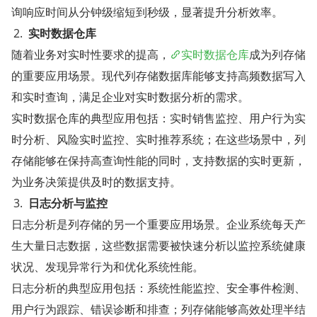
询响应时间从分钟级缩短到秒级，显著提升分析效率。
实时数据仓库
随着业务对实时性要求的提高，
实时数据仓库
成为列存储
的重要应用场景。现代列存储数据库能够支持高频数据写入
和实时查询，满足企业对实时数据分析的需求。
实时数据仓库的典型应用包括：实时销售监控、用户行为实
时分析、风险实时监控、实时推荐系统；在这些场景中，列
存储能够在保持高查询性能的同时，支持数据的实时更新，
为业务决策提供及时的数据支持。
日志分析与监控
日志分析是列存储的另一个重要应用场景。企业系统每天产
生大量日志数据，这些数据需要被快速分析以监控系统健康
状况、发现异常行为和优化系统性能。
日志分析的典型应用包括：系统性能监控、安全事件检测、
用户行为跟踪、错误诊断和排查；列存储能够高效处理半结