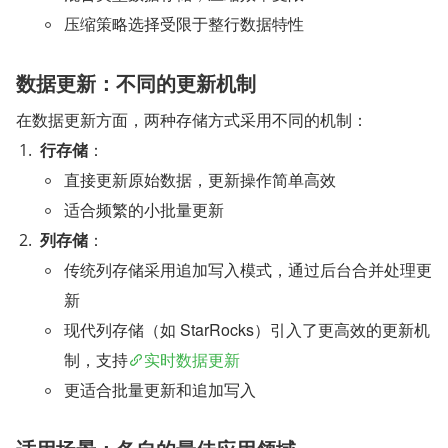
压缩策略选择受限于整行数据特性
数据更新：不同的更新机制
在数据更新方面，两种存储方式采用不同的机制：
行存储
：
直接更新原始数据，更新操作简单高效
适合频繁的小批量更新
列存储
：
传统列存储采用追加写入模式，通过后台合并处理更
新
现代列存储（如 StarRocks）引入了更高效的更新机
制，支持
实时数据更新
更适合批量更新和追加写入