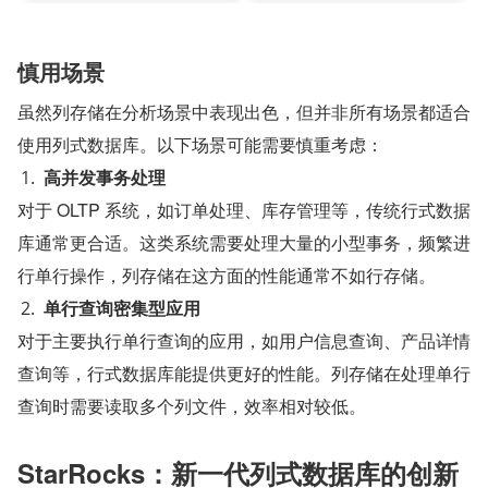
慎用场景
虽然列存储在分析场景中表现出色，但并非所有场景都适合
使用列式数据库。以下场景可能需要慎重考虑：
高并发事务处理
对于 OLTP 系统，如订单处理、库存管理等，传统行式数据
库通常更合适。这类系统需要处理大量的小型事务，频繁进
行单行操作，列存储在这方面的性能通常不如行存储。
单行查询密集型应用
对于主要执行单行查询的应用，如用户信息查询、产品详情
查询等，行式数据库能提供更好的性能。列存储在处理单行
查询时需要读取多个列文件，效率相对较低。
StarRocks：新一代列式数据库的创新