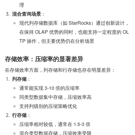
理
混合查询场景
：
现代列存储数据库（如 StarRocks）通过创新设计，
在保持 OLAP 优势的同时，也能支持一定程度的 OL
TP 操作，但主要优势仍在分析场景
存储效率：压缩率的显著差异
在存储效率方面，列存储和行存储也存在明显差异：
列存储
：
通常能实现 3-10 倍的压缩率
同类型数据集中存储，压缩效率高
支持列级别的压缩策略优化
行存储
：
压缩率相对较低，通常在 1.5-3 倍
混合类型数据存储，压缩效率受限