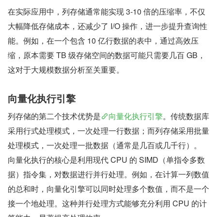
在实际应用中，列存储通常能实现 3-10 倍的压缩率，不仅
大幅降低存储成本，还减少了 I/O 操作，进一步提升查询性
能。例如，在一个包含 10 亿行数据的表中，通过高效压
缩，原本需要 TB 级存储空间的数据可能只需要几百 GB，
这对于大规模数据分析至关重要。
向量化执行引擎
列存储的第二个技术优势是
向量化执行引擎
。传统数据库
采用行式处理模式，一次处理一行数据；而列存储采用批量
处理模式，一次处理一批数据（通常是几百或几千行）。
向量化执行的核心是利用现代 CPU 的 SIMD（单指令多数
据）指令集，对数据进行并行处理。例如，在计算一列数值
的总和时，向量化引擎可以同时处理多个数值，而不是一个
接一个地处理。这种并行处理方式能够充分利用 CPU 的计