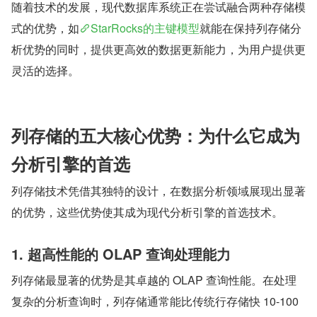
随着技术的发展，现代数据库系统正在尝试融合两种存储模
式的优势，如
StarRocks的主键模型
就能在保持列存储分
析优势的同时，提供更高效的数据更新能力，为用户提供更
灵活的选择。
列存储的五大核心优势：为什么它成为
分析引擎的首选
列存储技术凭借其独特的设计，在数据分析领域展现出显著
的优势，这些优势使其成为现代分析引擎的首选技术。
1. 超高性能的 OLAP 查询处理能力
列存储最显著的优势是其卓越的 OLAP 查询性能。在处理
复杂的分析查询时，列存储通常能比传统行存储快 10-100 