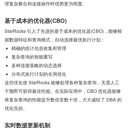
理复杂聚合和连接操作时优势更为明显。
基于成本的优化器(CBO)
StarRocks 引入了先进的基于成本的优化器(CBO)，能够根
据数据特征和查询模式，自动选择最优执行计划：
精确的统计信息收集和管理
复杂查询的智能重写
多种连接策略的动态选择
分布式执行计划的全局优化
这些优化使 StarRocks 能够处理各种复杂查询，无需人工
干预即可获得最佳性能。在实际应用中，CBO 优化器能够
将复杂查询的性能提升数倍至数十倍，大大减轻了 DBA 的
优化负担。
实时数据更新机制