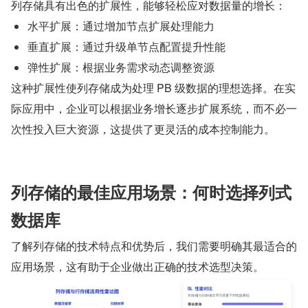
列存储具有出色的扩展性，能够轻松应对数据量的增长：
水平扩展：通过增加节点扩展处理能力
垂直扩展：通过升级单节点配置提升性能
弹性扩展：根据业务需求动态调整资源
这种扩展性使列存储成为处理 PB 级数据的理想选择。在实
际应用中，企业可以根据业务增长逐步扩展系统，而不必一
次性投入巨大资源，这提供了更灵活的成本控制能力。
列存储的最佳应用场景：何时选择列式
数据库
了解列存储的技术特点和优势后，我们需要明确其最适合的
应用场景，这有助于企业做出正确的技术选型决策。