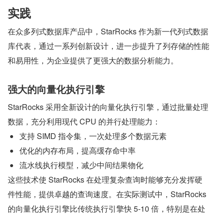
实践
在众多列式数据库产品中，StarRocks 作为新一代列式数据
库代表，通过一系列创新设计，进一步提升了列存储的性能
和易用性，为企业提供了更强大的数据分析能力。
强大的向量化执行引擎
StarRocks 采用全新设计的向量化执行引擎，通过批量处理
数据，充分利用现代 CPU 的并行处理能力：
支持 SIMD 指令集，一次处理多个数据元素
优化的内存布局，提高缓存命中率
流水线执行模型，减少中间结果物化
这些技术使 StarRocks 在处理复杂查询时能够充分发挥硬
件性能，提供卓越的查询速度。在实际测试中，StarRocks 
的向量化执行引擎比传统执行引擎快 5-10 倍，特别是在处