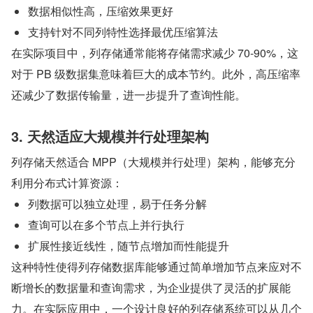
数据相似性高，压缩效果更好
支持针对不同列特性选择最优压缩算法
在实际项目中，列存储通常能将存储需求减少 70-90%，这
对于 PB 级数据集意味着巨大的成本节约。此外，高压缩率
还减少了数据传输量，进一步提升了查询性能。
3. 天然适应大规模并行处理架构
列存储天然适合 MPP（大规模并行处理）架构，能够充分
利用分布式计算资源：
列数据可以独立处理，易于任务分解
查询可以在多个节点上并行执行
扩展性接近线性，随节点增加而性能提升
这种特性使得列存储数据库能够通过简单增加节点来应对不
断增长的数据量和查询需求，为企业提供了灵活的扩展能
力。在实际应用中，一个设计良好的列存储系统可以从几个