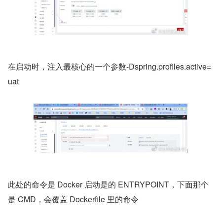
在启动时，注入最核心的一个参数-Dspring.profiles.active=
uat
​此处的命令是 Docker 启动是的 ENTRYPOINT，下面那个
是 CMD，会覆盖 Dockerfile 里的命令