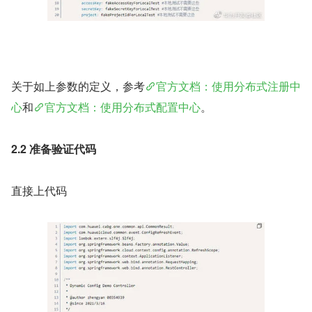
关于如上参数的定义，参考
官方文档：使用分布式注册中
心
和
官方文档：使用分布式配置中心
。
2.2 准备验证代码
直接上代码