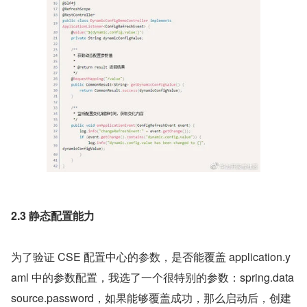
2.3 静态配置能力
为了验证 CSE 配置中心的参数，是否能覆盖 application.y
aml 中的参数配置，我选了一个很特别的参数：spring.data
source.password，如果能够覆盖成功，那么启动后，创建