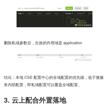
​删除私域参数后，生效的作用域是 application
​结论：本地 CSE 配置中心的全域配置的优先级，低于微服
务内部配置，即私域配置可以覆盖全域配置。
3. 云上配合外置落地