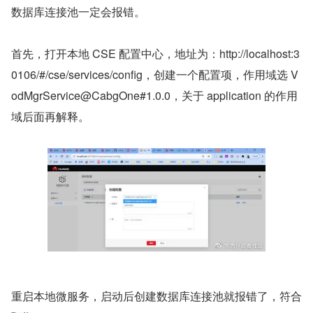
数据库连接池一定会报错。
首先，打开本地 CSE 配置中心，地址为：http://localhost:3
0106/#/cse/services/config，创建一个配置项，作用域选 V
odMgrService@CabgOne#1.0.0，关于 application 的作用
域后面再解释。
重启本地微服务，启动后创建数据库连接池就报错了，符合