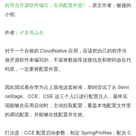
程序当开源软件编写，应用配置外置》
，原文作者：敏捷的
小智。
作者：
关耳山石
对于一个合格的 CloudNative 应用，应该把自己的程序当
做开源软件来编写的，不该将数据库连接信息和密码放在代
码里，一定要将配置外置。
因此我试着在华为云上落地这套标准，期间尝试了从 Servi
ceStage、CCE、CSE 这三个入口进行配置注入，最终实
现能够在应用启动时，主动拉取配置，覆盖本地配置文件里
的调试配置，并能够在线配置并生效。
打法是：CCE 配置启动参数，制定 SpringProfiles；配合 C