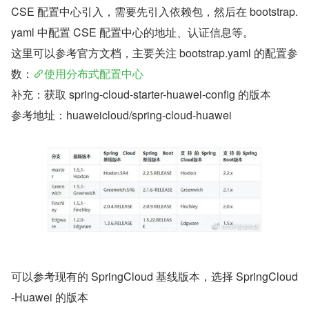
CSE 配置中心引入，需要先引入依赖包，然后在 bootstrap.
yaml 中配置 CSE 配置中心的地址、认证信息等。
这里可以参考官方文档，主要关注 bootstrap.yaml 的配置参
数：
使用分布式配置中心
补充：获取 spring-cloud-starter-huawei-config 的版本
参考地址：huaweicloud/spring-cloud-huawei
​可以参考现有的 SpringCloud 基线版本，选择 SpringCloud
-Huawei 的版本