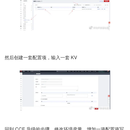
然后创建一套配置项，输入一套 KV
回到 CCE 升级的步骤，修改环境变量，增加一项配置项写