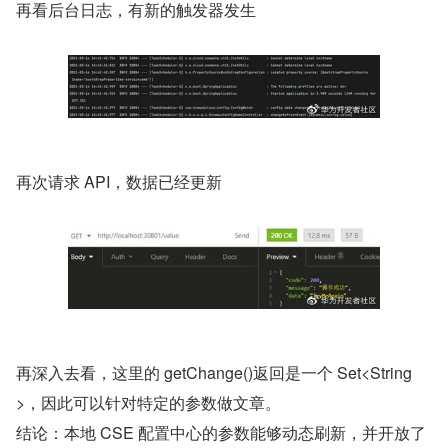
​再看后台日志，有新的触发器发生
再次请求 API，数据已经更新
再深入去看，这里的 getChange()返回是一个 Set<String
>，因此可以针对特定的参数做文章。
结论：本地 CSE 配置中心的参数能够动态刷新，并开放了 