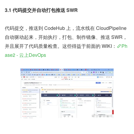
3.1 代码提交并自动打包推送 SWR
代码提交，推送到 CodeHub 上，流水线在 CloudPipeline 
自动驱动起来，开始执行，打包、制作镜像、推送 SWR，
并且展开了代码质量检查。这些得益于前面的 WIKI：
Ph
ase2 - 云上DevOps