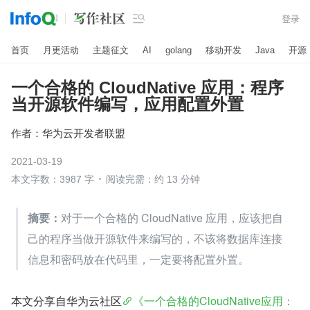

登录
首页
月更活动
主题征文
AI
golang
移动开发
Java
开源
一个合格的 CloudNative 应用：程序
当开源软件编写，应用配置外置
作者：
华为云开发者联盟
2021-03-19
本文字数：3987 字
阅读完需：约 13 分钟
摘要：
对于一个合格的 CloudNative 应用，应该把自
己的程序当做开源软件来编写的，不该将数据库连接
信息和密码放在代码里，一定要将配置外置。
本文分享自华为云社区
《一个合格的CloudNative应用：