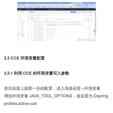
3.3 CCE 环境变量配置
3.3.1 利用 CCE 的环境变量写入参数
首先回退上面那一步的配置，进入高级设置->环境变量
增加环境变量 JAVA_TOOL_OPTIONS，值设置为-Dspring.
profiles.active=uat