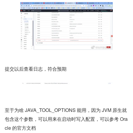
​提交以后查看日志，符合预期
​至于为啥 JAVA_TOOL_OPTIONS 能用，因为 JVM 原生就
包含这个参数，可以用来在启动时写入配置，可以参考 Ora
cle 的官方文档