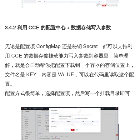
3.4.2 利用 CCE 的配置中心 + 数据存储写入参数
无论是配置项 ConfigMap 还是秘钥 Secret，都可以支持利
用 CCE 的数据存储挂载能力写入参数到容器里，简单理
解，就是会自动帮你把配置下载到一个容器的存储位置上，
文件名是 KEY，内容是 VALUE，可以在代码里读取这个配
置。
配置方式很简单，选择配置项，然后写一个挂载目录即可