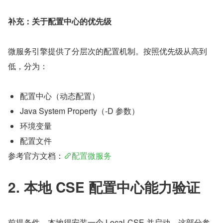
补充：关于配置中心的优先级
微服务引擎提供了分层次的配置机制。按照优先级从高到
低，分为：
配置中心（动态配置）
Java System Property（-D 参数）
环境变量
配置文件
参考官方文档：
配置微服务
2. 本地 CSE 配置中心能力验证
前提条件，本地得安装一个 Local-CSE 并启动，这部分参