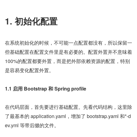
1. 初始化配置
在系统初始化的时候，不可能一点配置都没有，所以保留一
些基础配置在配置文件里是有必要的。配置外置并不意味着 
100%的配置都要外置，而是把外部依赖资源的配置，特别
是容易变化配置外置。
1.1 启用 Bootstrap 和 Spring profile
在代码层面，首先要进行基础配置。先看代码结构，这里除
了最基本的 application.yaml，增加了 bootstrap.yaml 和*-d
ev.yml 等带后缀的文件。