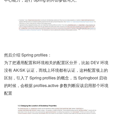
然后介绍 Spring profiles：
为了把通用配置和环境相关的配置区分开，比如 DEV 环境
没有 AK/SK 认证，而线上环境都有认证，这种配置项上的
区别，引入了 Spring profiles 的概念，当 Springboot 启动
的时候，会根据 profiles.active 参数判断应该启用那个环境
配置