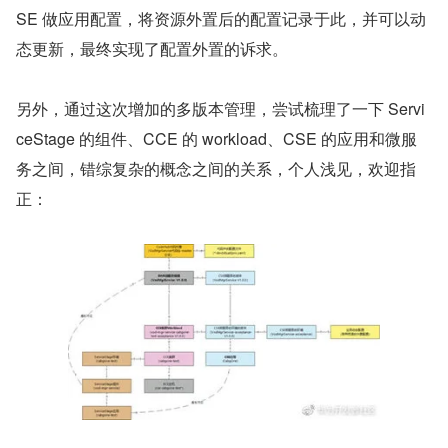
SE 做应用配置，将资源外置后的配置记录于此，并可以动
态更新，最终实现了配置外置的诉求。
另外，通过这次增加的多版本管理，尝试梳理了一下 Servi
ceStage 的组件、CCE 的 workload、CSE 的应用和微服
务之间，错综复杂的概念之间的关系，个人浅见，欢迎指
正：