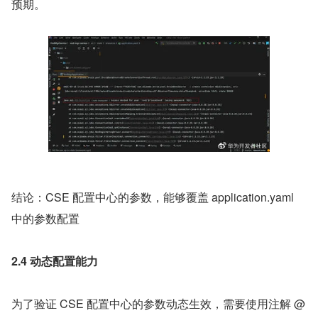
预期。
结论：CSE 配置中心的参数，能够覆盖 application.yaml 
中的参数配置
2.4 动态配置能力
为了验证 CSE 配置中心的参数动态生效，需要使用注解 @