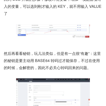
入的变量，可以选到刚才输入的 KEY，就不用输入 VALUE 
了
​然后再看看秘钥，玩儿法类似，但是有一点很“有趣”：这里
的秘钥是要主动用 BASE64 转码过才能保存，不过在使用
的时候，会解密的，因此不必关心转码回来的问题。