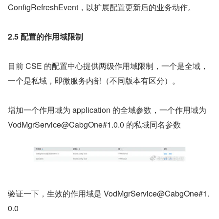
ConfigRefreshEvent，以扩展配置更新后的业务动作。
2.5 配置的作用域限制
目前 CSE 的配置中心提供两级作用域限制，一个是全域，
一个是私域，即微服务内部（不同版本有区分）。
增加一个作用域为 application 的全域参数，一个作用域为 
VodMgrService@CabgOne#1.0.0 的私域同名参数
​验证一下，生效的作用域是 VodMgrService@CabgOne#1.
0.0