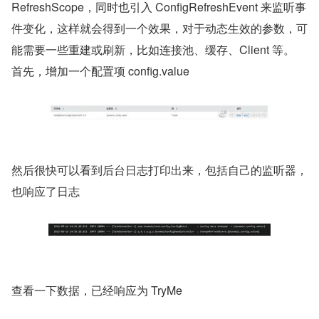
RefreshScope，同时也引入 ConfigRefreshEvent 来监听事
件变化，这样就会得到一个效果，对于动态生效的参数，可
能需要一些重建或刷新，比如连接池、缓存、Client 等。
首先，增加一个配置项 config.value
然后很快可以看到后台日志打印出来，包括自己的监听器，
也响应了日志
​查看一下数据，已经响应为 TryMe