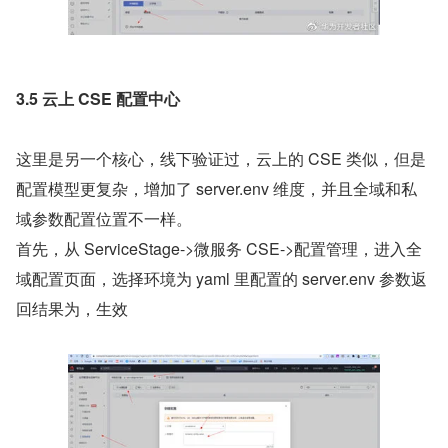
3.5 云上 CSE 配置中心
这里是另一个核心，线下验证过，云上的 CSE 类似，但是
配置模型更复杂，增加了 server.env 维度，并且全域和私
域参数配置位置不一样。
首先，从 ServiceStage->微服务 CSE->配置管理，进入全
域配置页面，选择环境为 yaml 里配置的 server.env 参数返
回结果为，生效