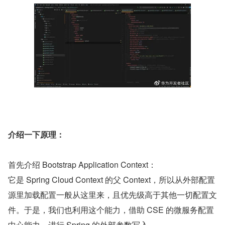
介绍一下原理：
首先介绍 Bootstrap Application Context：
它是 Spring Cloud Context 的父 Context，所以从外部配置
源里加载配置一般从这里来，且优先级高于其他一切配置文
件。于是，我们也利用这个能力，借助 CSE 的微服务配置
中心能力，进行 Spring 的外部参数写入。