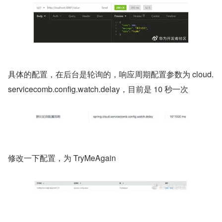
​具体的配置，在后台是轮询的，响应周期配置参数为 cloud.
servicecomb.config.watch.delay，目前是 10 秒一次
​修改一下配置，为 TryMeAgain