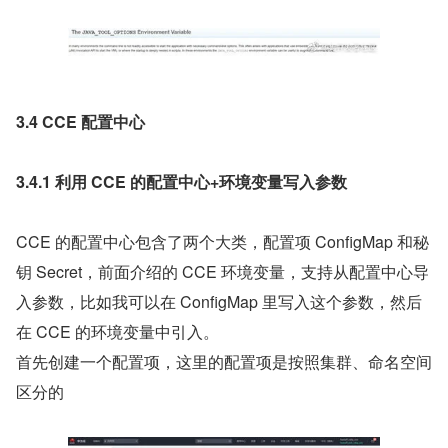
3.4 CCE 配置中心
3.4.1 利用 CCE 的配置中心+环境变量写入参数
CCE 的配置中心包含了两个大类，配置项 ConfigMap 和秘
钥 Secret，前面介绍的 CCE 环境变量，支持从配置中心导
入参数，比如我可以在 ConfigMap 里写入这个参数，然后
在 CCE 的环境变量中引入。
首先创建一个配置项，这里的配置项是按照集群、命名空间
区分的