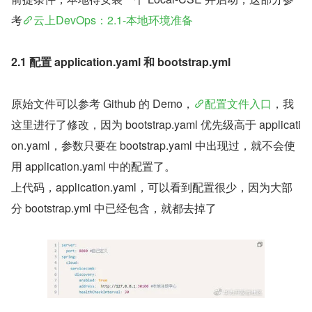
考
云上DevOps：2.1-本地环境准备
2.1 配置 application.yaml 和 bootstrap.yml
原始文件可以参考 Github 的 Demo，
配置文件入口
，我
这里进行了修改，因为 bootstrap.yaml 优先级高于 applicati
on.yaml，参数只要在 bootstrap.yaml 中出现过，就不会使
用 application.yaml 中的配置了。
上代码，application.yaml，可以看到配置很少，因为大部
分 bootstrap.yml 中已经包含，就都去掉了