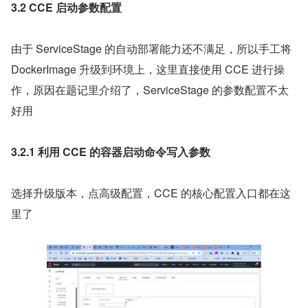
3.2 CCE 启动参数配置
由于 ServiceStage 的自动部署能力还不满足，所以手工将 
DockerImage 升级到环境上，这里直接使用 CCE 进行操
作，原因在题记里介绍了，ServiceStage 的参数配置不太
好用
3.2.1 利用 CCE 的容器启动命令写入参数
选择升级版本，点高级配置，CCE 的核心配置入口都在这
里了