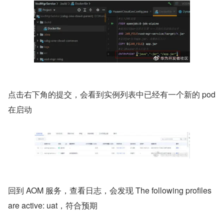
点击右下角的提交，会看到实例列表中已经有一个新的 pod 
在启动
回到 AOM 服务，查看日志，会发现 The following profiles 
are active: uat，符合预期