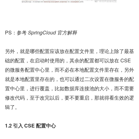
PS：参考 
SpringCloud 官方解释
另外，就是哪些配置应该放在配置文件里，理论上除了最基
础的配置，在启动时使用的，其余的配置都可以放在 CSE 
的微服务配置中心里，而不必在本地配置文件里存在，另外
就是本地配置里存在的，也可以通过二次设置在微服务的配
置中心里，进行覆盖，比如数据库连接池的大小，而不需要
修改代码，至于改完以后，要不要重启，那就得看生效的逻
辑了。
1.2 引入 CSE 配置中心